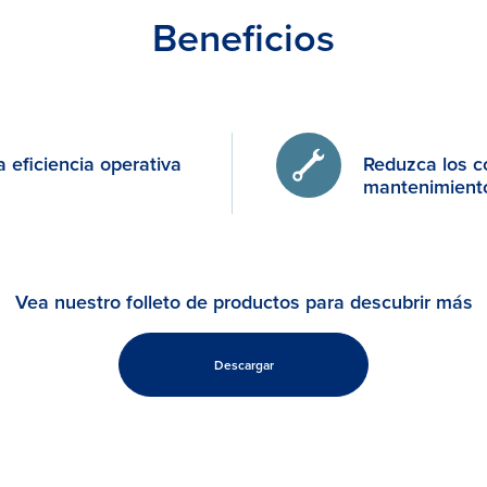
Beneficios
a eficiencia operativa
Reduzca los c
mantenimient
Vea nuestro folleto de productos para descubrir más
Descargar