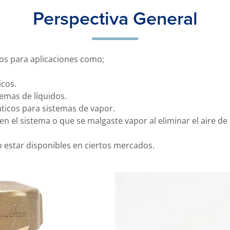
Perspectiva General
os para aplicaciones como;
icos.
temas de líquidos.
ticos para sistemas de vapor.
en el sistema o que se malgaste vapor al eliminar el aire d
estar disponibles en ciertos mercados.