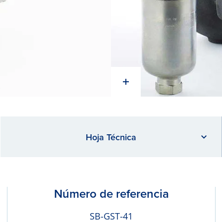
Hoja Técnica
Número de referencia
SB-GST-41