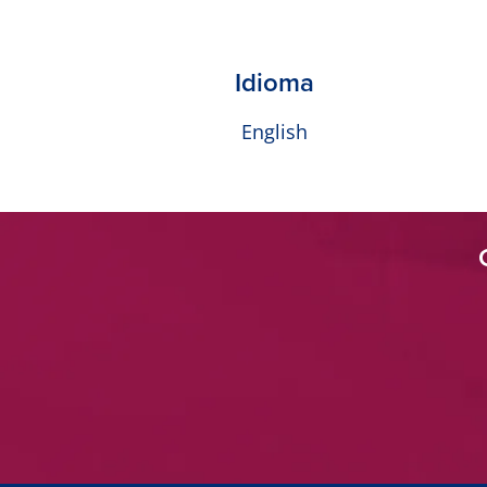
Idioma
English