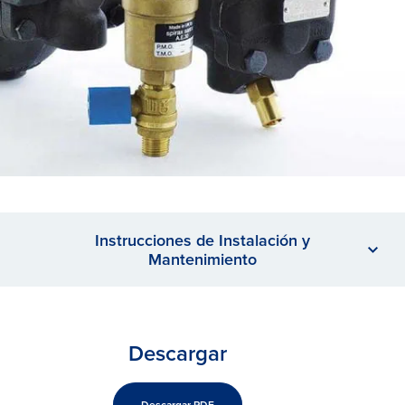
Instrucciones de Instalación y
Mantenimiento
Descargar
Descargar PDF