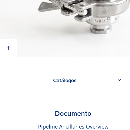
Catálogos
Documento
Pipeline Ancillaries Overview