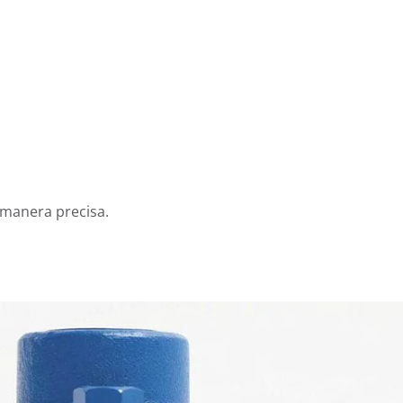
e manera precisa.