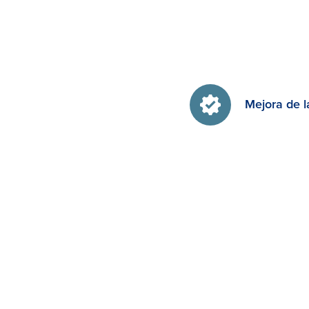
Mejora de l