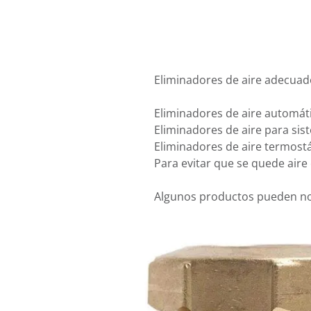
Eliminadores de aire adecuad
Eliminadores de aire automát
Eliminadores de aire para sis
Eliminadores de aire termostá
Para evitar que se quede aire 
Algunos productos pueden no 