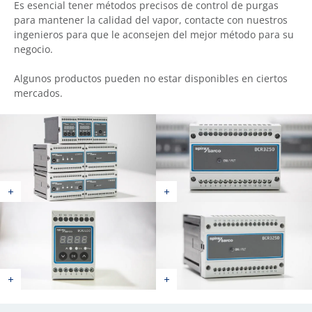
Es esencial tener métodos precisos de control de purgas
para mantener la calidad del vapor, contacte con nuestros
ingenieros para que le aconsejen del mejor método para su
negocio.
Algunos productos pueden no estar disponibles en ciertos
mercados.