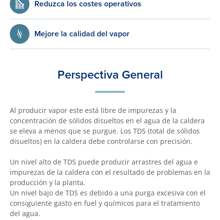
Reduzca los costes operativos
Mejore la calidad del vapor
Perspectiva General
Al producir vapor este está libre de impurezas y la
concentración de sólidos disueltos en el agua de la caldera
se eleva a menos que se purgue. Los TDS (total de sólidos
disueltos) en la caldera debe controlarse con precisión.
Un nivel alto de TDS puede producir arrastres del agua e
impurezas de la caldera con el resultado de problemas en la
producción y la planta.
Un nivel bajo de TDS es debido a una purga excesiva con el
consiguiente gasto en fuel y químicos para el tratamiento
del agua.