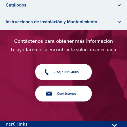
Catálogos
Instrucciones de Instalación y Mantenimiento
Contáctenos para obtener más información
Le ayudaremos a encontrar la solución adecuada
(+51) 1 339 4005
Contáctenos
Perú links