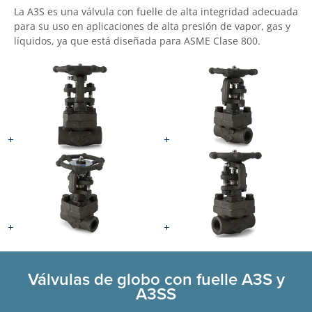
La A3S es una válvula con fuelle de alta integridad adecuada
para su uso en aplicaciones de alta presión de vapor, gas y
líquidos, ya que está diseñada para ASME Clase 800.
Válvulas de globo con fuelle A3S y
A3SS