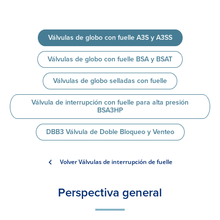
Válvulas de globo con fuelle A3S y A3SS
Válvulas de globo con fuelle BSA y BSAT
Válvulas de globo selladas con fuelle
Válvula de interrupción con fuelle para alta presión
BSA3HP
DBB3 Válvula de Doble Bloqueo y Venteo
Volver Válvulas de interrupción de fuelle
Perspectiva general