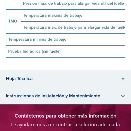
Presión máx. de trabajo para alargar vida útil del fuelle
Temperatura máxima de trabajo
TMO
Temperatura máx. de trabajo para alargar vida de fuelle
Temperatura mínima de trabajo
Prueba hidráulica (sin fuelle):
Hoja Técnica
Instrucciones de Instalación y Mantenimiento
Contáctenos para obtener más información
Le ayudaremos a encontrar la solución adecuada