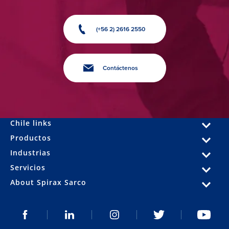
(+56 2) 2616 2550
Contáctenos
Chile links
Productos
Industrias
Servicios
About Spirax Sarco