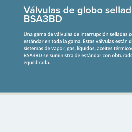
Válvulas de globo sellad
BSA3BD
Una gama de válvulas de interrupción selladas c
estándar en toda la gama. Estas válvulas están 
sistemas de vapor, gas, líquidos, aceites térmic
BSA3BD se suministra de estándar con obturado
equilibrada.