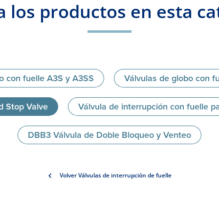
a los productos en esta ca
bo con fuelle A3S y A3SS
Válvulas de globo con f
 Stop Valve
Válvula de interrupción con fuelle 
DBB3 Válvula de Doble Bloqueo y Venteo
Volver Válvulas de interrupción de fuelle