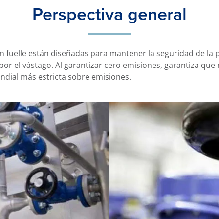
Perspectiva general
n fuelle están diseñadas para mantener la seguridad de la p
por el vástago. Al garantizar cero emisiones, garantiza que
ndial más estricta sobre emisiones.