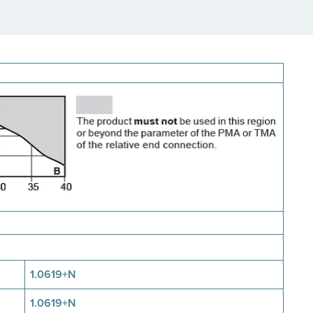
1.0619+N
1.0619+N