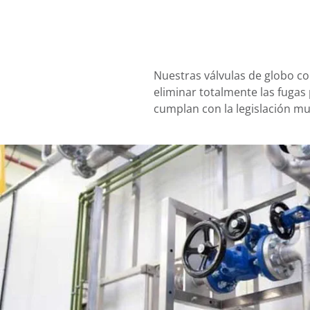
Nuestras válvulas de globo co
eliminar totalmente las fugas 
cumplan con la legislación mu