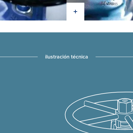
ilustración técnica