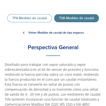
TFA Medidor de caudal
TVA Medidor de caudal
Volver Medidor de caudal de tipo impacto
Perspectiva General
Diseñado para trabajar con vapor saturado y vapor
sobrecalentado (con el kit de sensor de presión) y funciona
midiendo la fuerza ejercida sobre un cono móvil, midiendo
la fuerza producida en el cono por un caudal instantáneo.
Esta fuerza se convierte en señal de pulsos con
compensación de densidad y se transmite como una señal
de salida de 4 - 20 mA y de pulsos. Los medidores de caudal
TVA también incorporan una función de caudal totalizado y
comunicaciones Modbus EAI 232C (RS 232) o EAI 485C