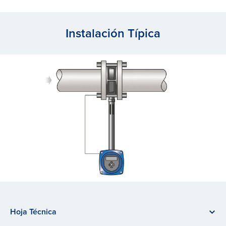
Instalación Típica
Hoja Técnica