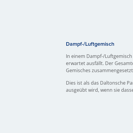
Dampf-/Luftgemisch
In einem Dampf-/Luftgemisch 
erwartet ausfällt. Der Gesa
Gemisches zusammengesetzt
Dies ist als das Daltonsche P
ausgeübt wird, wenn sie das