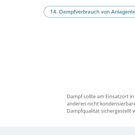
Dampfverbrauch von Anlagente
Dampf sollte am Einsatzort in
anderen nicht kondensierbaren
Dampfqualität sichergestellt w