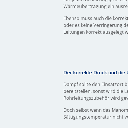
Wärmeübertragung ein ausrei
Ebenso muss auch die korrekt
oder es keine Verringerung d
Leitungen korrekt ausgelegt 
Der korrekte Druck und die
Dampf sollte den Einsatzort 
bereitstellen, sonst wird die
Rohrleitungszubehör wird gewä
Doch selbst wenn das Manome
Sättigungstemperatur nicht v