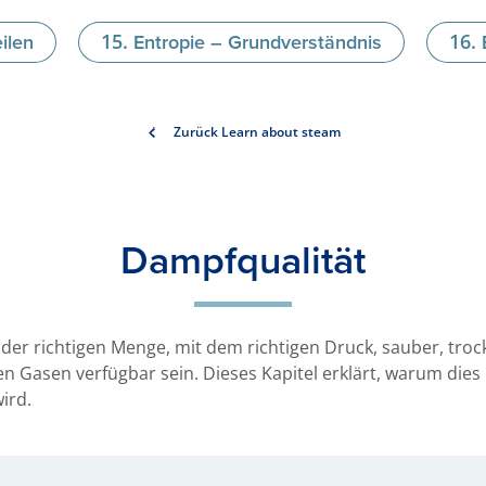
ilen
Entropie – Grundverständnis
Zurück Learn about steam
Dampfqualität
 der richtigen Menge, mit dem richtigen Druck, sauber, troc
 Gasen verfügbar sein. Dieses Kapitel erklärt, warum dies 
ird.