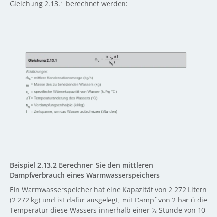
Gleichung 2.13.1 berechnet werden:
Beispiel 2.13.2 Berechnen Sie den mittleren
Dampfverbrauch eines Warmwasserspeichers
Ein Warmwasserspeicher hat eine Kapazität von 2 272 Litern
(2 272 kg) und ist dafür ausgelegt, mit Dampf von 2 bar ü die
Temperatur diese Wassers innerhalb einer ½ Stunde von 10