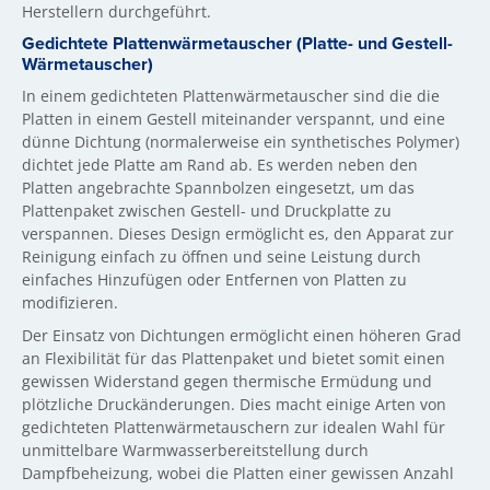
Herstellern durchgeführt.
Gedichtete Plattenwärmetauscher (Platte- und Gestell-
Wärmetauscher)
In einem gedichteten Plattenwärmetauscher sind die die
Platten in einem Gestell miteinander verspannt, und eine
dünne Dichtung (normalerweise ein synthetisches Polymer)
dichtet jede Platte am Rand ab. Es werden neben den
Platten angebrachte Spannbolzen eingesetzt, um das
Plattenpaket zwischen Gestell- und Druckplatte zu
verspannen. Dieses Design ermöglicht es, den Apparat zur
Reinigung einfach zu öffnen und seine Leistung durch
einfaches Hinzufügen oder Entfernen von Platten zu
modifizieren.
Der Einsatz von Dichtungen ermöglicht einen höheren Grad
an Flexibilität für das Plattenpaket und bietet somit einen
gewissen Widerstand gegen thermische Ermüdung und
plötzliche Druckänderungen. Dies macht einige Arten von
gedichteten Plattenwärmetauschern zur idealen Wahl für
unmittelbare Warmwasserbereitstellung durch
Dampfbeheizung, wobei die Platten einer gewissen Anzahl