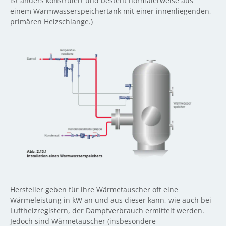
ist anders konstruiert und besteht normalerweise aus
einem Warmwasserspeichertank mit einer innenliegenden,
primären Heizschlange.)
Hersteller geben für ihre Wärmetauscher oft eine
Wärmeleistung in kW an und aus dieser kann, wie auch bei
Luftheizregistern, der Dampfverbrauch ermittelt werden.
Jedoch sind Wärmetauscher (insbesondere