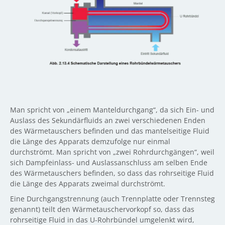
Man spricht von „einem Manteldurchgang“, da sich Ein- und
Auslass des Sekundärfluids an zwei verschiedenen Enden
des Wärmetauschers befinden und das mantelseitige Fluid
die Länge des Apparats demzufolge nur einmal
durchströmt. Man spricht von „zwei Rohrdurchgängen“, weil
sich Dampfeinlass- und Auslassanschluss am selben Ende
des Wärmetauschers befinden, so dass das rohrseitige Fluid
die Länge des Apparats zweimal durchströmt.
Eine Durchgangstrennung (auch Trennplatte oder Trennsteg
genannt) teilt den Wärmetauschervorkopf so, dass das
rohrseitige Fluid in das U-Rohrbündel umgelenkt wird,