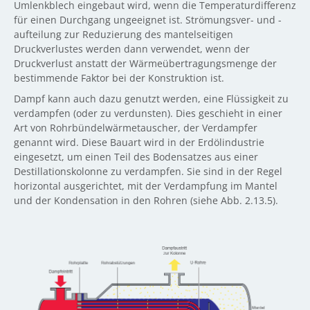
Umlenkblech eingebaut wird, wenn die Temperaturdifferenz
für einen Durchgang ungeeignet ist. Strömungsver- und -
aufteilung zur Reduzierung des mantelseitigen
Druckverlustes werden dann verwendet, wenn der
Druckverlust anstatt der Wärmeübertragungsmenge der
bestimmende Faktor bei der Konstruktion ist.
Dampf kann auch dazu genutzt werden, eine Flüssigkeit zu
verdampfen (oder zu verdunsten). Dies geschieht in einer
Art von Rohrbündelwärmetauscher, der Verdampfer
genannt wird. Diese Bauart wird in der Erdölindustrie
eingesetzt, um einen Teil des Bodensatzes aus einer
Destillationskolonne zu verdampfen. Sie sind in der Regel
horizontal ausgerichtet, mit der Verdampfung im Mantel
und der Kondensation in den Rohren (siehe Abb. 2.13.5).