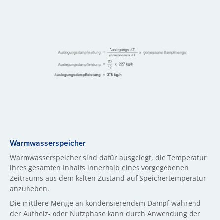
Warmwasserspeicher
Warmwasserspeicher sind dafür ausgelegt, die Temperatur
ihres gesamten Inhalts innerhalb eines vorgegebenen
Zeitraums aus dem kalten Zustand auf Speichertemperatur
anzuheben.
Die mittlere Menge an kondensierendem Dampf während
der Aufheiz- oder Nutzphase kann durch Anwendung der