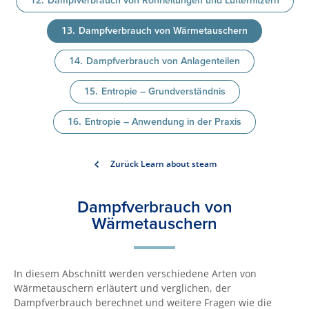
Dampfverbrauch von Rohrleitungen und Lufterhitzern
Dampfverbrauch von Wärmetauschern
Dampfverbrauch von Anlagenteilen
Entropie – Grundverständnis
Entropie – Anwendung in der Praxis
Zurück Learn about steam
Dampfverbrauch von
Wärmetauschern
In diesem Abschnitt werden verschiedene Arten von
Wärmetauschern erläutert und verglichen, der
Dampfverbrauch berechnet und weitere Fragen wie die