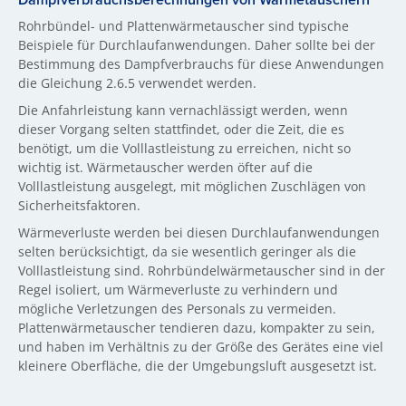
Rohrbündel- und Plattenwärmetauscher sind typische
Beispiele für Durchlaufanwendungen. Daher sollte bei der
Bestimmung des Dampfverbrauchs für diese Anwendungen
die Gleichung 2.6.5 verwendet werden.
Die Anfahrleistung kann vernachlässigt werden, wenn
dieser Vorgang selten stattfindet, oder die Zeit, die es
benötigt, um die Volllastleistung zu erreichen, nicht so
wichtig ist. Wärmetauscher werden öfter auf die
Volllastleistung ausgelegt, mit möglichen Zuschlägen von
Sicherheitsfaktoren.
Wärmeverluste werden bei diesen Durchlaufanwendungen
selten berücksichtigt, da sie wesentlich geringer als die
Volllastleistung sind. Rohrbündelwärmetauscher sind in der
Regel isoliert, um Wärmeverluste zu verhindern und
mögliche Verletzungen des Personals zu vermeiden.
Plattenwärmetauscher tendieren dazu, kompakter zu sein,
und haben im Verhältnis zu der Größe des Gerätes eine viel
kleinere Oberfläche, die der Umgebungsluft ausgesetzt ist.