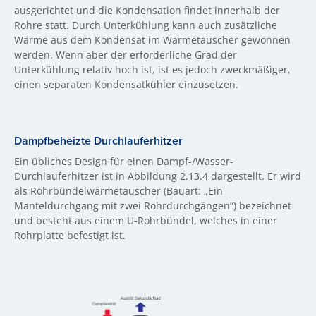
ausgerichtet und die Kondensation findet innerhalb der
Rohre statt. Durch Unterkühlung kann auch zusätzliche
Wärme aus dem Kondensat im Wärmetauscher gewonnen
werden. Wenn aber der erforderliche Grad der
Unterkühlung relativ hoch ist, ist es jedoch zweckmäßiger,
einen separaten Kondensatkühler einzusetzen.
Dampfbeheizte Durchlauferhitzer
Ein übliches Design für einen Dampf-/Wasser-
Durchlauferhitzer ist in Abbildung 2.13.4 dargestellt. Er wird
als Rohrbündelwärmetauscher (Bauart: „Ein
Manteldurchgang mit zwei Rohrdurchgängen“) bezeichnet
und besteht aus einem U-Rohrbündel, welches in einer
Rohrplatte befestigt ist.