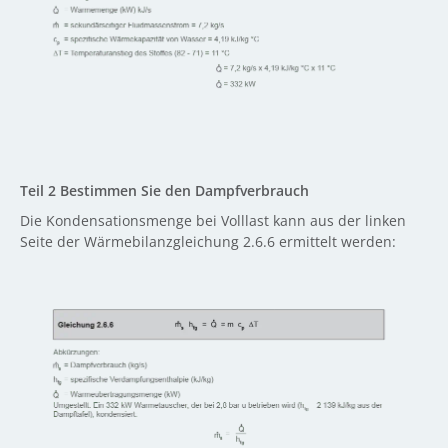
Teil 2 Bestimmen Sie den Dampfverbrauch
Die Kondensationsmenge bei Volllast kann aus der linken
Seite der Wärmebilanzgleichung 2.6.6 ermittelt werden: