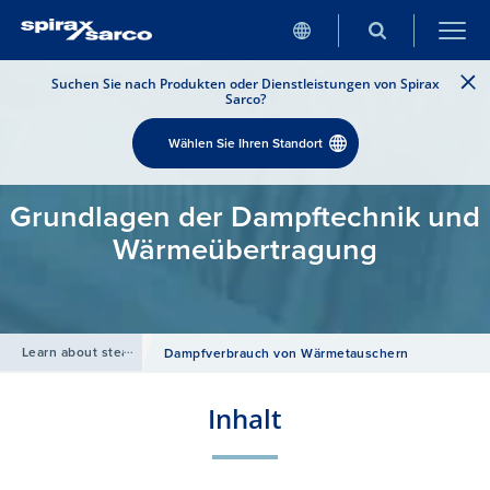
Suchen Sie nach Produkten oder Dienstleistungen von Spirax
Sarco?
Wählen Sie Ihren Standort
Grundlagen der Dampftechnik und
Wärmeübertragung
Learn about steam
/
Dampfverbrauch von Wärmetauschern
Inhalt