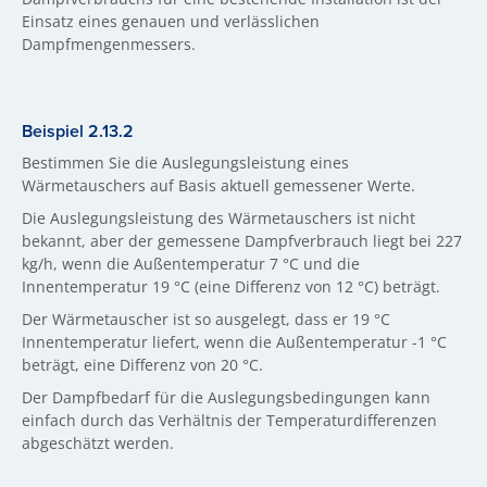
Einsatz eines genauen und verlässlichen
Dampfmengenmessers.
Beispiel 2.13.2
Bestimmen Sie die Auslegungsleistung eines
Wärmetauschers auf Basis aktuell gemessener Werte.
Die Auslegungsleistung des Wärmetauschers ist nicht
bekannt, aber der gemessene Dampfverbrauch liegt bei 227
kg/h, wenn die Außentemperatur 7 °C und die
Innentemperatur 19 °C (eine Differenz von 12 °C) beträgt.
Der Wärmetauscher ist so ausgelegt, dass er 19 °C
Innentemperatur liefert, wenn die Außentemperatur -1 °C
beträgt, eine Differenz von 20 °C.
Der Dampfbedarf für die Auslegungsbedingungen kann
einfach durch das Verhältnis der Temperaturdifferenzen
abgeschätzt werden.