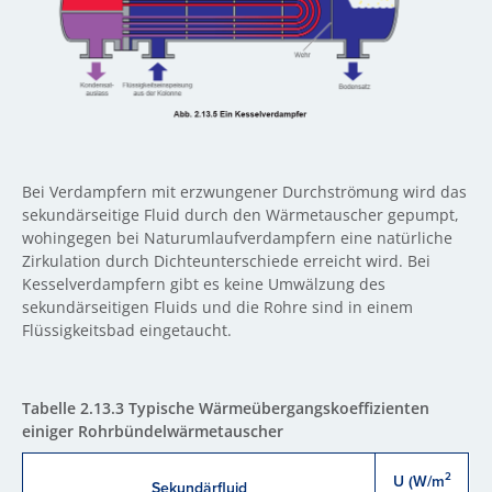
Bei Verdampfern mit erzwungener Durchströmung wird das
sekundärseitige Fluid durch den Wärmetauscher gepumpt,
wohingegen bei Naturumlaufverdampfern eine natürliche
Zirkulation durch Dichteunterschiede erreicht wird. Bei
Kesselverdampfern gibt es keine Umwälzung des
sekundärseitigen Fluids und die Rohre sind in einem
Flüssigkeitsbad eingetaucht.
Tabelle 2.13.3 Typische Wärmeübergangskoeffizienten
einiger Rohrbündelwärmetauscher
2
U (W/m
Sekundärfluid