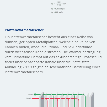
Plattenwärmetauscher
Ein Plattenwärmetauscher besteht aus einer Reihe von
dünnen, gerippten Metallplatten, welche eine Reihe von
Kanälen bilden, wobei die Primär- und Sekundärfluide
durch wechselnde Kanäle strömen. Die Wärmeübertragung
vom Primärfluid Dampf auf das sekundärseitige Prozessfluid
findet über benachbarte Kanäle über die Platte statt.
Abbildung 2.13.3 zeigt eine schematische Darstellung eines
Plattenwärmetauschers.