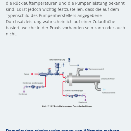
die Rücklauftemperaturen und die Pumpenleistung bekannt
sind. Es ist jedoch wichtig festzustellen, dass die auf dem
Typenschild des Pumpenherstellers angegebene
Durchsatzleistung wahrscheinlich auf einer Zulaufhöhe
basiert, welche in der Praxis vorhanden sein kann oder auch
nicht.
Dampfverbrauchsberechnungen von Wärmetauschern