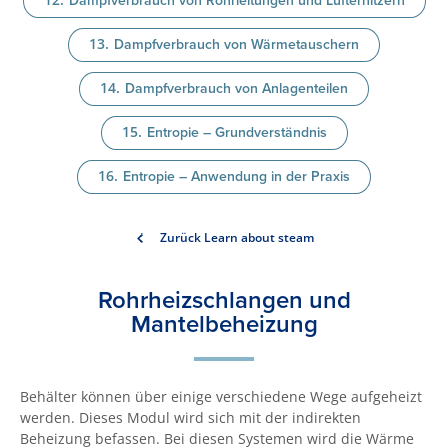
Dampfverbrauch von Rohrleitungen und Lufterhitzern
Dampfverbrauch von Wärmetauschern
Dampfverbrauch von Anlagenteilen
Entropie – Grundverständnis
Entropie – Anwendung in der Praxis
Zurück Learn about steam
Rohrheizschlangen und
Mantelbeheizung
Behälter können über einige verschiedene Wege aufgeheizt
werden. Dieses Modul wird sich mit der indirekten
Beheizung befassen. Bei diesen Systemen wird die Wärme