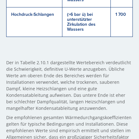
Hochdruck-Schlangen
(>6 bar ü) bei
1 700
unterstützter
Zirkulation des
Wassers
Der in Tabelle 2.10.1 dargestellte Wertebereich verdeutlicht
die Schwierigkeit, definitive U-Werte anzugeben. Übliche
Werte am oberen Ende des Bereiches werden für
Installationen verwendet, welche trockenen, sauberen
Dampf, kleine Heizschlangen und eine gute
Kondensatableitung aufweisen. Das untere Ende ist eher
bei schlechter Dampfqualität, langen Heizschlangen und
mangelhafter Kondensatableitung anzuwenden.
Die empfohlenen gesamten Wärmedurchgangskoeffizienten
gelten für typische Bedingungen und Installationen. Diese
empfohlenen Werte sind empirisch ermittelt und stellen im
Allgemeinen sicher, dass ein großzügiger Sicherheitsfaktor