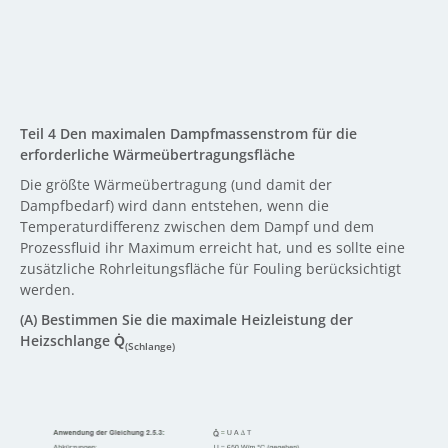
Teil 4 Den maximalen Dampfmassenstrom für die
erforderliche Wärmeübertragungsfläche
Die größte Wärmeübertragung (und damit der
Dampfbedarf) wird dann entstehen, wenn die
Temperaturdifferenz zwischen dem Dampf und dem
Prozessfluid ihr Maximum erreicht hat, und es sollte eine
zusätzliche Rohrleitungsfläche für Fouling berücksichtigt
werden.
(A) Bestimmen Sie die maximale Heizleistung der
Heizschlange Q̇
(Schlange)