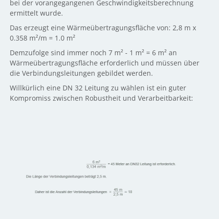
bei der vorangegangenen Geschwindigkeitsberechnung
ermittelt wurde.
Das erzeugt eine Wärmeübertragungsfläche von: 2,8 m x
0.358 m²/m = 1.0 m²
Demzufolge sind immer noch 7 m² - 1 m² = 6 m² an
Wärmeübertragungsfläche erforderlich und müssen über
die Verbindungsleitungen gebildet werden.
Willkürlich eine DN 32 Leitung zu wählen ist ein guter
Kompromiss zwischen Robustheit und Verarbeitbarkeit: