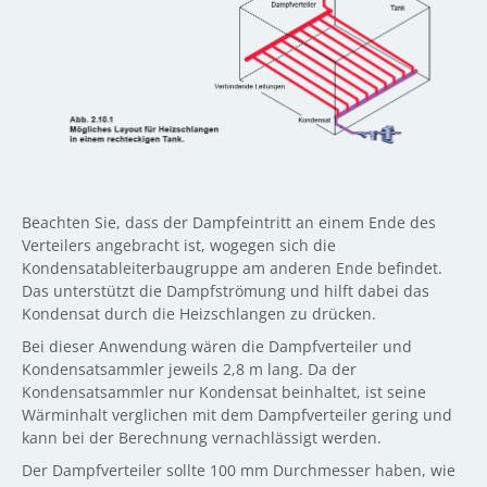
Beachten Sie, dass der Dampfeintritt an einem Ende des
Verteilers angebracht ist, wogegen sich die
Kondensatableiterbaugruppe am anderen Ende befindet.
Das unterstützt die Dampfströmung und hilft dabei das
Kondensat durch die Heizschlangen zu drücken.
Bei dieser Anwendung wären die Dampfverteiler und
Kondensatsammler jeweils 2,8 m lang. Da der
Kondensatsammler nur Kondensat beinhaltet, ist seine
Wärminhalt verglichen mit dem Dampfverteiler gering und
kann bei der Berechnung vernachlässigt werden.
Der Dampfverteiler sollte 100 mm Durchmesser haben, wie