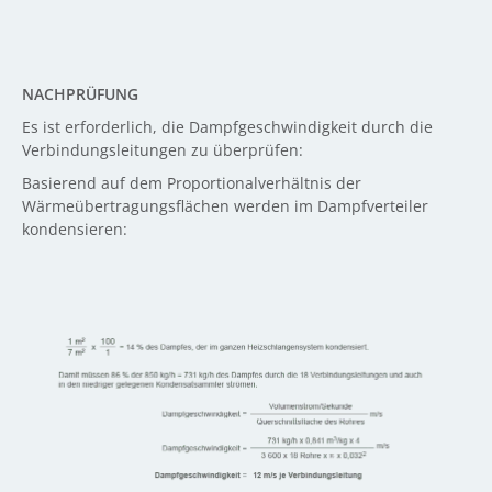
NACHPRÜFUNG
Es ist erforderlich, die Dampfgeschwindigkeit durch die
Verbindungsleitungen zu überprüfen:
Basierend auf dem Proportionalverhältnis der
Wärmeübertragungsflächen werden im Dampfverteiler
kondensieren: