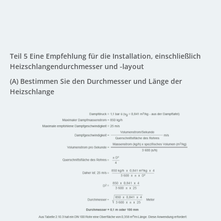
Teil 5 Eine Empfehlung für die Installation, einschließlich
Heizschlangendurchmesser und -layout
(A) Bestimmen Sie den Durchmesser und Länge der
Heizschlange