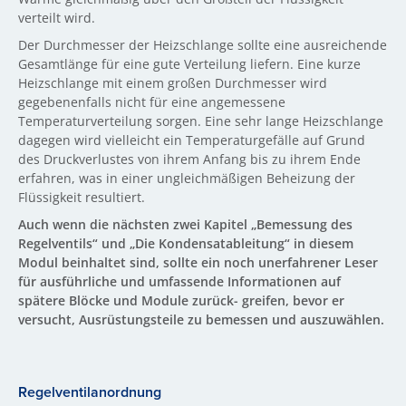
verteilt wird.
Der Durchmesser der Heizschlange sollte eine ausreichende
Gesamtlänge für eine gute Verteilung liefern. Eine kurze
Heizschlange mit einem großen Durchmesser wird
gegebenenfalls nicht für eine angemessene
Temperaturverteilung sorgen. Eine sehr lange Heizschlange
dagegen wird vielleicht ein Temperaturgefälle auf Grund
des Druckverlustes von ihrem Anfang bis zu ihrem Ende
erfahren, was in einer ungleichmäßigen Beheizung der
Flüssigkeit resultiert.
Auch wenn die nächsten zwei Kapitel „Bemessung des
Regelventils“ und „Die Kondensatableitung“ in diesem
Modul beinhaltet sind, sollte ein noch unerfahrener Leser
für ausführliche und umfassende Informationen auf
spätere Blöcke und Module zurück- greifen, bevor er
versucht, Ausrüstungsteile zu bemessen und auszuwählen.
Regelventilanordnung