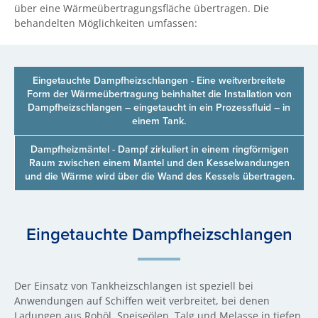
über eine Wärmeübertragungsfläche übertragen. Die
behandelten Möglichkeiten umfassen:
Eingetauchte Dampfheizschlangen - Eine weitverbreitete
Form der Wärmeübertragung beinhaltet die Installation von
Dampfheizschlangen – eingetaucht in ein Prozessfluid – in
einem Tank.
Dampfheizmäntel - Dampf zirkuliert in einem ringförmigen
Raum zwischen einem Mantel und den Kesselwandungen
und die Wärme wird über die Wand des Kessels übertragen.
Eingetauchte Dampfheizschlangen
Der Einsatz von Tankheizschlangen ist speziell bei
Anwendungen auf Schiffen weit verbreitet, bei denen
Ladungen aus Rohöl, Speiseölen, Talg und Melasse in tiefen