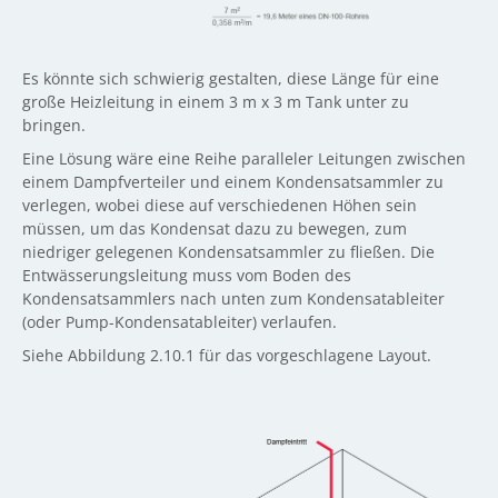
Es könnte sich schwierig gestalten, diese Länge für eine
große Heizleitung in einem 3 m x 3 m Tank unter zu
bringen.
Eine Lösung wäre eine Reihe paralleler Leitungen zwischen
einem Dampfverteiler und einem Kondensatsammler zu
verlegen, wobei diese auf verschiedenen Höhen sein
müssen, um das Kondensat dazu zu bewegen, zum
niedriger gelegenen Kondensatsammler zu fließen. Die
Entwässerungsleitung muss vom Boden des
Kondensatsammlers nach unten zum Kondensatableiter
(oder Pump-Kondensatableiter) verlaufen.
Siehe Abbildung 2.10.1 für das vorgeschlagene Layout.