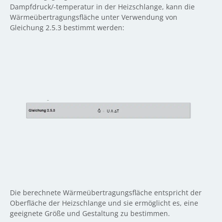
Dampfdruck/-temperatur in der Heizschlange, kann die
Wärmeübertragungsfläche unter Verwendung von
Gleichung 2.5.3 bestimmt werden:
Die berechnete Wärmeübertragungsfläche entspricht der
Oberfläche der Heizschlange und sie ermöglicht es, eine
geeignete Größe und Gestaltung zu bestimmen.