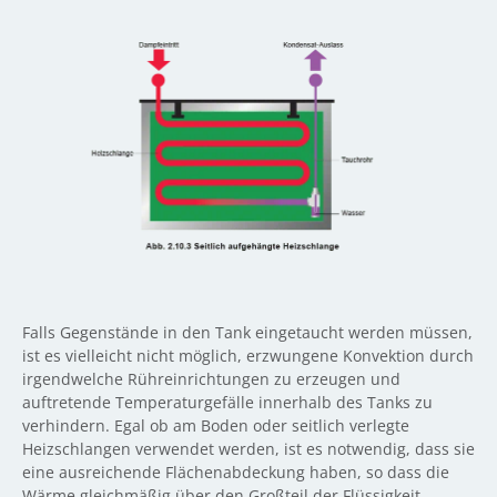
Falls Gegenstände in den Tank eingetaucht werden müssen,
ist es vielleicht nicht möglich, erzwungene Konvektion durch
irgendwelche Rühreinrichtungen zu erzeugen und
auftretende Temperaturgefälle innerhalb des Tanks zu
verhindern. Egal ob am Boden oder seitlich verlegte
Heizschlangen verwendet werden, ist es notwendig, dass sie
eine ausreichende Flächenabdeckung haben, so dass die
Wärme gleichmäßig über den Großteil der Flüssigkeit