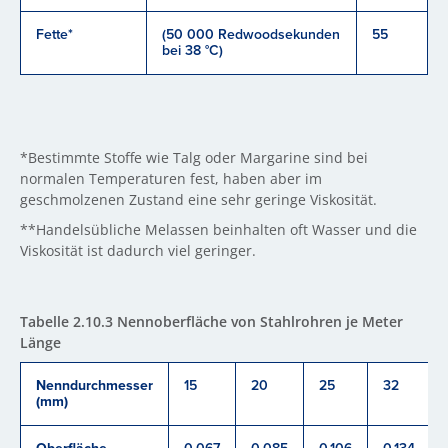
Fette*
(50 000 Redwoodsekunden
55
bei 38 °C)
*Bestimmte Stoffe wie Talg oder Margarine sind bei
normalen Temperaturen fest, haben aber im
geschmolzenen Zustand eine sehr geringe Viskosität.
**Handelsübliche Melassen beinhalten oft Wasser und die
Viskosität ist dadurch viel geringer.
Tabelle 2.10.3 Nennoberfläche von Stahlrohren je Meter
Länge
Nenndurchmesser
15
20
25
32
(mm)