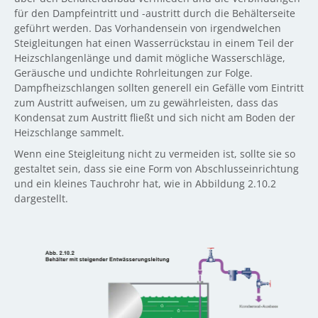
für den Dampfeintritt und -austritt durch die Behälterseite
geführt werden. Das Vorhandensein von irgendwelchen
Steigleitungen hat einen Wasserrückstau in einem Teil der
Heizschlangenlänge und damit mögliche Wasserschläge,
Geräusche und undichte Rohrleitungen zur Folge.
Dampfheizschlangen sollten generell ein Gefälle vom Eintritt
zum Austritt aufweisen, um zu gewährleisten, dass das
Kondensat zum Austritt fließt und sich nicht am Boden der
Heizschlange sammelt.
Wenn eine Steigleitung nicht zu vermeiden ist, sollte sie so
gestaltet sein, dass sie eine Form von Abschlusseinrichtung
und ein kleines Tauchrohr hat, wie in Abbildung 2.10.2
dargestellt.