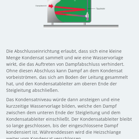
Die Abschlusseinrichtung erlaubt, dass sich eine kleine
Menge Kondensat sammelt und wie eine Wasservorlage
wirkt, die das Auftreten von Dampfabschluss verhindert.
Ohne diesen Abschluss kann Dampf an dem Kondensat
vorbeiströmen, das sich am Boden der Leitung gesammelt
hat, und den Kondensatableiter am oberen Ende der
Steigleitung abschließen.
Das Kondensatniveau würde dann ansteigen und eine
kurzzeitige Wasservorlage bilden, welche den Dampf
zwischen dem unteren Ende der Steigleitung und dem
Kondensatableiter einschließt. Der Kondensatableiter bleibt
so lange geschlossen, bis der eingeschlossene Dampf
kondensiert ist. Währenddessen wird die Heizschlange
weiter vom Kondensat verschlossen.