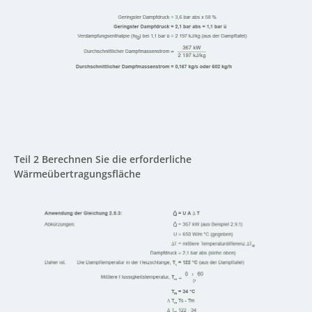
Teil 2 Berechnen Sie die erforderliche
Wärmeübertragungsfläche