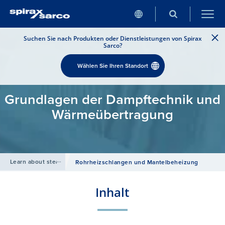
Suchen Sie nach Produkten oder Dienstleistungen von Spirax
Sarco?
Wählen Sie Ihren Standort
Grundlagen der Dampftechnik und
Wärmeübertragung
Learn about steam
/
Rohrheizschlangen und Mantelbeheizung
Inhalt