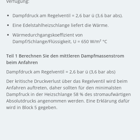
Verfügung:
Dampfdruck am Regelventil = 2,6 bar ü (3,6 bar abs).
Eine Edelstahlheizschlange liefert die Wärme.
Wärmedurchgangskoeffizient von
Dampf/Schlange/Flüssigkeit, U = 650 W/m² °C
Teil 1 Berechnen Sie den mittleren Dampfmassenstrom
beim Anfahren
Dampfdruck am Regelventil = 2,6 bar ü (3,6 bar abs)
Der kritische Druckverlust über das Regelventil wird beim
Anfahren auftreten, daher sollten für den minimalsten
Dampfruck in der Heizschlange 58 % des stromaufwärtigen
Absolutdrucks angenommen werden. Eine Erklärung dafür
wird in Block 5 gegeben.