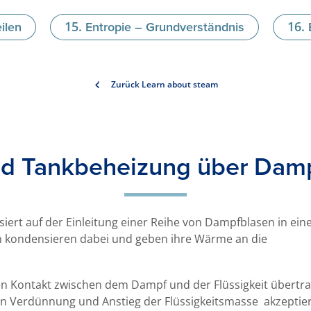
ilen
Entropie – Grundverständnis
Zurück Learn about steam
nd Tankbeheizung über Damp
iert auf der Einleitung einer Reihe von Dampfblasen in eine
 kondensieren dabei und geben ihre Wärme an die
n Kontakt zwischen dem Dampf und der Flüssigkeit übertra
 Verdünnung und Anstieg der Flüssigkeitsmasse akzeptier