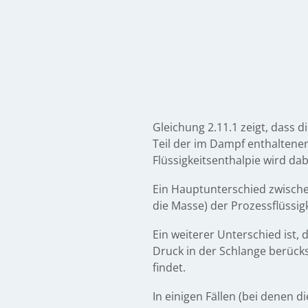
Gleichung 2.11.1 zeigt, dass
Teil der im Dampf enthaltenen
Flüssigkeitsenthalpie wird d
Ein Hauptunterschied zwische
die Masse) der Prozessflüssi
Ein weiterer Unterschied ist
Druck in der Schlange berück
findet.
In einigen Fällen (bei denen d