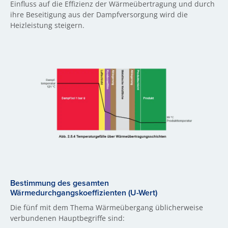
Einfluss auf die Effizienz der Wärmeübertragung und durch
ihre Beseitigung aus der Dampfversorgung wird die
Heizleistung steigern.
Bestimmung des gesamten
Wärmedurchgangskoeffizienten (U-Wert)
Die fünf mit dem Thema Wärmeübergang üblicherweise
verbundenen Hauptbegriffe sind: