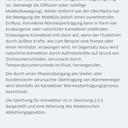
ist, überwiegt die Diffusion (oder zufällige
Molekülbewegung). Weiter entfernt von der Oberfläche hat
die Bewegung der Moleküle jedoch einen zunehmenden
Einfluss. Konvektive Wärmeübertragung kann in Form von
erzwungener oder natürlicher Konvektion stattfinden.
Erzwungene Konvektion tritt dann auf, wenn der Fluidstrom
durch äußere Kräfte, wie zum Beispiel eine Pumpe oder
einen Ventilator, erzwungen wird. Im Gegensatz dazu wird
natürliche Konvektion durch Auftriebskräfte auf Grund von
Dichteunterschieden, verursacht durch
Temperaturunterschiede im Fluid, hervorgerufen.
Die durch einen Phasenübergang wie Sieden oder
Kondensieren verursachte Übertragung von Wärmeenergie
wird ebenfalls als konvektiver Wärmeübertragungsprozess
bezeichnet.
Die Gleichung für Konvektion ist in Gleichung 2.5.2
dargestellt und eine Ableitung des Newtonschen
Abkühlungsgesetzes.