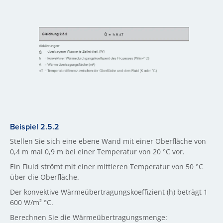
Beispiel 2.5.2
Stellen Sie sich eine ebene Wand mit einer Oberfläche von
0,4 m mal 0,9 m bei einer Temperatur von 20 °C vor.
Ein Fluid strömt mit einer mittleren Temperatur von 50 °C
über die Oberfläche.
Der konvektive Wärmeübertragungskoeffizient (h) beträgt 1
600 W/m² °C.
Berechnen Sie die Wärmeübertragungsmenge: