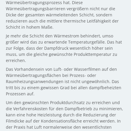
Wärmeübertragungsprozess hat. Diese
Wärmeübertragungsbarrieren vergrößern nicht nur die
Dicke der gesamten wärmeleitenden Schicht, sondern
reduzieren auch die mittlere thermische Leitfähigkeit der
Schicht in hohem Maße.
Je mehr die Schicht den Wärmestrom behindert, umso
größer wird das zu erwartende Temperaturgefälle. Das hat
zur Folge, dass der Dampfdruck wesentlich höher sein
muss, um die gleiche gewünschte Produkttemperatur zu
erreichen.
Das Vorhandensein von Luft- oder Wasserfilmen auf den
Wärmeübertragungsflächen bei Prozess- oder
Raumheizungsanwendungen ist nicht ungewöhnlich. Das
tritt bis zu einem gewissen Grad bei allen dampfbeheizten
Prozessen auf.
Um den gewünschten Produktdurchsatz zu erreichen und
die Verfahrenskosten für den Dampfbetrieb zu minimieren,
kann eine hohe Heizleistung durch die Reduzierung der
Filmdicke auf der Kondensationsfläche erreicht werden. In
der Praxis hat Luft normalerweise den wesentlichsten