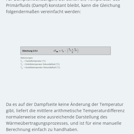
Primärfluids (Dampf) konstant bleibt, kann die Gleichung
folgendermaßen vereinfacht werden:
Da es auf der Dampfseite keine Änderung der Temperatur
gibt, liefert die mittlere arithmetische Temperaturdifferenz
normalerweise eine ausreichende Darstellung des
Wärmeübertragungsprozesses, und ist für eine manuelle
Berechnung einfach zu handhaben.