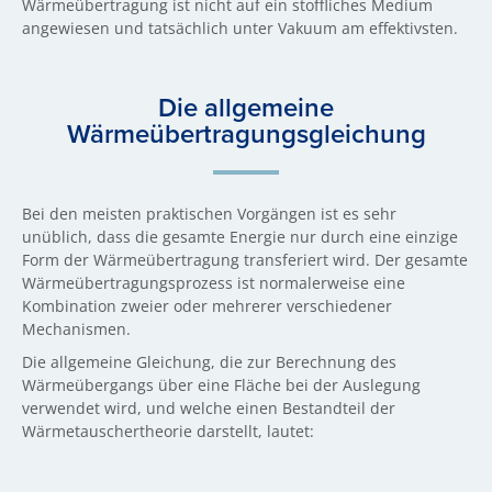
Wärmeübertragung ist nicht auf ein stoffliches Medium
angewiesen und tatsächlich unter Vakuum am effektivsten.
Die allgemeine
Wärmeübertragungsgleichung
Bei den meisten praktischen Vorgängen ist es sehr
unüblich, dass die gesamte Energie nur durch eine einzige
Form der Wärmeübertragung transferiert wird. Der gesamte
Wärmeübertragungsprozess ist normalerweise eine
Kombination zweier oder mehrerer verschiedener
Mechanismen.
Die allgemeine Gleichung, die zur Berechnung des
Wärmeübergangs über eine Fläche bei der Auslegung
verwendet wird, und welche einen Bestandteil der
Wärmetauschertheorie darstellt, lautet: