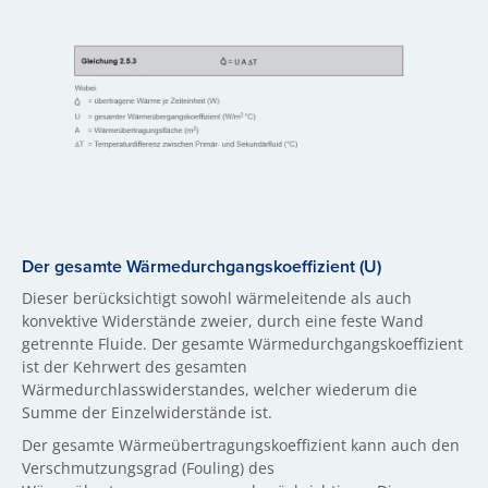
Der gesamte Wärmedurchgangskoeffizient (U)
Dieser berücksichtigt sowohl wärmeleitende als auch
konvektive Widerstände zweier, durch eine feste Wand
getrennte Fluide. Der gesamte Wärmedurchgangskoeffizient
ist der Kehrwert des gesamten
Wärmedurchlasswiderstandes, welcher wiederum die
Summe der Einzelwiderstände ist.
Der gesamte Wärmeübertragungskoeffizient kann auch den
Verschmutzungsgrad (Fouling) des