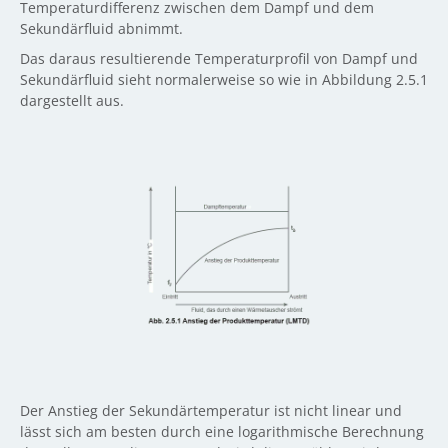
Temperaturdifferenz zwischen dem Dampf und dem
Sekundärfluid abnimmt.
Das daraus resultierende Temperaturprofil von Dampf und
Sekundärfluid sieht normalerweise so wie in Abbildung 2.5.1
dargestellt aus.
Der Anstieg der Sekundärtemperatur ist nicht linear und
lässt sich am besten durch eine logarithmische Berechnung