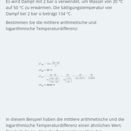
Es wird Dampf mit 2 bar ü verwendet, um Wasser von 20 °C
auf 50 °C zu erwärmen. Die Sättigungstemperatur von
Dampf bei 2 bar ü beträgt 134 °C.
Bestimmen Sie die mittlere arithmetische und
logarithmische Temperaturdifferenz:
In diesem Beispiel haben die mittlere arithmetische und die
logarithmische Temperaturdifferenz einen ähnlichen Wert.