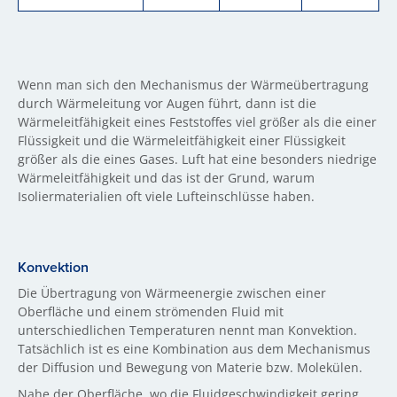
Wenn man sich den Mechanismus der Wärmeübertragung
durch Wärmeleitung vor Augen führt, dann ist die
Wärmeleitfähigkeit eines Feststoffes viel größer als die einer
Flüssigkeit und die Wärmeleitfähigkeit einer Flüssigkeit
größer als die eines Gases. Luft hat eine besonders niedrige
Wärmeleitfähigkeit und das ist der Grund, warum
Isoliermaterialien oft viele Lufteinschlüsse haben.
Konvektion
Die Übertragung von Wärmeenergie zwischen einer
Oberfläche und einem strömenden Fluid mit
unterschiedlichen Temperaturen nennt man Konvektion.
Tatsächlich ist es eine Kombination aus dem Mechanismus
der Diffusion und Bewegung von Materie bzw. Molekülen.
Nahe der Oberfläche, wo die Fluidgeschwindigkeit gering