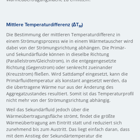
Mittlere Temperaturdifferenz (∆T
)
M
Die Bestimmung der mittleren Temperaturdifferenz in
einem Strömungsprozess wie in einem Wärmetauscher wird
dabei von der Strömungsrichtung abhängen. Die Primär-
und Sekundärfluide können in dieselbe Richtung
(Parallelstrom/Gleichstrom), in die entgegengesetzte
Richtung (Gegenstrom) oder senkrecht zueinander
(Kreuzstrom) fließen. Wird Sattdampf eingesetzt, kann die
Primärfluidtemperatur als konstant angesetzt werden, da
die übertragene Wärme nur aus der Änderung des
Aggregatzustandes resultiert. Somit ist das Temperaturprofil
nicht mehr von der Strömungsrichtung abhängig.
Weil das Sekundärfluid jedoch über die
Wärmeübertragungsfläche strömt, findet die größte
Wärmeübertragung am Eintritt statt und reduziert sich
zunehmend bis zum Austritt. Das liegt einfach daran, dass
mit dem Anstieg der Sekundärtemperatur die