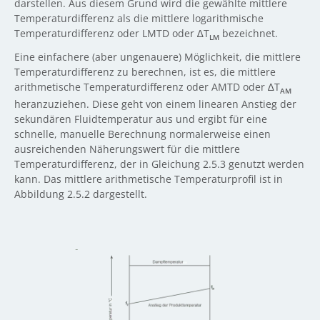
darstellen. Aus diesem Grund wird die gewählte mittlere
Temperaturdifferenz als die mittlere logarithmische
Temperaturdifferenz oder LMTD oder ∆T
bezeichnet.
LM
Eine einfachere (aber ungenauere) Möglichkeit, die mittlere
Temperaturdifferenz zu berechnen, ist es, die mittlere
arithmetische Temperaturdifferenz oder AMTD oder ∆T
AM
heranzuziehen. Diese geht von einem linearen Anstieg der
sekundären Fluidtemperatur aus und ergibt für eine
schnelle, manuelle Berechnung normalerweise einen
ausreichenden Näherungswert für die mittlere
Temperaturdifferenz, der in Gleichung 2.5.3 genutzt werden
kann. Das mittlere arithmetische Temperaturprofil ist in
Abbildung 2.5.2 dargestellt.