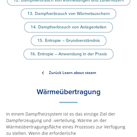
Dampfverbrauch von Rohrleitungen und Lufterhitzern
Dampfverbrauch von Wärmetauschern
Dampfverbrauch von Anlagenteilen
Entropie – Grundverständnis
Entropie – Anwendung in der Praxis
Zurück Learn about steam
Wärmeübertragung
In einem Dampfheizsystem ist es das einzige Ziel der
Dampferzeugung und -verteilung, Wärme an der
Wärmeübertragungsfläche eines Prozesses zur Verfügung
zu stellen. Wenn die erforderliche