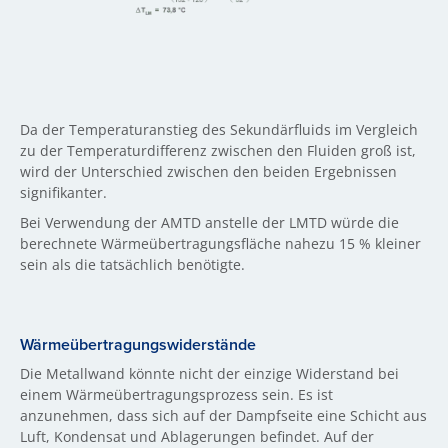
Da der Temperaturanstieg des Sekundärfluids im Vergleich
zu der Temperaturdifferenz zwischen den Fluiden groß ist,
wird der Unterschied zwischen den beiden Ergebnissen
signifikanter.
Bei Verwendung der AMTD anstelle der LMTD würde die
berechnete Wärmeübertragungsfläche nahezu 15 % kleiner
sein als die tatsächlich benötigte.
Wärmeübertragungswiderstände
Die Metallwand könnte nicht der einzige Widerstand bei
einem Wärmeübertragungsprozess sein. Es ist
anzunehmen, dass sich auf der Dampfseite eine Schicht aus
Luft, Kondensat und Ablagerungen befindet. Auf der