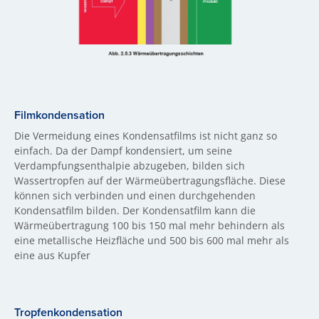
Filmkondensation
Die Vermeidung eines Kondensatfilms ist nicht ganz so
einfach. Da der Dampf kondensiert, um seine
Verdampfungsenthalpie abzugeben, bilden sich
Wassertropfen auf der Wärmeübertragungsfläche. Diese
können sich verbinden und einen durchgehenden
Kondensatfilm bilden. Der Kondensatfilm kann die
Wärmeübertragung 100 bis 150 mal mehr behindern als
eine metallische Heizfläche und 500 bis 600 mal mehr als
eine aus Kupfer
Tropfenkondensation