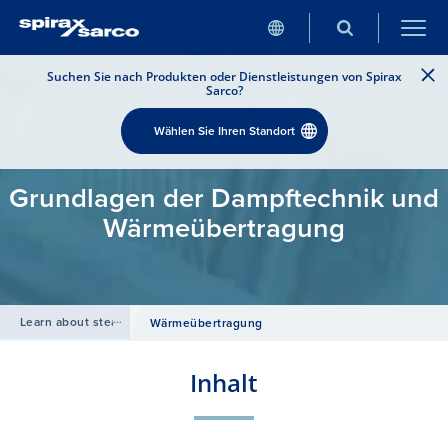
Suchen Sie nach Produkten oder Dienstleistungen von Spirax
Sarco?
Wählen Sie Ihren Standort
Grundlagen der Dampftechnik und
Wärmeübertragung
Learn about steam
/
Wärmeübertragung
Inhalt