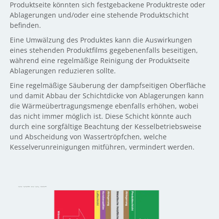
Produktseite könnten sich festgebackene Produktreste oder
Ablagerungen und/oder eine stehende Produktschicht
befinden.
Eine Umwälzung des Produktes kann die Auswirkungen
eines stehenden Produktfilms gegebenenfalls beseitigen,
während eine regelmäßige Reinigung der Produktseite
Ablagerungen reduzieren sollte.
Eine regelmäßige Säuberung der dampfseitigen Oberfläche
und damit Abbau der Schichtdicke von Ablagerungen kann
die Wärmeübertragungsmenge ebenfalls erhöhen, wobei
das nicht immer möglich ist. Diese Schicht könnte auch
durch eine sorgfältige Beachtung der Kesselbetriebsweise
und Abscheidung von Wassertröpfchen, welche
Kesselverunreinigungen mitführen, vermindert werden.