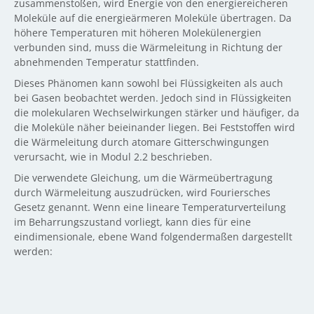
zusammenstoßen, wird Energie von den energiereicheren
Moleküle auf die energieärmeren Moleküle übertragen. Da
höhere Temperaturen mit höheren Molekülenergien
verbunden sind, muss die Wärmeleitung in Richtung der
abnehmenden Temperatur stattfinden.
Dieses Phänomen kann sowohl bei Flüssigkeiten als auch
bei Gasen beobachtet werden. Jedoch sind in Flüssigkeiten
die molekularen Wechselwirkungen stärker und häufiger, da
die Moleküle näher beieinander liegen. Bei Feststoffen wird
die Wärmeleitung durch atomare Gitterschwingungen
verursacht, wie in Modul 2.2 beschrieben.
Die verwendete Gleichung, um die Wärmeübertragung
durch Wärmeleitung auszudrücken, wird Fouriersches
Gesetz genannt. Wenn eine lineare Temperaturverteilung
im Beharrungszustand vorliegt, kann dies für eine
eindimensionale, ebene Wand folgendermaßen dargestellt
werden: