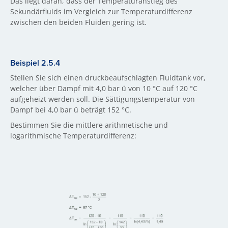
Das liegt daran, dass der Temperaturanstieg des
Sekundärfluids im Vergleich zur Temperaturdifferenz
zwischen den beiden Fluiden gering ist.
Beispiel 2.5.4
Stellen Sie sich einen druckbeaufschlagten Fluidtank vor,
welcher über Dampf mit 4,0 bar ü von 10 °C auf 120 °C
aufgeheizt werden soll. Die Sättigungstemperatur von
Dampf bei 4,0 bar ü beträgt 152 °C.
Bestimmen Sie die mittlere arithmetische und
logarithmische Temperaturdifferenz: