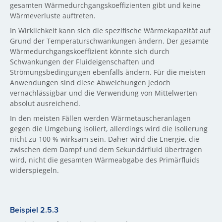
gesamten Wärmedurchgangskoeffizienten gibt und keine
Wärmeverluste auftreten.
In Wirklichkeit kann sich die spezifische Wärmekapazität auf
Grund der Temperaturschwankungen ändern. Der gesamte
Wärmedurchgangskoeffizient könnte sich durch
Schwankungen der Fluideigenschaften und
Strömungsbedingungen ebenfalls ändern. Für die meisten
Anwendungen sind diese Abweichungen jedoch
vernachlässigbar und die Verwendung von Mittelwerten
absolut ausreichend.
In den meisten Fällen werden Wärmetauscheranlagen
gegen die Umgebung isoliert, allerdings wird die Isolierung
nicht zu 100 % wirksam sein. Daher wird die Energie, die
zwischen dem Dampf und dem Sekundärfluid übertragen
wird, nicht die gesamten Wärmeabgabe des Primärfluids
widerspiegeln.
Beispiel 2.5.3