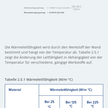
Die Wärmeleitfähigkeit wird durch den Werkstoff der Wand
bestimmt und hängt von der Temperatur ab. Tabelle 2.5.1
zeigt die Änderung der Leitfähigkeit in Abhängigkeit von der
Temperatur für verschiedene, gängige Werkstoffe auf.
Tabelle 2.5.1 Wärmeleitfähigkeit (W/m °C)
Material
Wärmeleitfähigkeit (W/m °C)
Bei 25
Bei 125
Bei 225
°C
°C
°C