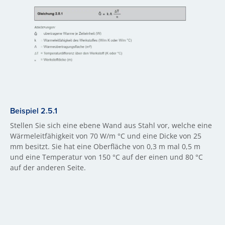
Beispiel 2.5.1
Stellen Sie sich eine ebene Wand aus Stahl vor, welche eine
Wärmeleitfähigkeit von 70 W/m °C und eine Dicke von 25
mm besitzt. Sie hat eine Oberfläche von 0,3 m mal 0,5 m
und eine Temperatur von 150 °C auf der einen und 80 °C
auf der anderen Seite.