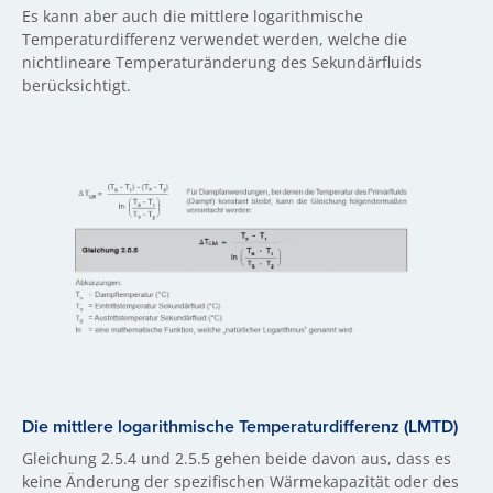
Es kann aber auch die mittlere logarithmische
Temperaturdifferenz verwendet werden, welche die
nichtlineare Temperaturänderung des Sekundärfluids
berücksichtigt.
Die mittlere logarithmische Temperaturdifferenz (LMTD)
Gleichung 2.5.4 und 2.5.5 gehen beide davon aus, dass es
keine Änderung der spezifischen Wärmekapazität oder des