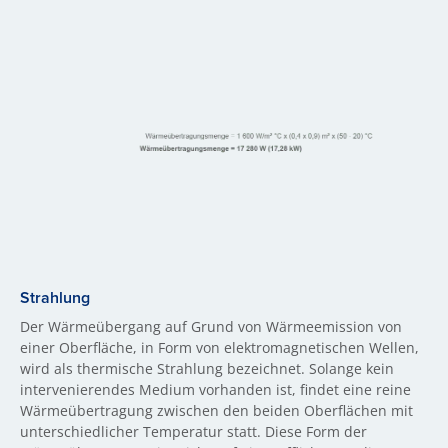
Strahlung
Der Wärmeübergang auf Grund von Wärmeemission von
einer Oberfläche, in Form von elektromagnetischen Wellen,
wird als thermische Strahlung bezeichnet. Solange kein
intervenierendes Medium vorhanden ist, findet eine reine
Wärmeübertragung zwischen den beiden Oberflächen mit
unterschiedlicher Temperatur statt. Diese Form der