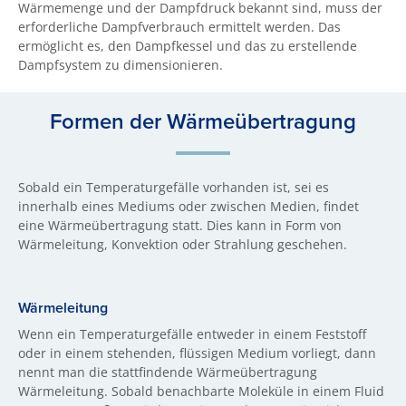
Wärmemenge und der Dampfdruck bekannt sind, muss der
erforderliche Dampfverbrauch ermittelt werden. Das
ermöglicht es, den Dampfkessel und das zu erstellende
Dampfsystem zu dimensionieren.
Formen der Wärmeübertragung
Sobald ein Temperaturgefälle vorhanden ist, sei es
innerhalb eines Mediums oder zwischen Medien, findet
eine Wärmeübertragung statt. Dies kann in Form von
Wärmeleitung, Konvektion oder Strahlung geschehen.
Wärmeleitung
Wenn ein Temperaturgefälle entweder in einem Feststoff
oder in einem stehenden, flüssigen Medium vorliegt, dann
nennt man die stattfindende Wärmeübertragung
Wärmeleitung. Sobald benachbarte Moleküle in einem Fluid