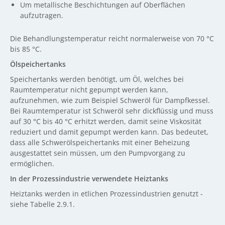
Um metallische Beschichtungen auf Oberflächen
aufzutragen.
Die Behandlungstemperatur reicht normalerweise von 70 °C
bis 85 °C.
Ölspeichertanks
Speichertanks werden benötigt, um Öl, welches bei
Raumtemperatur nicht gepumpt werden kann,
aufzunehmen, wie zum Beispiel Schweröl für Dampfkessel.
Bei Raumtemperatur ist Schweröl sehr dickflüssig und muss
auf 30 °C bis 40 °C erhitzt werden, damit seine Viskosität
reduziert und damit gepumpt werden kann. Das bedeutet,
dass alle Schwerölspeichertanks mit einer Beheizung
ausgestattet sein müssen, um den Pumpvorgang zu
ermöglichen.
In der Prozessindustrie verwendete Heiztanks
Heiztanks werden in etlichen Prozessindustrien genutzt -
siehe Tabelle 2.9.1.