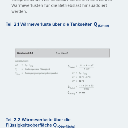
Wärmeverlusten für die Betriebslast hinzuaddiert
werden.
Teil 2.1 Wärmeverluste über die Tankseiten Q̇
(Seiten)
Teil 2.2 Wärmeverluste über die
Flüssigkeitsoberfläche
Q̇
(Oberfläche)