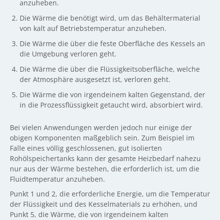
anzuheben.
Die Wärme die benötigt wird, um das Behältermaterial
von kalt auf Betriebstemperatur anzuheben.
Die Wärme die über die feste Oberfläche des Kessels an
die Umgebung verloren geht.
Die Wärme die über die Flüssigkeitsoberfläche, welche
der Atmosphäre ausgesetzt ist, verloren geht.
Die Wärme die von irgendeinem kalten Gegenstand, der
in die Prozessflüssigkeit getaucht wird, absorbiert wird.
Bei vielen Anwendungen werden jedoch nur einige der
obigen Komponenten maßgeblich sein. Zum Beispiel im
Falle eines völlig geschlossenen, gut isolierten
Rohölspeichertanks kann der gesamte Heizbedarf nahezu
nur aus der Wärme bestehen, die erforderlich ist, um die
Fluidtemperatur anzuheben.
Punkt 1 und 2, die erforderliche Energie, um die Temperatur
der Flüssigkeit und des Kesselmaterials zu erhöhen, und
Punkt 5, die Wärme, die von irgendeinem kalten