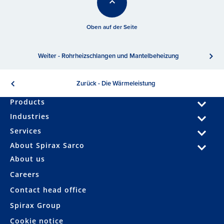
Oben auf der Seite
Weiter - Rohrheizschlangen und Mantelbeheizung
Zurück - Die Wärmeleistung
Products
Industries
Services
About Spirax Sarco
About us
Careers
Contact head office
Spirax Group
Cookie notice