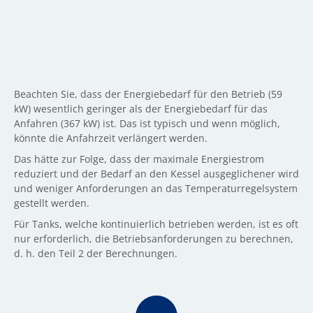
Beachten Sie, dass der Energiebedarf für den Betrieb (59
kW) wesentlich geringer als der Energiebedarf für das
Anfahren (367 kW) ist. Das ist typisch und wenn möglich,
könnte die Anfahrzeit verlängert werden.
Das hätte zur Folge, dass der maximale Energiestrom
reduziert und der Bedarf an den Kessel ausgeglichener wird
und weniger Anforderungen an das Temperaturregelsystem
gestellt werden.
Für Tanks, welche kontinuierlich betrieben werden, ist es oft
nur erforderlich, die Betriebsanforderungen zu berechnen,
d. h. den Teil 2 der Berechnungen.