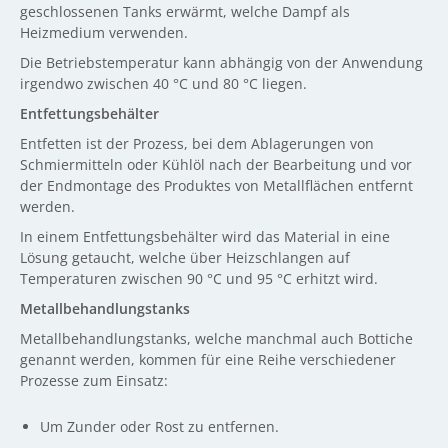
geschlossenen Tanks erwärmt, welche Dampf als
Heizmedium verwenden.
Die Betriebstemperatur kann abhängig von der Anwendung
irgendwo zwischen 40 °C und 80 °C liegen.
Entfettungsbehälter
Entfetten ist der Prozess, bei dem Ablagerungen von
Schmiermitteln oder Kühlöl nach der Bearbeitung und vor
der Endmontage des Produktes von Metallflächen entfernt
werden.
In einem Entfettungsbehälter wird das Material in eine
Lösung getaucht, welche über Heizschlangen auf
Temperaturen zwischen 90 °C und 95 °C erhitzt wird.
Metallbehandlungstanks
Metallbehandlungstanks, welche manchmal auch Bottiche
genannt werden, kommen für eine Reihe verschiedener
Prozesse zum Einsatz:
Um Zunder oder Rost zu entfernen.