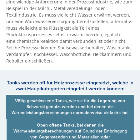
eine wichtige Anforderung in der Prozessindustrie, wie zum
Beispiel in der Milch-, Metallveredelungs- oder
Textilindustrie. Es muss vielleicht Wasser erwärmt werden,
um eine Warmwasserversorgung bereitzustellen; alternativ
muss vielleicht eine Flüssigkeit als Teil eines
Produktionsprozesses selbst erwärmt werden, egal ob
eine chemische Reaktion damit verbunden ist oder nicht.
Solche Prozesse können Speisewasserbehälter, Waschtanks,
Verdampfer, Kochkessel, Waschbottiche, Heizkammern und
Reboiler einschließen.
Tanks werden oft für Heizprozesse eingesetzt, welche in
zwei Hauptkategorien eingeteilt werden können:
Völlig geschlossene Tanks, wie sie für die Lagerung von
Schweröl genutzt werden und bei denen die
Wärmeleistungsberechnungen normalerweise einfach sind.
Oben offene Tanks, bei denen die
Wärmeleistungsberechnungen auf Grund der Einbringung
von Gegenständen und Materialien oder