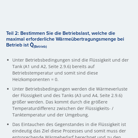
Teil 2: Bestimmen Sie die Betriebslast, welche die
maximal erforderliche Wärmeübertragungsmenge bei
Betrieb ist Q̇
(Betrieb)
Unter Betriebsbedingungen sind die Flüssigkeit und der
Tank (A1 und A2, Seite 2.9.6) bereits auf
Betriebstemperatur und somit sind diese
Heizkomponenten = 0.
Unter Betriebsbedingungen werden die Wärmeverluste
der Flüssigkeit und des Tanks (A3 und A4, Seite 2.9.6)
größer werden. Das kommt durch die größere
Temperaturdifferenz zwischen der Flüssigkeits- /
Tanktemperatur und der Umgebung.
Das Eintauchen des Gegenstandes in die Flüssigkeit ist
eindeutig das Ziel diese Prozesses und somit muss der
entsprechende Wärmebedarf berechnet und zu den