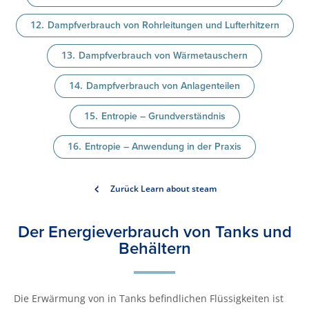
Dampfverbrauch von Rohrleitungen und Lufterhitzern
Dampfverbrauch von Wärmetauschern
Dampfverbrauch von Anlagenteilen
Entropie – Grundverständnis
Entropie – Anwendung in der Praxis
Zurück Learn about steam
Der Energieverbrauch von Tanks und
Behältern
Die Erwärmung von in Tanks befindlichen Flüssigkeiten ist