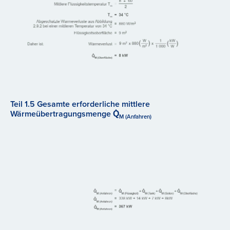
Teil 1.5 Gesamte erforderliche mittlere
Wärmeübertragungsmenge Q̇
M (Anfahren)