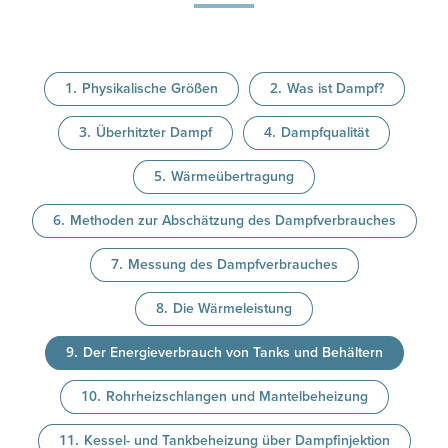
Physikalische Größen
Was ist Dampf?
Überhitzter Dampf
Dampfqualität
Wärmeübertragung
Methoden zur Abschätzung des Dampfverbrauches
Messung des Dampfverbrauches
Die Wärmeleistung
Der Energieverbrauch von Tanks und Behältern
Rohrheizschlangen und Mantelbeheizung
Kessel- und Tankbeheizung über Dampfinjektion