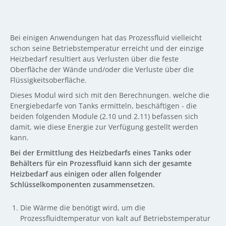
Bei einigen Anwendungen hat das Prozessfluid vielleicht
schon seine Betriebstemperatur erreicht und der einzige
Heizbedarf resultiert aus Verlusten über die feste
Oberfläche der Wände und/oder die Verluste über die
Flüssigkeitsoberfläche.
Dieses Modul wird sich mit den Berechnungen. welche die
Energiebedarfe von Tanks ermitteln, beschäftigen - die
beiden folgenden Module (2.10 und 2.11) befassen sich
damit, wie diese Energie zur Verfügung gestellt werden
kann.
Bei der Ermittlung des Heizbedarfs eines Tanks oder
Behälters für ein Prozessfluid kann sich der gesamte
Heizbedarf aus einigen oder allen folgender
Schlüsselkomponenten zusammensetzen.
Die Wärme die benötigt wird, um die
Prozessfluidtemperatur von kalt auf Betriebstemperatur