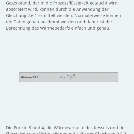
Gegenstand, der in die Prozessflüssigkeit getaucht wird,
absorbiert wird, können durch die Anwendung der
Gleichung 2.6.1 ermittelt werden. Normalerweise können
die Daten genau bestimmt werden und daher ist die
Berechnung des Wärmebedarfs einfach und genau.
Die Punkte 3 und 4, die Wärmeverluste des Kessels und der
Flüssigkeitsoberfläche, können mit Hilfe der Gleichung 2.5.3