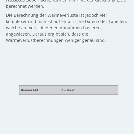
berechnet werden.
Die Berechnung der Wärmeverluste ist jedoch viel
komplexer und man ist auf empirische Daten oder Tabellen,
welche auf verschiedenen Annahmen basieren,
angewiesen. Daraus ergibt sich, dass die
Wärmeverlustberechnungen weniger genau sind.