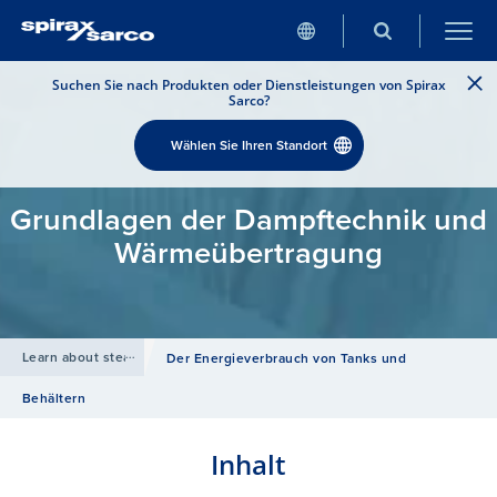
Suchen Sie nach Produkten oder Dienstleistungen von Spirax
Sarco?
Wählen Sie Ihren Standort
Grundlagen der Dampftechnik und
Wärmeübertragung
Learn about steam
/
Der Energieverbrauch von Tanks und
Behältern
Inhalt