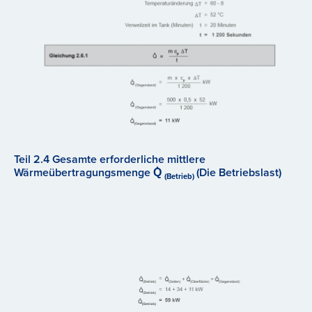
Teil 2.4 Gesamte erforderliche mittlere
Wärmeübertragungsmenge Q̇
(Die Betriebslast)
(Betrieb)