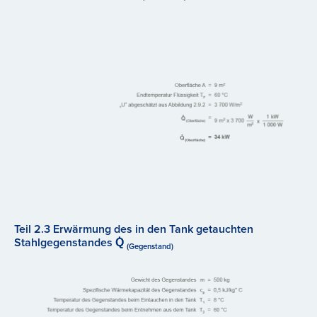
Teil 2.3 Erwärmung des in den Tank getauchten
Stahlgegenstandes Q̇
(Gegenstand)