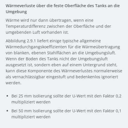
Wärmeverluste über die feste Oberfläche des Tanks an die
Umgebung
Wärme wird nur dann übertragen, wenn eine
Temperaturdifferenz zwischen der Oberfläche und der
umgebenden Luft vorhanden ist.
Abbildung 2.9.1 liefert einige typische allgemeine
Wärmedurchgangskoeffizienten für die Wärmeübertragung
von blanken, ebenen Stahlflächen an die Umgebungsluft.
Wenn der Boden des Tanks nicht der Umgebungsluft
ausgesetzt ist, sondern eben auf einem Untergrund steht,
kann diese Komponente des Wärmeverlustes normalerweise
als vernachlässigbar eingestuft und bedenkenlos ignoriert
werden.
Bei 25 mm Isolierung sollte der U-Wert mit den Faktor 0,2
multipliziert werden
Bei 50 mm Isolierung sollte der U-Wert mit den Faktor 0,1
multipliziert werden