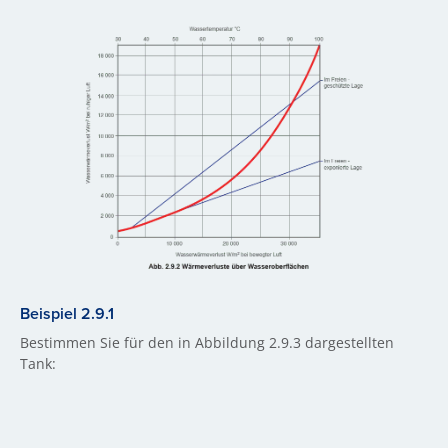
Beispiel 2.9.1
Bestimmen Sie für den in Abbildung 2.9.3 dargestellten
Tank: