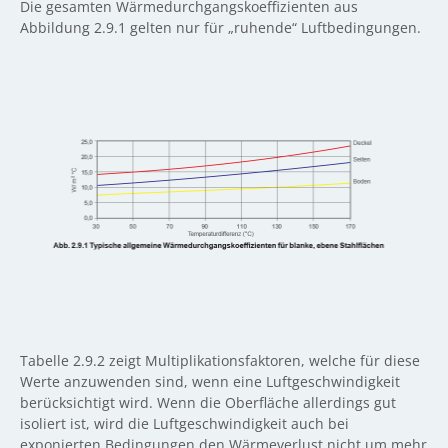
Die gesamten Wärmedurchgangskoeffizienten aus
Abbildung 2.9.1 gelten nur für „ruhende“ Luftbedingungen.
Tabelle 2.9.2 zeigt Multiplikationsfaktoren, welche für diese
Werte anzuwenden sind, wenn eine Luftgeschwindigkeit
berücksichtigt wird. Wenn die Oberfläche allerdings gut
isoliert ist, wird die Luftgeschwindigkeit auch bei
exponierten Bedingungen den Wärmeverlust nicht um mehr