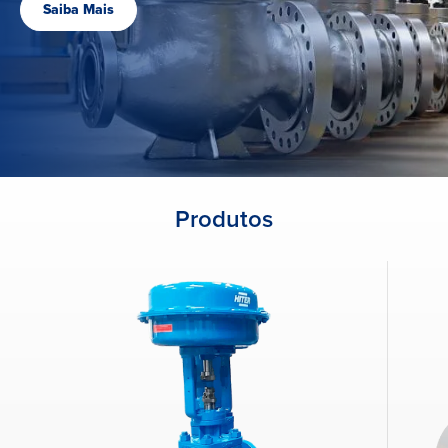
Saiba Mais
Produtos