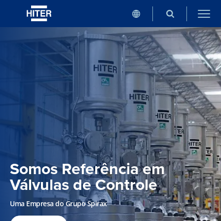
Somos Referência em
Válvulas de Controle
Uma Empresa do Grupo Spirax