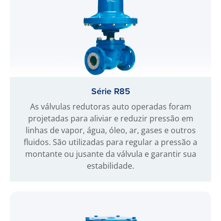
Série R85
As válvulas redutoras auto operadas foram
projetadas para aliviar e reduzir pressão em
linhas de vapor, água, óleo, ar, gases e outros
fluidos. São utilizadas para regular a pressão a
montante ou jusante da válvula e garantir sua
estabilidade.