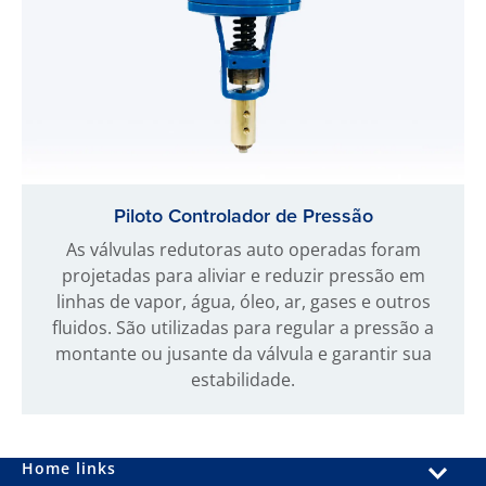
Piloto Controlador de Pressão
As válvulas redutoras auto operadas foram
projetadas para aliviar e reduzir pressão em
linhas de vapor, água, óleo, ar, gases e outros
fluidos. São utilizadas para regular a pressão a
montante ou jusante da válvula e garantir sua
estabilidade.
Home links