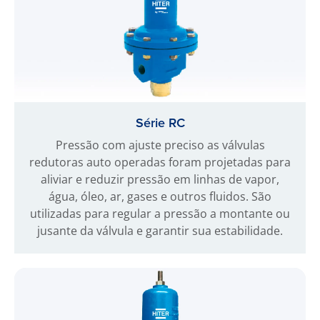
Série RC
Pressão com ajuste preciso as válvulas
redutoras auto operadas foram projetadas para
aliviar e reduzir pressão em linhas de vapor,
água, óleo, ar, gases e outros fluidos. São
utilizadas para regular a pressão a montante ou
jusante da válvula e garantir sua estabilidade.