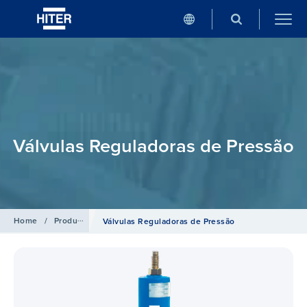
Válvulas Reguladoras de Pressão
Home
/
Produtos
Válvulas Reguladoras de Pressão