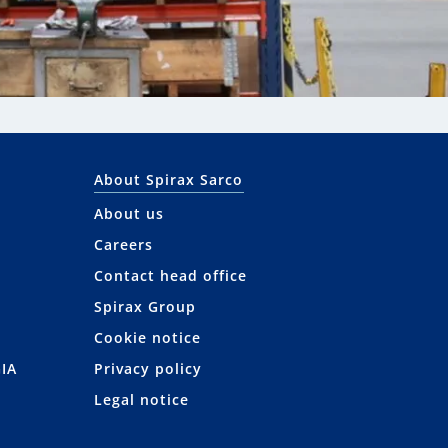
About Spirax Sarco
About us
Careers
Contact head office
Spirax Group
Cookie notice
IA
Privacy policy
Legal notice