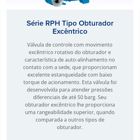
Série RPH Tipo Obturador
Excêntrico
Válvula de controle com movimento
excêntrico rotativo do obturador e
característica de auto-alinhamento no
contato com a sede, que proporcionam
excelente estanqueidade com baixo
torque de acionamento. Esta válvula foi
desenvolvida para atender pressões
diferenciais de até 50 barg. Seu
obturador excêntrico lhe proporciona
uma rangeabilidade superior, quando
comparada a outros tipos de
obturador.