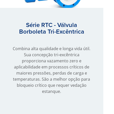
Série RTC - Válvula
Borboleta Tri-Excêntrica
Combina alta qualidade e longa vida útil.
Sua concepção tri-excêntrica
proporciona vazamento zero e
aplicabilidade em processos críticos de
maiores pressões, perdas de carga e
temperaturas. São a melhor opção para
bloqueio crítico que requer vedação
estanque.