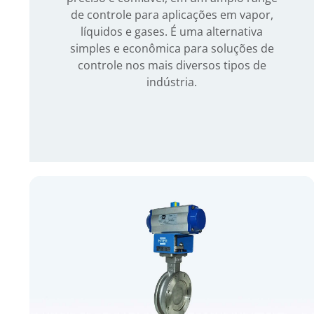
de controle para aplicações em vapor,
líquidos e gases. É uma alternativa
simples e econômica para soluções de
controle nos mais diversos tipos de
indústria.