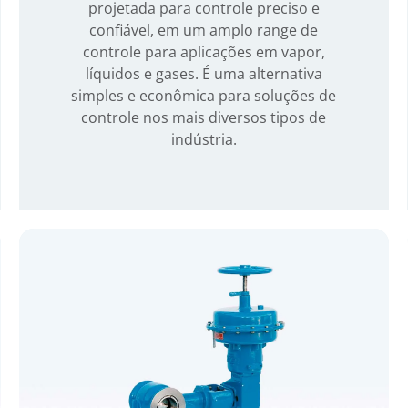
projetada para controle preciso e
confiável, em um amplo range de
controle para aplicações em vapor,
líquidos e gases. É uma alternativa
simples e econômica para soluções de
controle nos mais diversos tipos de
indústria.