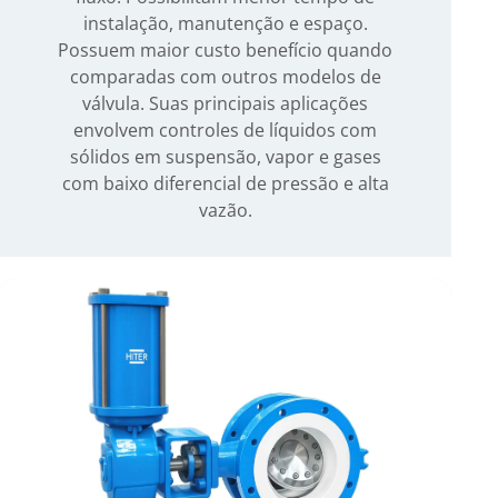
instalação, manutenção e espaço.
Possuem maior custo benefício quando
comparadas com outros modelos de
válvula. Suas principais aplicações
envolvem controles de líquidos com
sólidos em suspensão, vapor e gases
com baixo diferencial de pressão e alta
vazão.