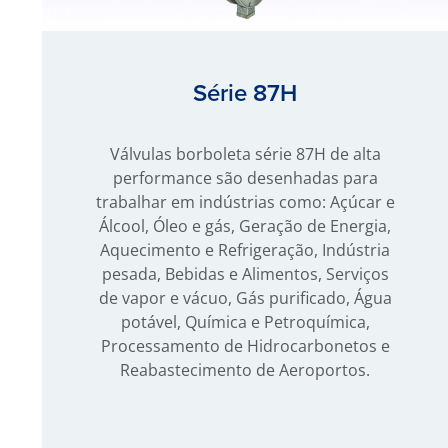
Série 87H
Válvulas borboleta série 87H de alta
performance são desenhadas para
trabalhar em indústrias como: Açúcar e
Álcool, Óleo e gás, Geração de Energia,
Aquecimento e Refrigeração, Indústria
pesada, Bebidas e Alimentos, Serviços
de vapor e vácuo, Gás purificado, Água
potável, Química e Petroquímica,
Processamento de Hidrocarbonetos e
Reabastecimento de Aeroportos.