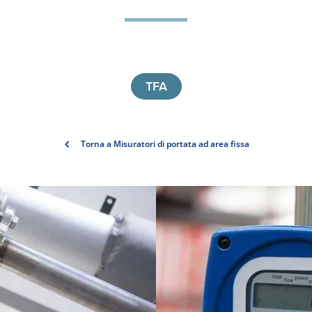
TFA
Torna a Misuratori di portata ad area fissa