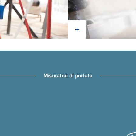
Misuratori di portata