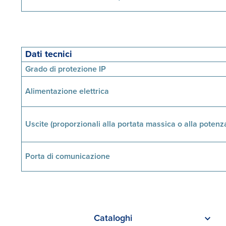
Dati tecnici
Grado di protezione IP
Alimentazione elettrica
Uscite (proporzionali alla portata massica o alla potenz
Porta di comunicazione
Cataloghi