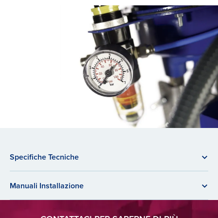
Specifiche Tecniche
Manuali Installazione