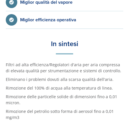
Miglior qualità del vapore
Miglior efficienza operativa
In sintesi
Filtri ad alta efficienza/Regolatori d'aria per aria compressa
di elevata qualità per strumentazione e sistemi di controllo.
Eliminano i problemi dovuti alla scarsa qualità dell'aria.
Rimozione del 100% di acqua alla temperatura di linea.
Rimozione delle particelle solide di dimensioni fino a 0,01
micron.
Rimozione del petrolio sotto forma di aerosol fino a 0,01
mg/m3