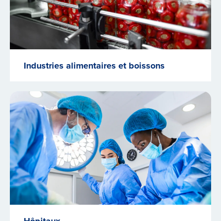
Industries alimentaires et boissons
Hôpitaux