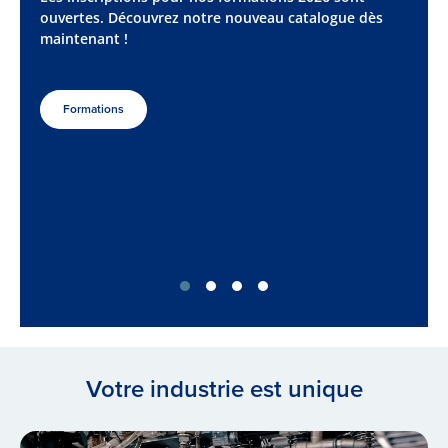
ouvertes. Découvrez notre nouveau catalogue dès
maintenant !
Formations
Votre industrie est unique