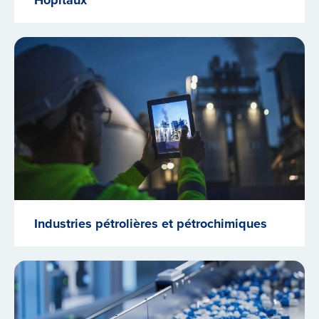
Industries pétrolières et pétrochimiques