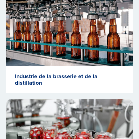
Industrie de la brasserie et de la
distillation