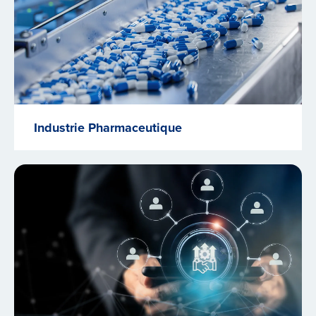
Industrie Pharmaceutique