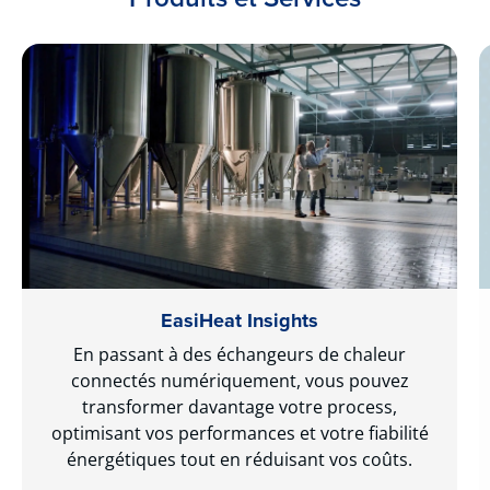
EasiHeat Insights
En passant à des échangeurs de chaleur
connectés numériquement, vous pouvez
transformer davantage votre process,
optimisant vos performances et votre fiabilité
énergétiques tout en réduisant vos coûts.