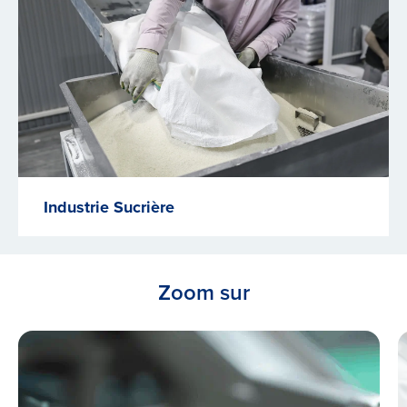
Industrie Sucrière
Zoom sur