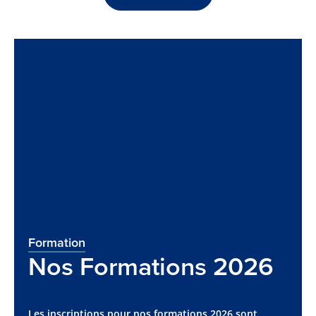
Formation
Nos Formations 2026
Les inscriptions pour nos formations 2026 sont