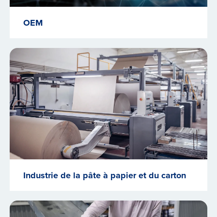
OEM
Industrie de la pâte à papier et du carton