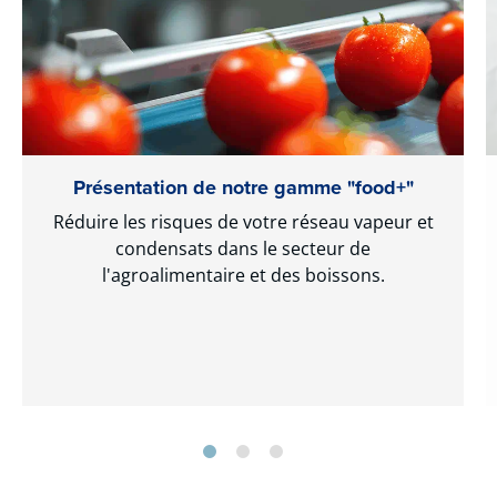
Présentation de notre gamme "food+"
Réduire les risques de votre réseau vapeur et
condensats dans le secteur de
l'agroalimentaire et des boissons.