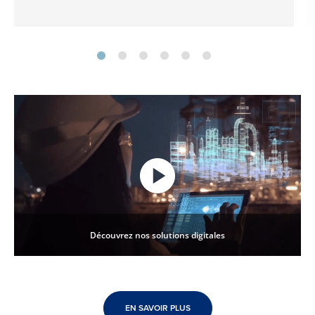
Découvrez nos solutions digitales
EN SAVOIR PLUS