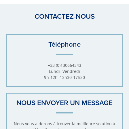
CONTACTEZ-NOUS
Téléphone
+33 (0)130664343
Lundi -Vendredi
9h-12h 13h30-17h30
NOUS ENVOYER UN MESSAGE
Nous vous aiderons à trouver la meilleure solution à