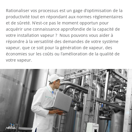
Rationaliser vos processus est un gage d’optimisation de la
productivité tout en répondant aux normes réglementaires
et de sûreté. N’est-ce pas le moment opportun pour
acquérir une connaissance approfondie de la capacité de
votre installation vapeur ? Nous pouvons vous aider à
répondre à la versatilité des demandes de votre système
vapeur, que ce soit pour la génération de vapeur, des
économies sur les coûts ou l’amélioration de la qualité de
votre vapeur.