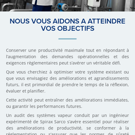
NOUS VOUS AIDONS A ATTEINDRE
VOS OBJECTIFS
Conserver une productivité maximale tout en répondant à
l’augmentation des demandes opérationnelles et des
exigences règlementaires peut s’avérer un véritable défi.
Que vous cherchiez à optimiser votre système existant ou
que vous envisagiez des améliorations et agrandissements
futurs, il est primordial de prendre le temps de la réflexion,
évaluer et planifier.
Cette activité peut entraîner des améliorations immédiates,
ou garantir les performances futures.
Un audit des systèmes vapeur conduit par un ingénieur
expérimenté de Spirax Sarco s’avère essentiel pour réaliser
des améliorations de productivité, se conformer à la
réglementation ou s’assurer que les normes de sûreté