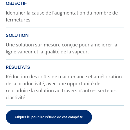
OBJECTIF
Identifier la cause de l’augmentation du nombre de
fermetures.
SOLUTION
Une solution sur-mesure conçue pour améliorer la
ligne vapeur et la qualité de la vapeur.
RÉSULTATS
Réduction des coûts de maintenance et amélioration
de la productivité, avec une opportunité de
reproduire la solution au travers d’autres secteurs
d’activité.
Cliquer ici pour lire l’étude de cas complète