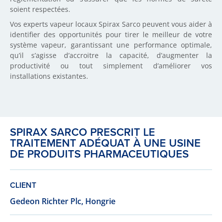
soient respectées.
Vos experts vapeur locaux Spirax Sarco peuvent vous aider à
identifier des opportunités pour tirer le meilleur de votre
système vapeur, garantissant une performance optimale,
qu’il s’agisse d’accroitre la capacité, d’augmenter la
productivité ou tout simplement d’améliorer vos
installations existantes.
SPIRAX SARCO PRESCRIT LE
TRAITEMENT ADÉQUAT À UNE USINE
DE PRODUITS PHARMACEUTIQUES
CLIENT
Gedeon Richter Plc, Hongrie