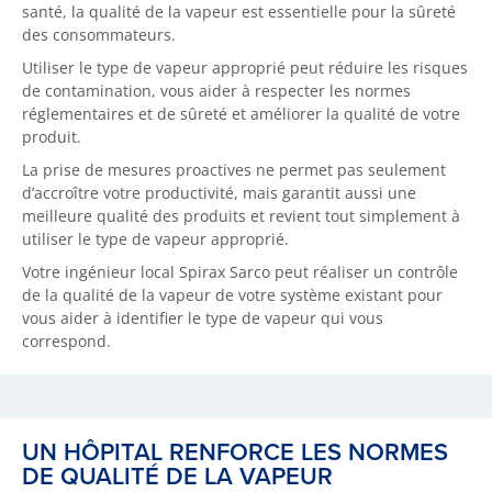
santé, la qualité de la vapeur est essentielle pour la sûreté
des consommateurs.
Utiliser le type de vapeur approprié peut réduire les risques
de contamination, vous aider à respecter les normes
réglementaires et de sûreté et améliorer la qualité de votre
produit.
La prise de mesures proactives ne permet pas seulement
d’accroître votre productivité, mais garantit aussi une
meilleure qualité des produits et revient tout simplement à
utiliser le type de vapeur approprié.
Votre ingénieur local Spirax Sarco peut réaliser un contrôle
de la qualité de la vapeur de votre système existant pour
vous aider à identifier le type de vapeur qui vous
correspond.
UN HÔPITAL RENFORCE LES NORMES
DE QUALITÉ DE LA VAPEUR