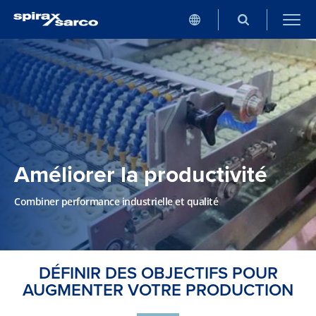
Améliorer la productivité
Combiner performance industrielle et qualité
DÉFINIR DES OBJECTIFS POUR
AUGMENTER VOTRE PRODUCTION