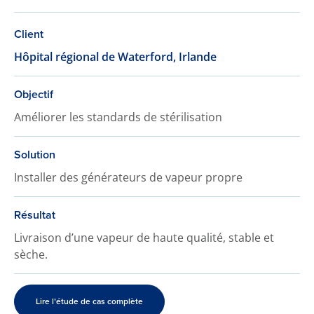
Client
Hôpital régional de Waterford, Irlande
Objectif
Améliorer les standards de stérilisation
Solution
Installer des générateurs de vapeur propre
Résultat
Livraison d’une vapeur de haute qualité, stable et
sèche.
Lire l’étude de cas complète