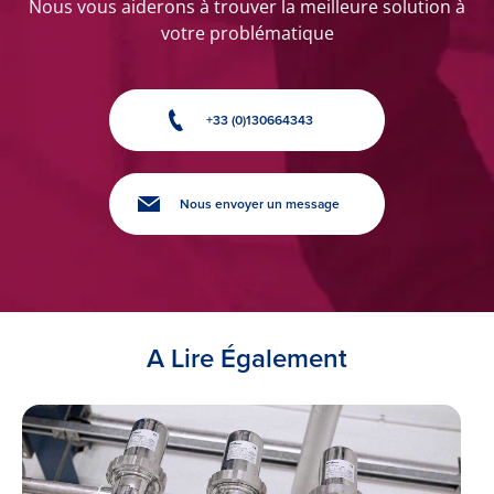
Nous vous aiderons à trouver la meilleure solution à
votre problématique
+33 (0)130664343
Nous envoyer un message
A Lire Également