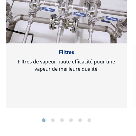
Filtres
Filtres de vapeur haute efficacité pour une
vapeur de meilleure qualité.