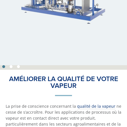
AMÉLIORER LA QUALITÉ DE VOTRE
VAPEUR
La prise de conscience concernant la
qualité de la vapeur
ne
cesse de s’accroître. Pour les applications de processus où la
vapeur est en contact direct avec votre produit,
particulièrement dans les secteurs agroalimentaires et de la