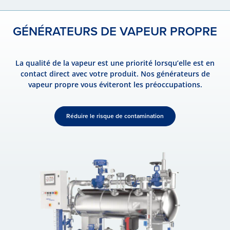
GÉNÉRATEURS DE VAPEUR PROPRE
La qualité de la vapeur est une priorité lorsqu’elle est en
contact direct avec votre produit. Nos générateurs de
vapeur propre vous éviteront les préoccupations.
Réduire le risque de contamination