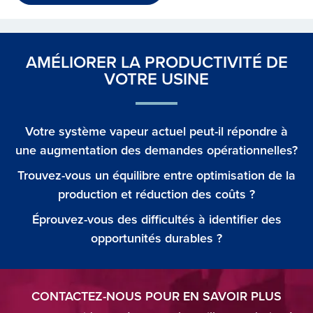
AMÉLIORER LA PRODUCTIVITÉ DE
VOTRE USINE
Votre système vapeur actuel peut-il répondre à
une augmentation des demandes opérationnelles?
Trouvez-vous un équilibre entre optimisation de la
production et réduction des coûts ?
Éprouvez-vous des difficultés à identifier des
opportunités durables ?
CONTACTEZ-NOUS POUR EN SAVOIR PLUS