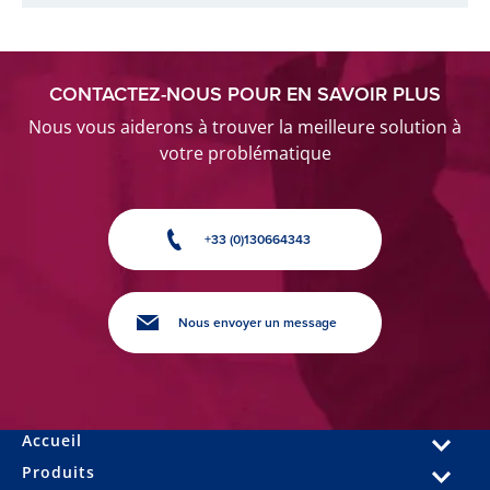
CONTACTEZ-NOUS POUR EN SAVOIR PLUS
Nous vous aiderons à trouver la meilleure solution à
votre problématique
+33 (0)130664343
Nous envoyer un message
Accueil
Produits