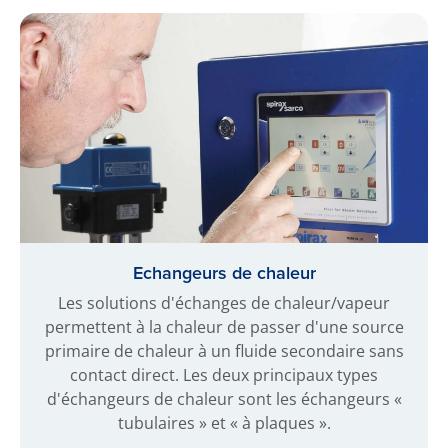
Echangeurs de chaleur
Les solutions d'échanges de chaleur/vapeur
permettent à la chaleur de passer d'une source
primaire de chaleur à un fluide secondaire sans
contact direct. Les deux principaux types
d'échangeurs de chaleur sont les échangeurs «
tubulaires » et « à plaques ».