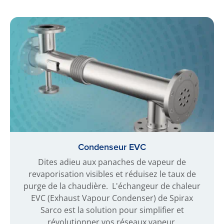
Condenseur EVC
Dites adieu aux panaches de vapeur de
revaporisation visibles et réduisez le taux de
purge de la chaudière. L'échangeur de chaleur
EVC (Exhaust Vapour Condenser) de Spirax
Sarco est la solution pour simplifier et
révolutionner vos réseaux vapeur.