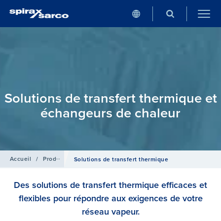
Solutions de transfert thermique et
échangeurs de chaleur
Accueil
/
Produits
Solutions de transfert thermique
Des solutions de transfert thermique efficaces et
flexibles pour répondre aux exigences de votre
réseau vapeur.