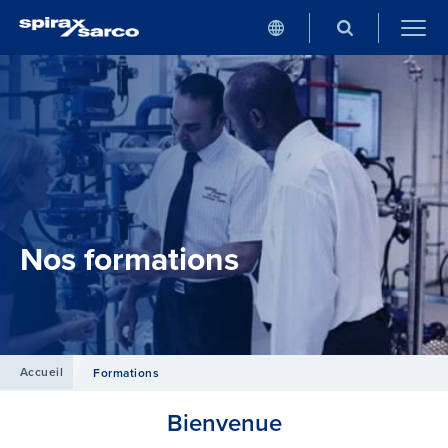
Nos formations
Accueil
Formations
Bienvenue