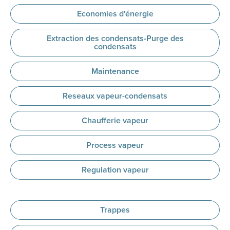
Economies d'énergie
Extraction des condensats-Purge des
condensats
Maintenance
Reseaux vapeur-condensats
Chaufferie vapeur
Process vapeur
Regulation vapeur
Trappes