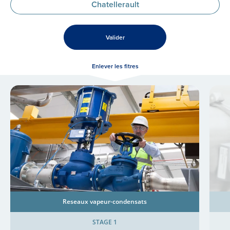
Chatellerault
Valider
Enlever les fitres
Reseaux vapeur-condensats
STAGE 1