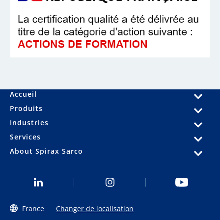
Accueil
Produits
Industries
Services
About Spirax Sarco
France
Changer de localisation