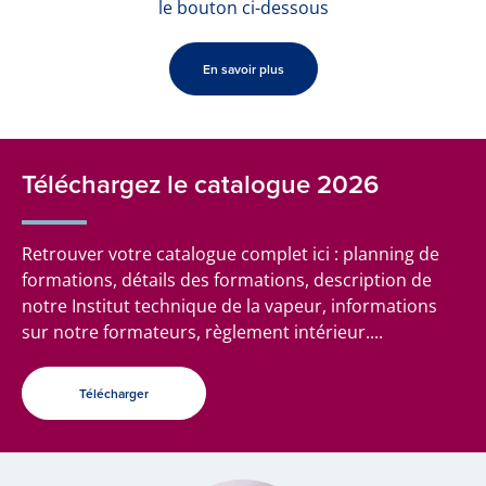
le bouton ci-dessous
En savoir plus
Téléchargez le catalogue 2026
Retrouver votre catalogue complet ici : planning de
formations, détails des formations, description de
notre Institut technique de la vapeur, informations
sur notre formateurs, règlement intérieur....
Télécharger