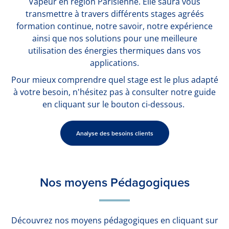
Vapeur en région Parisienne. Elle saura vous
transmettre à travers différents stages agréés
formation continue, notre savoir, notre expérience
ainsi que nos solutions pour une meilleure
utilisation des énergies thermiques dans vos
applications.
Pour mieux comprendre quel stage est le plus adapté
à votre besoin, n'hésitez pas à consulter notre guide
en cliquant sur le bouton ci-dessous.
Analyse des besoins clients
Nos moyens Pédagogiques
Découvrez nos moyens pédagogiques en cliquant sur