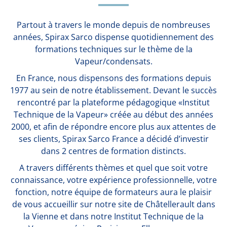
Partout à travers le monde depuis de nombreuses
années, Spirax Sarco dispense quotidiennement des
formations techniques sur le thème de la
Vapeur/condensats.
En France, nous dispensons des formations depuis
1977 au sein de notre établissement. Devant le succès
rencontré par la plateforme pédagogique «Institut
Technique de la Vapeur» créée au début des années
2000, et afin de répondre encore plus aux attentes de
ses clients, Spirax Sarco France a décidé d’investir
dans 2 centres de formation distincts.
A travers différents thèmes et quel que soit votre
connaissance, votre expérience professionnelle, votre
fonction, notre équipe de formateurs aura le plaisir
de vous accueillir sur notre site de Châtellerault dans
la Vienne et dans notre Institut Technique de la