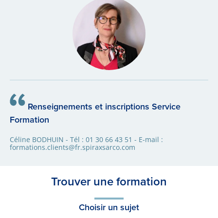
Renseignements et inscriptions Service
Formation
Céline BODHUIN - Tél : 01 30 66 43 51 - E-mail :
formations.clients@fr.spiraxsarco.com
Trouver une formation
Choisir un sujet