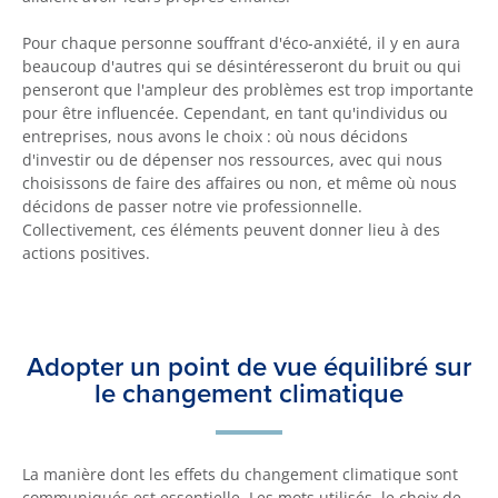
Pour chaque personne souffrant d'éco-anxiété, il y en aura
beaucoup d'autres qui se désintéresseront du bruit ou qui
penseront que l'ampleur des problèmes est trop importante
pour être influencée. Cependant, en tant qu'individus ou
entreprises, nous avons le choix : où nous décidons
d'investir ou de dépenser nos ressources, avec qui nous
choisissons de faire des affaires ou non, et même où nous
décidons de passer notre vie professionnelle.
Collectivement, ces éléments peuvent donner lieu à des
actions positives.
Adopter un point de vue équilibré sur
le changement climatique
La manière dont les effets du changement climatique sont
communiqués est essentielle. Les mots utilisés, le choix de