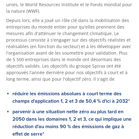
unies, le World Resources Institute et le Fonds mondial pour
la nature (WWF).
Depuis lors, elle a joué un rôle clé dans la mobilisation des
entreprises du monde entier pour qu'elles prennent des
mesures afin d'atténuer le changement climatique. Le
processus consiste à s'engager sur des objectifs réalistes et
réalisables (en fonction du secteur) et à les développer avec
l'organisation avant de les soumettre pour validation. Plus
de 5 500 entreprises dans le monde ont désormais des
objectifs validés. Les objectifs du groupe Spirax ont été
approuvés l'année dernière pour nos objectifs à court et à
long terme, ainsi que pour l'objectif zéro. Il s'agit de
réduire les émissions absolues à court terme des
champs d'application 1, 2 et 3 de 50,4 % d'ici à 2032*
parvenir à une situation nette zéro au plus tard en
2050 dans les domaines 1, 2 et 3, ce qui implique une
réduction d'au moins 90 % des émissions de gaz à
effet de serre*