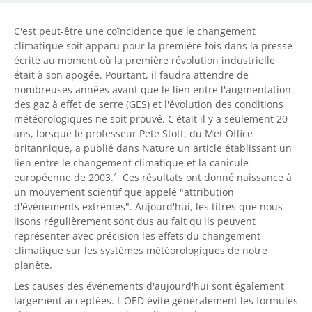
C'est peut-être une coïncidence que le changement
climatique soit apparu pour la première fois dans la presse
écrite au moment où la première révolution industrielle
était à son apogée. Pourtant, il faudra attendre de
nombreuses années avant que le lien entre l'augmentation
des gaz à effet de serre (GES) et l'évolution des conditions
météorologiques ne soit prouvé. C'était il y a seulement 20
ans, lorsque le professeur Pete Stott, du Met Office
britannique, a publié dans Nature un article établissant un
lien entre le changement climatique et la canicule
européenne de 2003.⁴ Ces résultats ont donné naissance à
un mouvement scientifique appelé "attribution
d'événements extrêmes". Aujourd'hui, les titres que nous
lisons régulièrement sont dus au fait qu'ils peuvent
représenter avec précision les effets du changement
climatique sur les systèmes météorologiques de notre
planète.
Les causes des événements d'aujourd'hui sont également
largement acceptées. L'OED évite généralement les formules