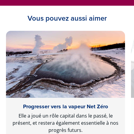
Vous pouvez aussi aimer
Progresser vers la vapeur Net Zéro
Elle a joué un rôle capital dans le passé, le
présent, et restera également essentielle à nos
progrès futurs.