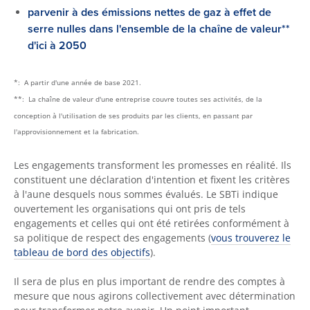
parvenir à des émissions nettes de gaz à effet de
serre nulles dans l'ensemble de la chaîne de valeur**
d'ici à 2050
*: A partir d'une année de base 2021.
**: La chaîne de valeur d'une entreprise couvre toutes ses activités, de la
conception à l'utilisation de ses produits par les clients, en passant par
l'approvisionnement et la fabrication.
Les engagements transforment les promesses en réalité. Ils
constituent une déclaration d'intention et fixent les critères
à l'aune desquels nous sommes évalués. Le SBTi indique
ouvertement les organisations qui ont pris de tels
engagements et celles qui ont été retirées conformément à
sa politique de respect des engagements (
vous trouverez le
tableau de bord des objectifs
).
Il sera de plus en plus important de rendre des comptes à
mesure que nous agirons collectivement avec détermination