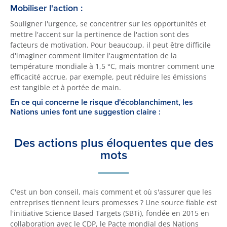
Mobiliser l'action :
Souligner l'urgence, se concentrer sur les opportunités et
mettre l'accent sur la pertinence de l'action sont des
facteurs de motivation. Pour beaucoup, il peut être difficile
d'imaginer comment limiter l'augmentation de la
température mondiale à 1,5 °C, mais montrer comment une
efficacité accrue, par exemple, peut réduire les émissions
est tangible et à portée de main.
En ce qui concerne le risque d'écoblanchiment, les
Nations unies font une suggestion claire :
Des actions plus éloquentes que des
mots
C'est un bon conseil, mais comment et où s'assurer que les
entreprises tiennent leurs promesses ? Une source fiable est
l'initiative Science Based Targets (SBTi), fondée en 2015 en
collaboration avec le CDP, le Pacte mondial des Nations