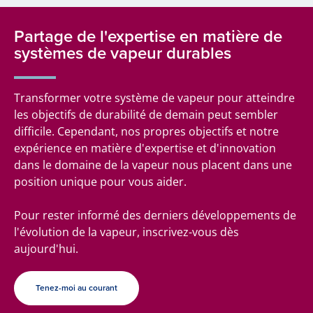
Partage de l'expertise en matière de
systèmes de vapeur durables
Transformer votre système de vapeur pour atteindre
les objectifs de durabilité de demain peut sembler
difficile. Cependant, nos propres objectifs et notre
expérience en matière d'expertise et d'innovation
dans le domaine de la vapeur nous placent dans une
position unique pour vous aider.
Pour rester informé des derniers développements de
l'évolution de la vapeur, inscrivez-vous dès
aujourd'hui.
Tenez-moi au courant