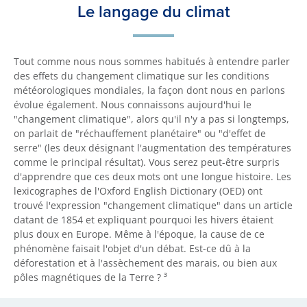
Le langage du climat
Tout comme nous nous sommes habitués à entendre parler
des effets du changement climatique sur les conditions
météorologiques mondiales, la façon dont nous en parlons
évolue également. Nous connaissons aujourd'hui le
"changement climatique", alors qu'il n'y a pas si longtemps,
on parlait de "réchauffement planétaire" ou "d'effet de
serre" (les deux désignant l'augmentation des températures
comme le principal résultat). Vous serez peut-être surpris
d'apprendre que ces deux mots ont une longue histoire. Les
lexicographes de l'Oxford English Dictionary (OED) ont
trouvé l'expression "changement climatique" dans un article
datant de 1854 et expliquant pourquoi les hivers étaient
plus doux en Europe. Même à l'époque, la cause de ce
phénomène faisait l'objet d'un débat. Est-ce dû à la
déforestation et à l'assèchement des marais, ou bien aux
pôles magnétiques de la Terre ? ³