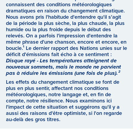
connaissent des conditions météorologiques
dramatiques en raison du changement climatique.
Nous avons pris l'habitude d'entendre qu'il s'agit
de la période la plus sèche, la plus chaude, la plus
humide ou la plus froide depuis le début des
relevés. On a parfois l'impression d'entendre la
même phrase d'une chanson, encore et encore, en
boucle.¹ Le dernier rapport des Nations unies sur le
déficit d'émissions fait écho à ce sentiment :
Disque rayé - Les températures atteignent de
nouveaux sommets, mais le monde ne parvient
pas à réduire les émissions (une fois de plus).²
Les effets du changement climatique se font de
plus en plus sentir, affectant nos conditions
météorologiques, notre langage et, en fin de
compte, notre résilience. Nous examinons ici
l'impact de cette situation et suggérons qu'il y a
aussi des raisons d'être optimiste, si l'on regarde
au-delà des gros titres.