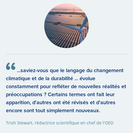
...saviez-vous que le langage du changement
climatique et de la durabilité ... évolue
constamment pour refléter de nouvelles réalités et
préoccupations ? Certains termes ont fait leur
apparition, d'autres ont été révisés et d'autres
encore sont tout simplement nouveaux.
Trish Stewart, rédactrice scientifique en chef de l'OED