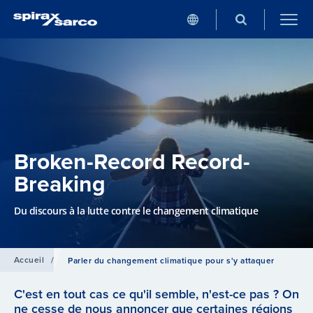
Broken-Record Record-
Breaking
Du discours à la lutte contre le changement climatique
Accueil
/
Parler du changement climatique pour s'y attaquer
C'est en tout cas ce qu'il semble, n'est-ce pas ? On
ne cesse de nous annoncer que certaines régions