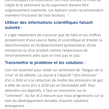
l'objet et le sentiment qu'ils expriment doivent être
soigneusement examinés. Les Nations unies recommandent
vivement l'inclusion de trois facteurs. ⁷ :
Utiliser des informations scientifiques faisant
autorité :
Il s'agit notamment de s'assurer que les faits et les chiffres
proviennent d'une source fiable et scientifique et d'éviter la
désinformation et l'écoblanchiment (présentation d'une
entreprise ou d'un produit comme respectueux de
l'environnement alors que ce n'est pas le cas).
Transmettre le problème et les solutions :
Ceci est essentiel pour éviter un sentiment de "fatigue de la
crise" et de défaite. La course à l'objectif "zéro émission"
d'ici à 2050 et à la réduction de moitié des émissions de gaz
à effet de serre d'ici à 2030 est un formidable défi. Pour
atteindre ces objectifs, il faut se concentrer sur le
"comment". Au fur et à mesure que nous progressons sur la
voie du développement durable, d'autres solutions
émergeront.