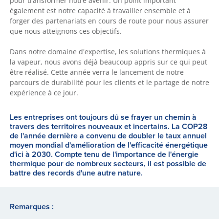
pour transformer notre avenir. Un point important
également est notre capacité à travailler ensemble et à
forger des partenariats en cours de route pour nous assurer
que nous atteignons ces objectifs.
Dans notre domaine d'expertise, les solutions thermiques à
la vapeur, nous avons déjà beaucoup appris sur ce qui peut
être réalisé. Cette année verra le lancement de notre
parcours de durabilité pour les clients et le partage de notre
expérience à ce jour.
Les entreprises ont toujours dû se frayer un chemin à
travers des territoires nouveaux et incertains. La COP28
de l'année dernière a convenu de doubler le taux annuel
moyen mondial d'amélioration de l'efficacité énergétique
d'ici à 2030. Compte tenu de l'importance de l'énergie
thermique pour de nombreux secteurs, il est possible de
battre des records d'une autre nature.
Remarques :