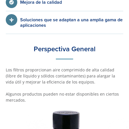
Mejora de la calidad
Soluciones que se adaptan a una amplia gama de
aplicaciones
Perspectiva General
Los filtros proporcionan aire comprimido de alta calidad
(libre de líquido y sólidos contaminantes) para alargar la
vida útil y mejorar la eficiencia de los equipos.
Algunos productos pueden no estar disponibles en ciertos
mercados.