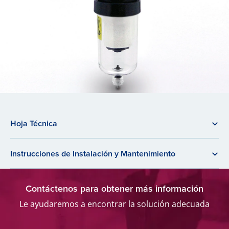
Hoja Técnica
Instrucciones de Instalación y Mantenimiento
Contáctenos para obtener más información
Le ayudaremos a encontrar la solución adecuada