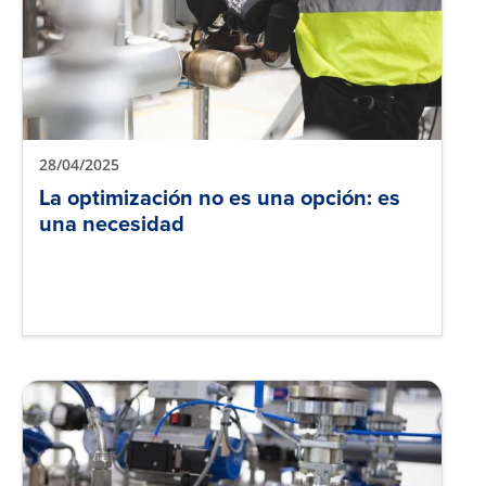
28/04/2025
La optimización no es una opción: es
una necesidad