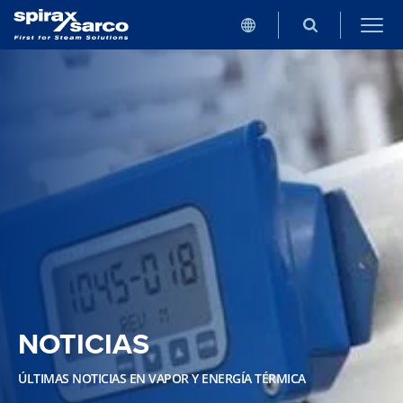
NOTICIAS
ÚLTIMAS NOTICIAS EN VAPOR Y ENERGÍA TÉRMICA