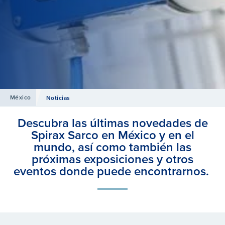
México
Noticias
Descubra las últimas novedades de
Spirax Sarco en México y en el
mundo, así como también las
próximas exposiciones y otros
eventos donde puede encontrarnos.