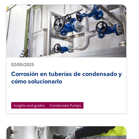
02/05/2025
Corrosión en tuberías de condensado y
cómo solucionarlo
Insights and guides
Condensate Pumps