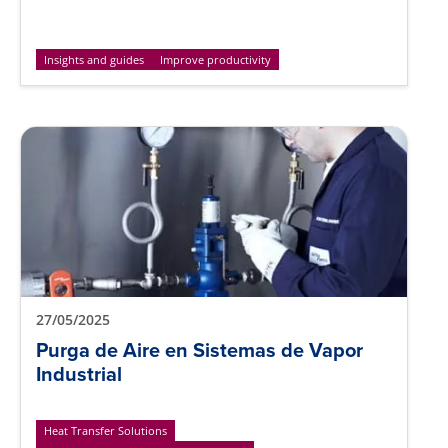
Insights and guides
Improve productivity
27/05/2025
Purga de Aire en Sistemas de Vapor
Industrial
Heat Transfer Solutions