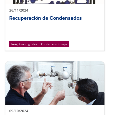
26/11/2024
Recuperación de Condensados
Insights and guides
Condensate Pumps
09/10/2024