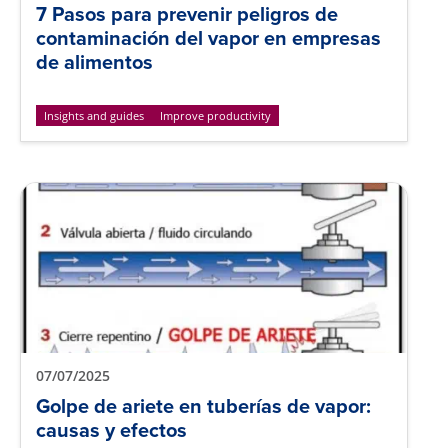
7 Pasos para prevenir peligros de
contaminación del vapor en empresas
de alimentos
Insights and guides
Improve productivity
07/07/2025
Golpe de ariete en tuberías de vapor:
causas y efectos