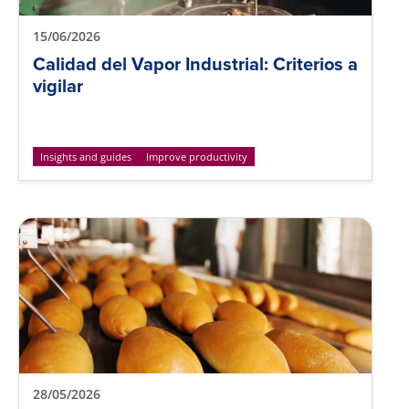
15/06/2026
Calidad del Vapor Industrial: Criterios a
vigilar
Insights and guides
Improve productivity
28/05/2026