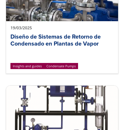
19/03/2025
Diseño de Sistemas de Retorno de
Condensado en Plantas de Vapor
Insights and guides
Condensate Pumps