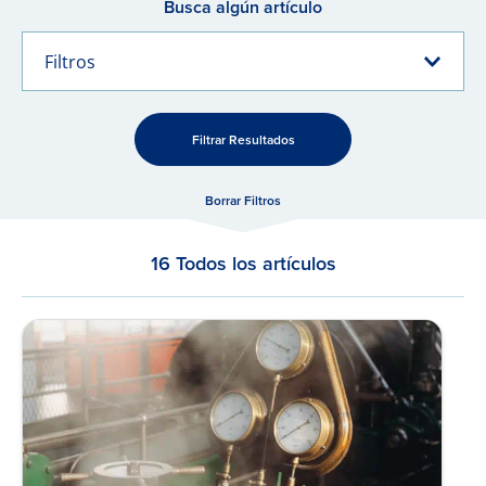
Busca algún artículo
Filtros
Filtrar Resultados
Borrar Filtros
16 Todos los artículos