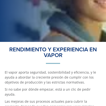
RENDIMIENTO Y EXPERIENCIA EN
VAPOR
El vapor aporta seguridad, sostenibilidad y eficiencia, y le
ayuda a abordar la creciente presión de cumplir con los
objetivos de producción y las estrictas normativas.
Si no sabe por dónde empezar, está a un clic de pedir
ayuda.
Las mejoras de sus procesos actuales para cubrir la