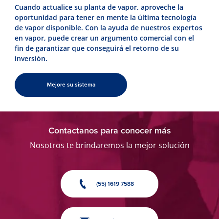
Cuando actualice su planta de vapor, aproveche la
oportunidad para tener en mente la última tecnología
de vapor disponible. Con la ayuda de nuestros expertos
en vapor, puede crear un argumento comercial con el
fin de garantizar que conseguirá el retorno de su
inversión.
Mejore su sistema
Contactanos para conocer más
Nosotros te brindaremos la mejor solución
(55) 1619 7588