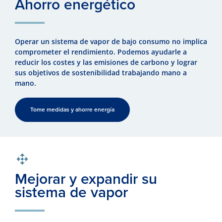
Ahorro energético
Operar un sistema de vapor de bajo consumo no implica
comprometer el rendimiento. Podemos ayudarle a
reducir los costes y las emisiones de carbono y lograr
sus objetivos de sostenibilidad trabajando mano a
mano.
Tome medidas y ahorre energía
Mejorar y expandir su
sistema de vapor