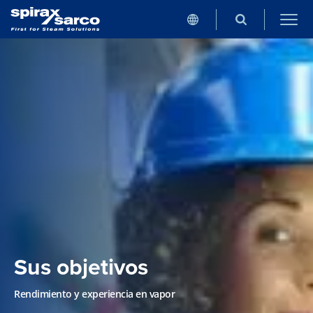
Sus objetivos
Rendimiento y experiencia en vapor