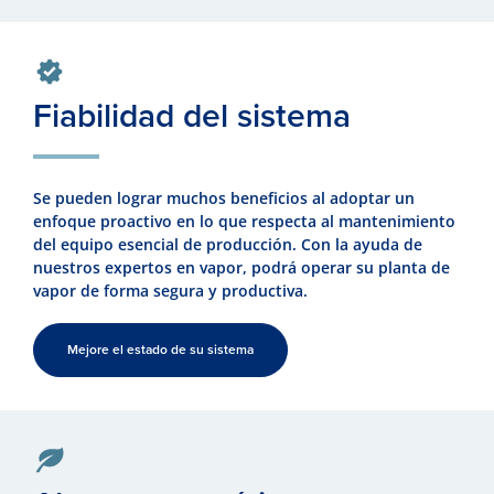
Fiabilidad del sistema
Se pueden lograr muchos beneficios al adoptar un
enfoque proactivo en lo que respecta al mantenimiento
del equipo esencial de producción. Con la ayuda de
nuestros expertos en vapor, podrá operar su planta de
vapor de forma segura y productiva.
Mejore el estado de su sistema