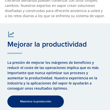
creciente demanda pueden comenzar con unos simples
cambios. Nuestros expertos en vapor crean soluciones
diseñadas y construidas para ofrecerle asistencia a usted y
a los retos diarios a los que se enfrenta su sistema de vapor.
Mejorar la productividad
La presión de mejorar los márgenes de beneficios y
reducir el coste de las operaciones implica que es más
importante que nunca optimizar sus procesos y
aumentar la productividad. Nuestra experiencia en la
industria y la aplicaciones del vapor le ayudarán a
conseguir unos resultados óptimos.
Maximice la producción