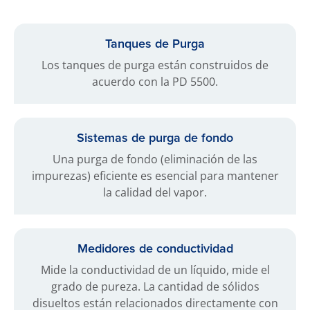
Tanques de Purga
Los tanques de purga están construidos de
acuerdo con la PD 5500.
Sistemas de purga de fondo
Una purga de fondo (eliminación de las
impurezas) eficiente es esencial para mantener
la calidad del vapor.
Medidores de conductividad
Mide la conductividad de un líquido, mide el
grado de pureza. La cantidad de sólidos
disueltos están relacionados directamente con