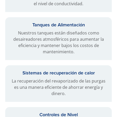
el nivel de conductividad.
Tanques de Alimentación
Nuestros tanques están diseñados como
desaireadores atmosféricos para aumentar la
eficiencia y mantener bajos los costos de
mantenimiento.
Sistemas de recuperación de calor
La recuperación del revaporizado de las purgas
es una manera eficiente de ahorrar energía y
dinero.
Controles de Nivel