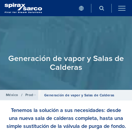
Generación de vapor y Salas de
Calderas
México
/
Productos
Generación de vapor y Salas de Calderas
Tenemos la solución a sus necesidades: desde
una nueva sala de calderas completa, hasta una
simple sustitución de la válvula de purga de fondo.