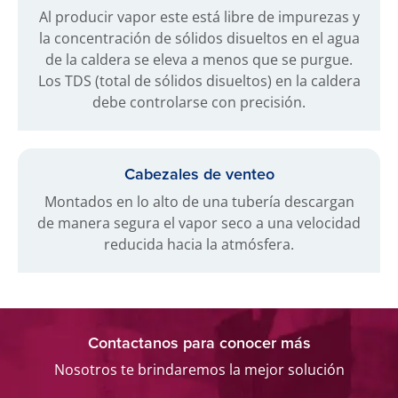
Al producir vapor este está libre de impurezas y
la concentración de sólidos disueltos en el agua
de la caldera se eleva a menos que se purgue.
Los TDS (total de sólidos disueltos) en la caldera
debe controlarse con precisión.
Cabezales de venteo
Montados en lo alto de una tubería descargan
de manera segura el vapor seco a una velocidad
reducida hacia la atmósfera.
Contactanos para conocer más
Nosotros te brindaremos la mejor solución