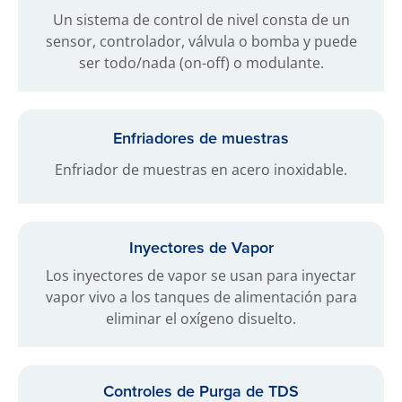
Un sistema de control de nivel consta de un
sensor, controlador, válvula o bomba y puede
ser todo/nada (on-off) o modulante.
Enfriadores de muestras
Enfriador de muestras en acero inoxidable.
Inyectores de Vapor
Los inyectores de vapor se usan para inyectar
vapor vivo a los tanques de alimentación para
eliminar el oxígeno disuelto.
Controles de Purga de TDS