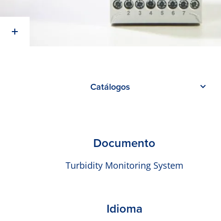
Catálogos
Documento
Turbidity Monitoring System
Idioma