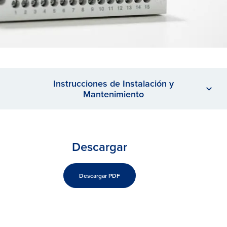
Instrucciones de Instalación y
Mantenimiento
Descargar
Descargar PDF