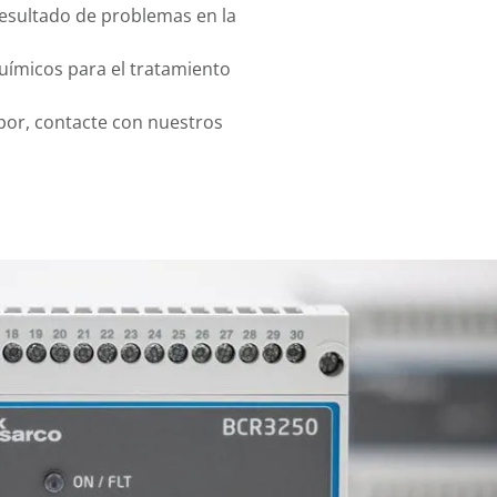
resultado de problemas en la
químicos para el tratamiento
por, contacte con nuestros