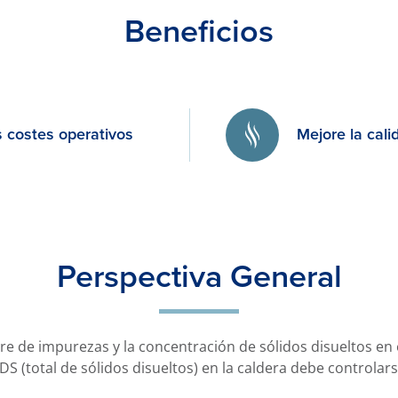
Beneficios
 costes operativos
Mejore la cali
Perspectiva General
bre de impurezas y la concentración de sólidos disueltos en 
S (total de sólidos disueltos) en la caldera debe controlars