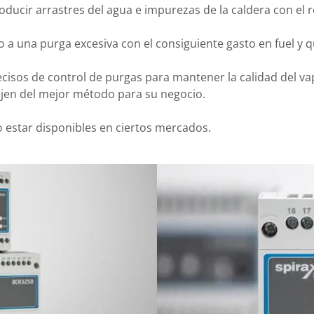
oducir arrastres del agua e impurezas de la caldera con el 
o a una purga excesiva con el consiguiente gasto en fuel y 
cisos de control de purgas para mantener la calidad del va
ejen del mejor método para su negocio.
estar disponibles en ciertos mercados.