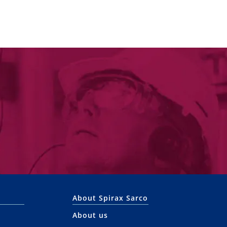
About Spirax Sarco
About us