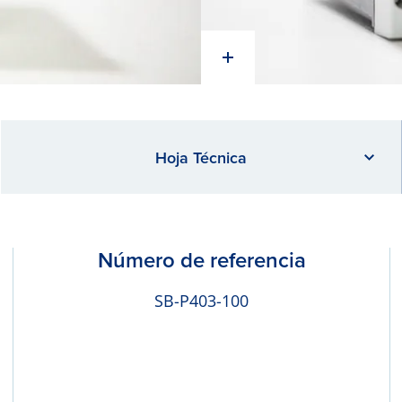
Hoja Técnica
Número de referencia
SB-P403-100