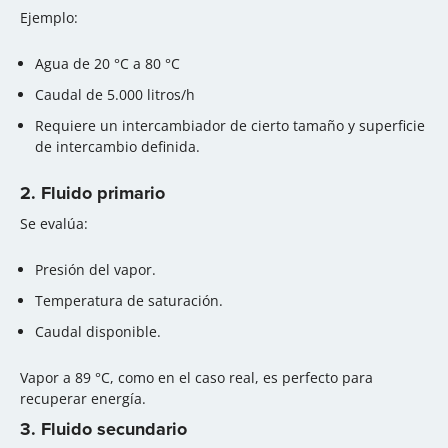
Ejemplo:
Agua de 20 °C a 80 °C
Caudal de 5.000 litros/h
Requiere un intercambiador de cierto tamaño y superficie
de intercambio definida.
2. Fluido primario
Se evalúa:
Presión del vapor.
Temperatura de saturación.
Caudal disponible.
Vapor a 89 °C, como en el caso real, es perfecto para
recuperar energía.
3. Fluido secundario