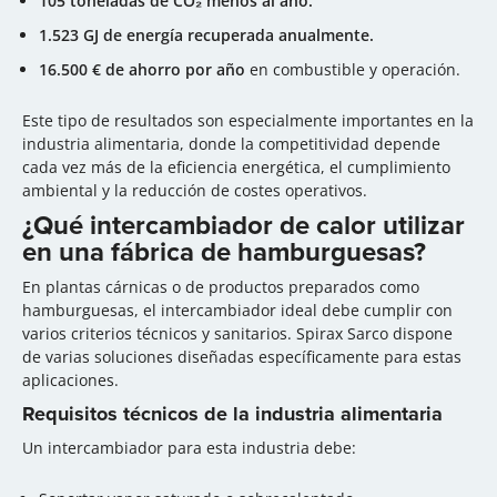
105 toneladas de CO₂ menos al año.
1.523 GJ de energía recuperada anualmente.
16.500 € de ahorro por año
en combustible y operación.
Este tipo de resultados son especialmente importantes en la
industria alimentaria, donde la competitividad depende
cada vez más de la eficiencia energética, el cumplimiento
ambiental y la reducción de costes operativos.
¿Qué intercambiador de calor utilizar
en una fábrica de hamburguesas?
En plantas cárnicas o de productos preparados como
hamburguesas, el intercambiador ideal debe cumplir con
varios criterios técnicos y sanitarios. Spirax Sarco dispone
de varias soluciones diseñadas específicamente para estas
aplicaciones.
Requisitos técnicos de la industria alimentaria
Un intercambiador para esta industria debe: