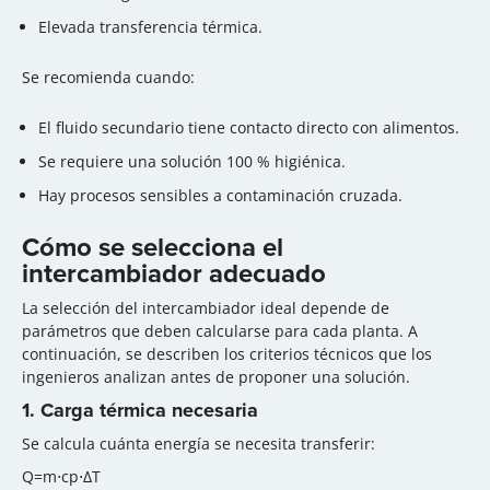
Elevada transferencia térmica.
Se recomienda cuando:
El fluido secundario tiene contacto directo con alimentos.
Se requiere una solución 100 % higiénica.
Hay procesos sensibles a contaminación cruzada.
Cómo se selecciona el
intercambiador adecuado
La selección del intercambiador ideal depende de
parámetros que deben calcularse para cada planta. A
continuación, se describen los criterios técnicos que los
ingenieros analizan antes de proponer una solución.
1. Carga térmica necesaria
Se calcula cuánta energía se necesita transferir:
Q=m⋅cp⋅ΔT