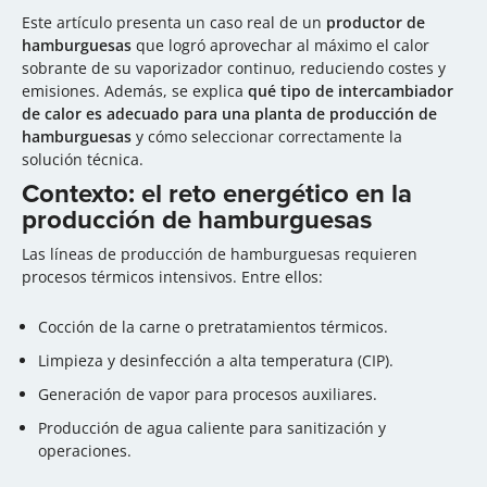
Este artículo presenta un caso real de un
productor de
hamburguesas
que logró aprovechar al máximo el calor
sobrante de su vaporizador continuo, reduciendo costes y
emisiones. Además, se explica
qué tipo de intercambiador
de calor es adecuado para una planta de producción de
hamburguesas
y cómo seleccionar correctamente la
solución técnica.
Contexto: el reto energético en la
producción de hamburguesas
Las líneas de producción de hamburguesas requieren
procesos térmicos intensivos. Entre ellos:
Cocción de la carne o pretratamientos térmicos.
Limpieza y desinfección a alta temperatura (CIP).
Generación de vapor para procesos auxiliares.
Producción de agua caliente para sanitización y
operaciones.