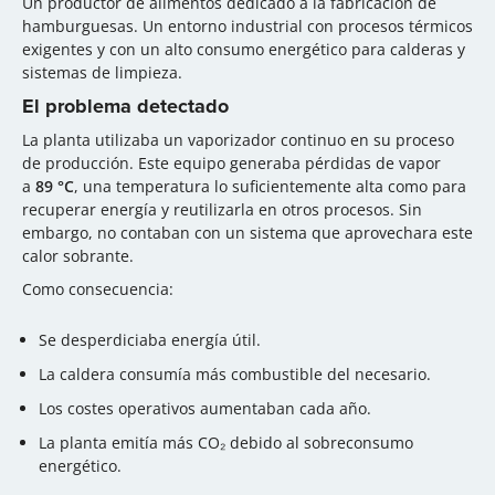
Un productor de alimentos dedicado a la fabricación de
hamburguesas. Un entorno industrial con procesos térmicos
exigentes y con un alto consumo energético para calderas y
sistemas de limpieza.
El problema detectado
La planta utilizaba un vaporizador continuo en su proceso
de producción. Este equipo generaba pérdidas de vapor
a
89 °C
, una temperatura lo suficientemente alta como para
recuperar energía y reutilizarla en otros procesos. Sin
embargo, no contaban con un sistema que aprovechara este
calor sobrante.
Como consecuencia:
Se desperdiciaba energía útil.
La caldera consumía más combustible del necesario.
Los costes operativos aumentaban cada año.
La planta emitía más CO₂ debido al sobreconsumo
energético.