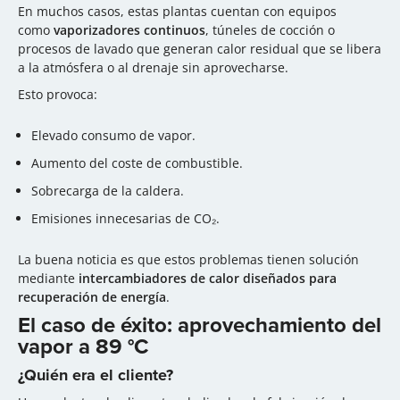
En muchos casos, estas plantas cuentan con equipos
como
vaporizadores continuos
, túneles de cocción o
procesos de lavado que generan calor residual que se libera
a la atmósfera o al drenaje sin aprovecharse.
Esto provoca:
Elevado consumo de vapor.
Aumento del coste de combustible.
Sobrecarga de la caldera.
Emisiones innecesarias de CO₂.
La buena noticia es que estos problemas tienen solución
mediante
intercambiadores de calor diseñados para
recuperación de energía
.
El caso de éxito: aprovechamiento del
vapor a 89 °C
¿Quién era el cliente?