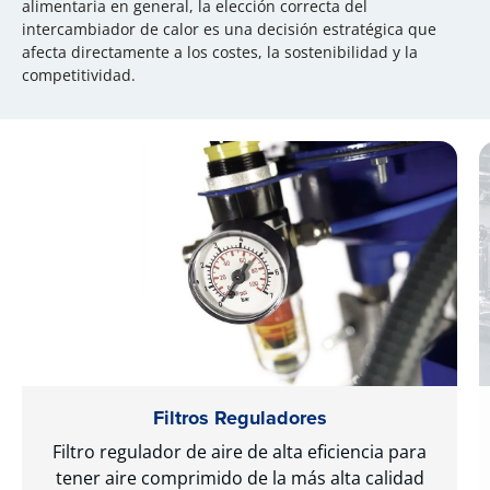
alimentaria en general, la elección correcta del
intercambiador de calor es una decisión estratégica que
afecta directamente a los costes, la sostenibilidad y la
competitividad.
Filtros Reguladores
Filtro regulador de aire de alta eficiencia para
tener aire comprimido de la más alta calidad