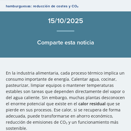
hamburguesas: reducción de costes y CO₂
15/10/2025
Comparte esta noticia
En la industria alimentaria, cada proceso térmico implica un
consumo importante de energía. Calentar agua, cocinar,
pasteurizar, limpiar equipos o mantener temperaturas
estables son tareas que dependen directamente del vapor o
del agua caliente. Sin embargo, muchas plantas desconocen
el enorme potencial que existe en el
calor residual
que se
pierde en sus procesos. Ese calor, si se recupera de forma
adecuada, puede transformarse en ahorro económico,
reducción de emisiones de CO₂ y un funcionamiento más
sostenible.