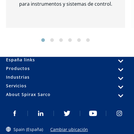
para instrumentos y sistemas de control.
España links
Productos
Industrias
Servicios
About Spirax Sarco
Spain (España)
Cambiar ubicación