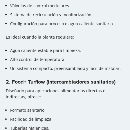
Válvulas de control modulares.
Sistema de recirculación y monitorización.
Configuración para proceso o agua caliente sanitaria.
Es ideal cuando la planta requiere:
Agua caliente estable para limpieza.
Alto control de temperatura.
Un sistema compacto, preensamblado y fácil de instalar.
2. Food+ Turflow (intercambiadores sanitarios)
Diseñado para aplicaciones alimentarias directas o
indirectas, ofrece:
Formato sanitario.
Facilidad de limpieza.
Tuberías higiénicas.