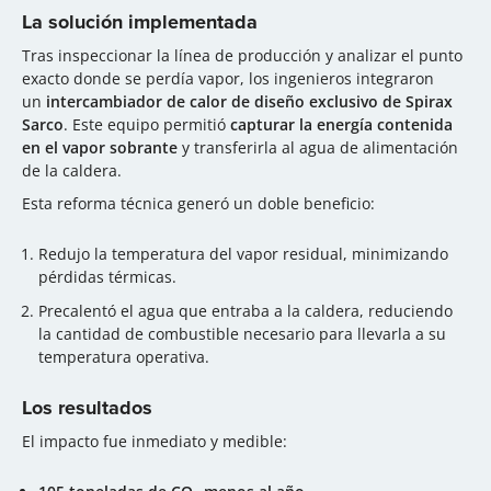
La solución implementada
Tras inspeccionar la línea de producción y analizar el punto
exacto donde se perdía vapor, los ingenieros integraron
un
intercambiador de calor de diseño exclusivo de Spirax
Sarco
. Este equipo permitió
capturar la energía contenida
en el vapor sobrante
y transferirla al agua de alimentación
de la caldera.
Esta reforma técnica generó un doble beneficio:
Redujo la temperatura del vapor residual, minimizando
pérdidas térmicas.
Precalentó el agua que entraba a la caldera, reduciendo
la cantidad de combustible necesario para llevarla a su
temperatura operativa.
Los resultados
El impacto fue inmediato y medible: