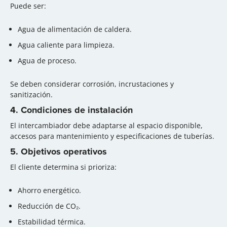
Puede ser:
Agua de alimentación de caldera.
Agua caliente para limpieza.
Agua de proceso.
Se deben considerar corrosión, incrustaciones y
sanitización.
4. Condiciones de instalación
El intercambiador debe adaptarse al espacio disponible,
accesos para mantenimiento y especificaciones de tuberías.
5. Objetivos operativos
El cliente determina si prioriza:
Ahorro energético.
Reducción de CO₂.
Estabilidad térmica.