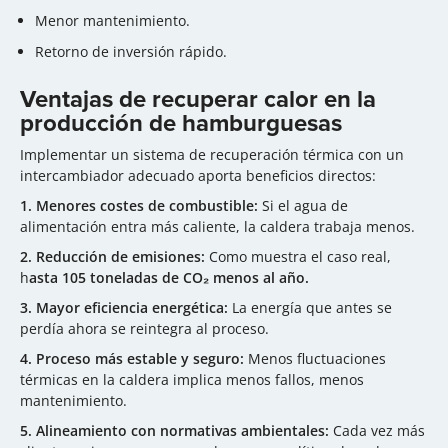
Menor mantenimiento.
Retorno de inversión rápido.
Ventajas de recuperar calor en la
producción de hamburguesas
Implementar un sistema de recuperación térmica con un
intercambiador adecuado aporta beneficios directos:
1. Menores costes de combustible
:
Si el agua de
alimentación entra más caliente, la caldera trabaja menos.
2. Reducción de emisiones
:
Como muestra el caso real
,
h
asta 105 toneladas de CO₂ menos al año.
3. Mayor eficiencia energética
:
La energía que antes se
perdía ahora se reintegra al proceso.
4. Proceso más estable y seguro
:
Menos fluctuaciones
térmicas en la caldera
implica
menos fallos, menos
mantenimiento.
5. Alineamiento con normativas ambientales
:
Cada vez más