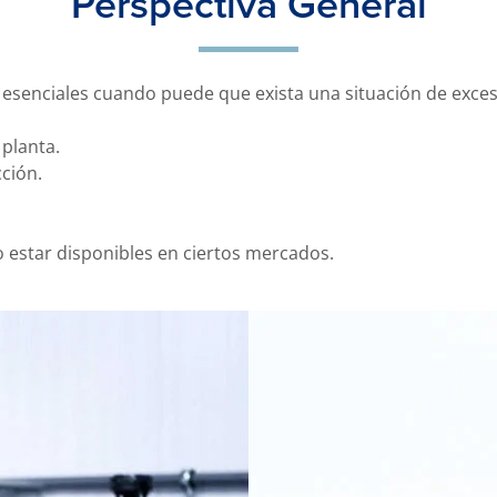
Perspectiva General
 esenciales cuando puede que exista una situación de exces
planta.
ción.
estar disponibles en ciertos mercados.