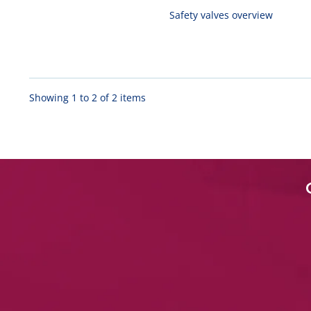
Safety valves overview
Showing 1 to 2 of 2 items