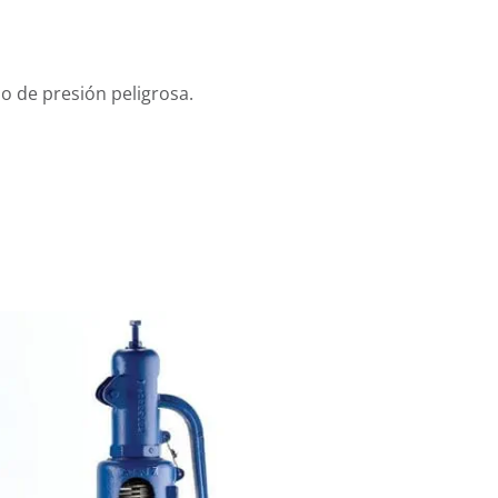
o de presión peligrosa.