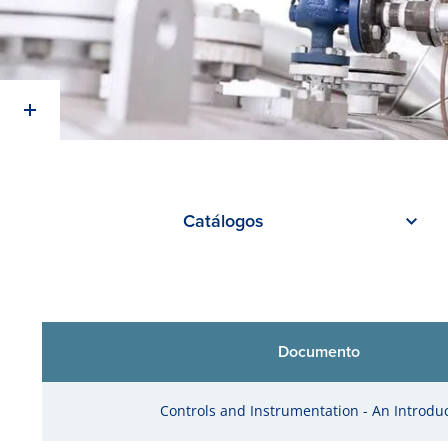
Catálogos
Documento
Controls and Instrumentation - An Introdu