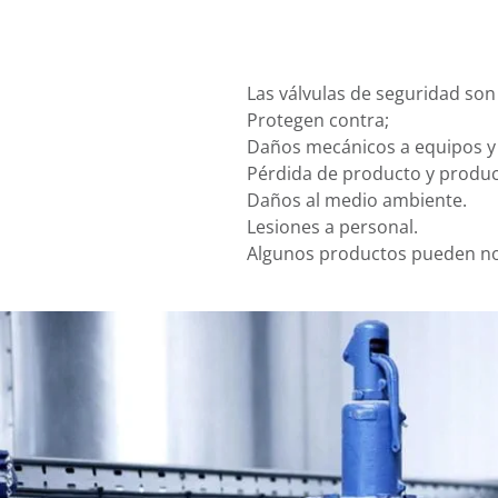
Las válvulas de seguridad son
Protegen contra;
Daños mecánicos a equipos y 
Pérdida de producto y produc
Daños al medio ambiente.
Lesiones a personal.
Algunos productos pueden no 