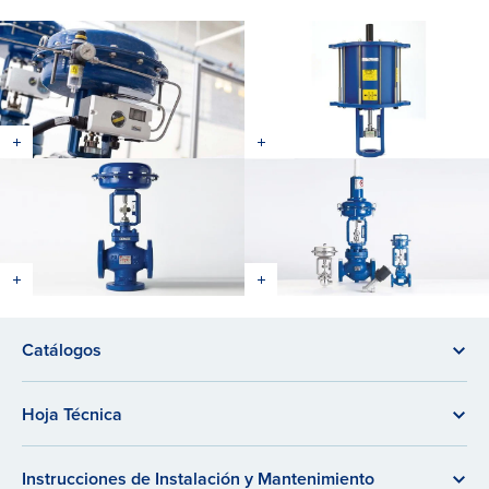
Catálogos
Hoja Técnica
Instrucciones de Instalación y Mantenimiento