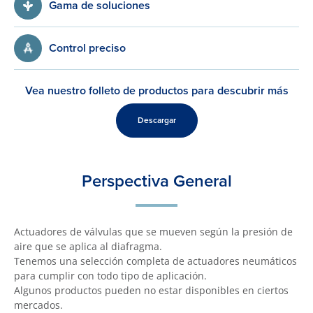
Gama de soluciones
Control preciso
Vea nuestro folleto de productos para descubrir más
Descargar
Perspectiva General
Actuadores de válvulas que se mueven según la presión de
aire que se aplica al diafragma.
Tenemos una selección completa de actuadores neumáticos
para cumplir con todo tipo de aplicación.
Algunos productos pueden no estar disponibles en ciertos
mercados.