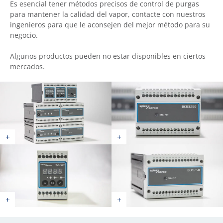
Es esencial tener métodos precisos de control de purgas
para mantener la calidad del vapor, contacte con nuestros
ingenieros para que le aconsejen del mejor método para su
negocio.
Algunos productos pueden no estar disponibles en ciertos
mercados.