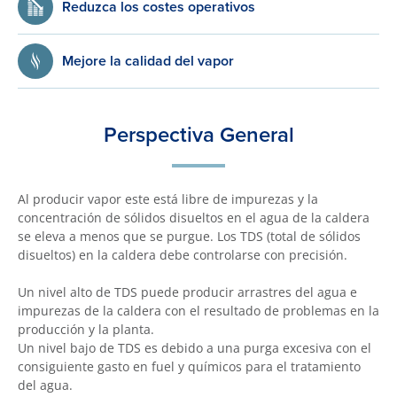
Reduzca los costes operativos
Mejore la calidad del vapor
Perspectiva General
Al producir vapor este está libre de impurezas y la
concentración de sólidos disueltos en el agua de la caldera
se eleva a menos que se purgue. Los TDS (total de sólidos
disueltos) en la caldera debe controlarse con precisión.
Un nivel alto de TDS puede producir arrastres del agua e
impurezas de la caldera con el resultado de problemas en la
producción y la planta.
Un nivel bajo de TDS es debido a una purga excesiva con el
consiguiente gasto en fuel y químicos para el tratamiento
del agua.