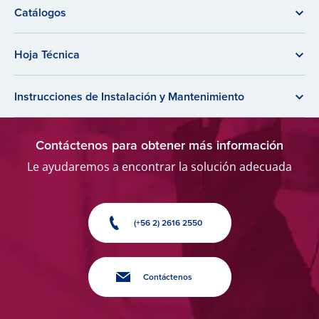
Catálogos
Hoja Técnica
Instrucciones de Instalación y Mantenimiento
Contáctenos para obtener más información
Le ayudaremos a encontrar la solución adecuada
(+56 2) 2616 2550
Contáctenos