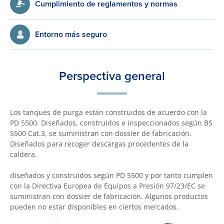
Cumplimiento de reglamentos y normas
Entorno más seguro
Perspectiva general
Los tanques de purga están construidos de acuerdo con la
PD 5500. Diseñados, construidos e inspeccionados según BS
5500 Cat.3, se suministran con dossier de fabricación.
Diseñados para recoger descargas procedentes de la
caldera.
diseñados y construidos según PD 5500 y por tanto cumplen
con la Directiva Europea de Equipos a Presión 97/23/EC se
suministran con dossier de fabricación. Algunos productos
pueden no estar disponibles en ciertos mercados.