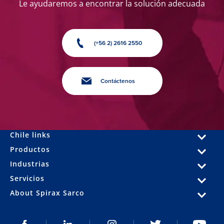
Le ayudaremos a encontrar la solución adecuada
(+56 2) 2616 2550
Contáctenos
Chile links
Productos
Industrias
Servicios
About Spirax Sarco