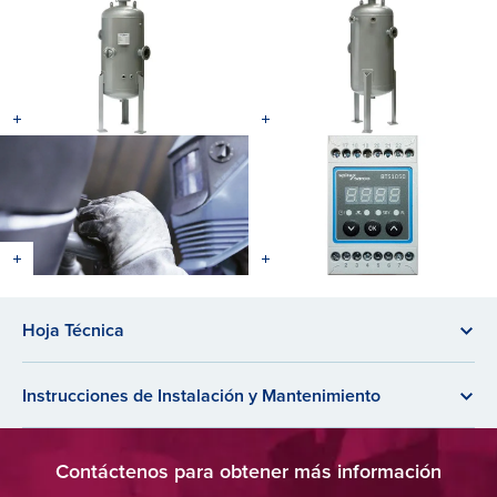
Hoja Técnica
Instrucciones de Instalación y Mantenimiento
Contáctenos para obtener más información