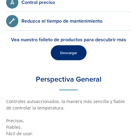
Control preciso
Reduzca el tiempo de mantenimiento
Vea nuestro folleto de productos para descubrir más
Descargar
Perspectiva General
Controles autoaccionados, la manera más sencilla y fiable
de controlar la temperatura.
Precisos.
Fiables.
Fácil de usar.