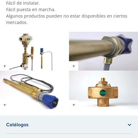
Fácil de instalar.
Fácil puesta en marcha.
Algunos productos pueden no estar disponibles en ciertos
mercados.
Catálogos