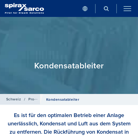
Kondensatableiter
Schweiz
/
Produkte
Kondensat­ableiter
Es ist für den optimalen Betrieb einer Anlage
unerlässlich, Kondensat und Luft aus dem System
zu entfernen. Die Rückführung von Kondensat in