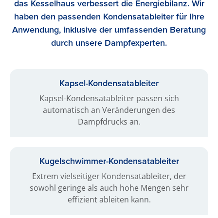
das Kesselhaus verbessert die Energiebilanz. Wir
haben den passenden Kondensatableiter für Ihre
Anwendung, inklusive der umfassenden Beratung
durch unsere Dampfexperten.
Kapsel-Kondensat­ableiter
Kapsel-Kondensatableiter passen sich
automatisch an Veränderungen des
Dampfdrucks an.
Kugel­schwimmer-​Kondensat­ableiter
Extrem vielseitiger Kondensatableiter, der
sowohl geringe als auch hohe Mengen sehr
effizient ableiten kann.