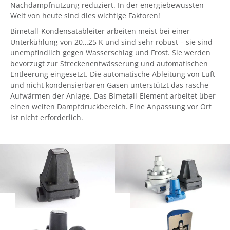
Nachdampfnutzung reduziert. In der energiebewussten
Welt von heute sind dies wichtige Faktoren!
Bimetall-Kondensatableiter arbeiten meist bei einer
Unterkühlung von 20…25 K und sind sehr robust – sie sind
unempfindlich gegen Wasserschlag und Frost. Sie werden
bevorzugt zur Streckenentwässerung und automatischen
Entleerung eingesetzt. Die automatische Ableitung von Luft
und nicht kondensierbaren Gasen unterstützt das rasche
Aufwärmen der Anlage. Das Bimetall-Element arbeitet über
einen weiten Dampfdruckbereich. Eine Anpassung vor Ort
ist nicht erforderlich.