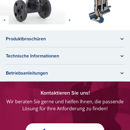
Produktbroschüren
Technische Informationen
Betriebsanleitungen
Kontaktieren Sie uns!
Wir beraten Sie gerne und helfen Ihnen, die passende
Lösung für Ihre Anforderung zu finden!