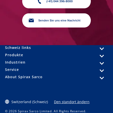
(+41) 044 396-8000
Senden Sie uns eine Nachricht
Schweiz links
Produkte
Industrien
Service
About Spirax Sarco
Switzerland (Schweiz)
Den standort ändern
© 2026 Spirax Sarco Limited. All Rights Reserved.