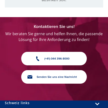
Kontaktieren Sie uns!
Wir beraten Sie gerne und helfen Ihnen, die passende
Lösung für Ihre Anforderung zu finden!
(+41) 044 396-8000
Senden Sie uns eine Nachricht
Schweiz links