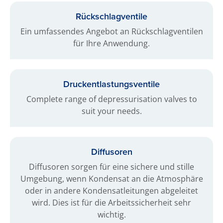
Rückschlag­ventile
Ein umfassendes Angebot an Rückschlagventilen
für Ihre Anwendung.
Druckentlastungsventile
Complete range of depressurisation valves to
suit your needs.
Diffusoren
Diffusoren sorgen für eine sichere und stille
Umgebung, wenn Kondensat an die Atmosphäre
oder in andere Kondensatleitungen abgeleitet
wird. Dies ist für die Arbeitssicherheit sehr
wichtig.