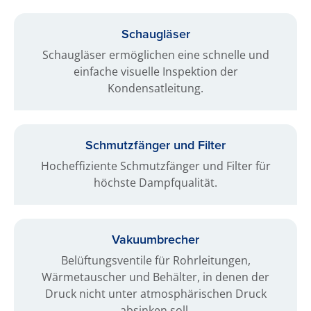
Schaugläser
Schaugläser ermöglichen eine schnelle und
einfache visuelle Inspektion der
Kondensatleitung.
Schmutzfänger und Filter
Hocheffiziente Schmutzfänger und Filter für
höchste Dampfqualität.
Vakuumbrecher
Belüftungsventile für Rohrleitungen,
Wärmetauscher und Behälter, in denen der
Druck nicht unter atmosphärischen Druck
absinken soll.