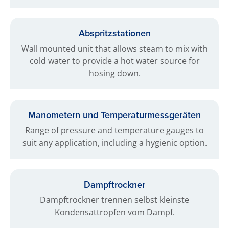
Abspritzstationen
Wall mounted unit that allows steam to mix with
cold water to provide a hot water source for
hosing down.
Manometern und Temperaturmessgeräten
Range of pressure and temperature gauges to
suit any application, including a hygienic option.
Dampftrockner
Dampftrockner trennen selbst kleinste
Kondensattropfen vom Dampf.