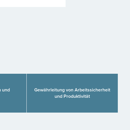
n und
Gewährleitung von Arbeitssicherheit
und Produktivität