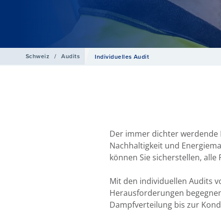
Schweiz
/
Audits
Individuelles Audit
Der immer dichter werdende
Nachhaltigkeit und Energiem
können Sie sicherstellen, all
Mit den individuellen Audits 
Herausforderungen begegnen 
Dampfverteilung bis zur Kond