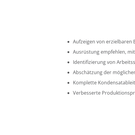
Aufzeigen von erzielbaren 
Ausrüstung empfehlen, mit
Identifizierung von Arbeits
Abschätzung der mögliche
Komplette Kondensatableit
Verbesserte Produktionsp