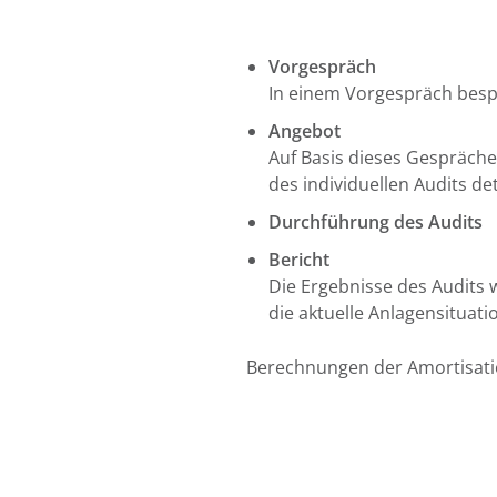
Vorgespräch
In einem Vorgespräch besp
Angebot
Auf Basis dieses Gespräche
des individuellen Audits det
Durchführung des Audits
Bericht
Die Ergebnisse des Audits w
die aktuelle Anlagensituat
Berechnungen der Amortisati