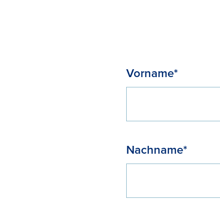
Vorname*
Nachname*