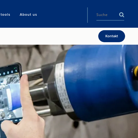
tools
About us
Kontakt