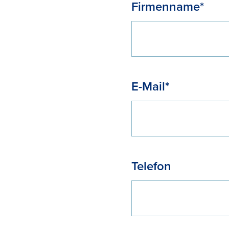
Firmenname*
E-Mail*
Telefon