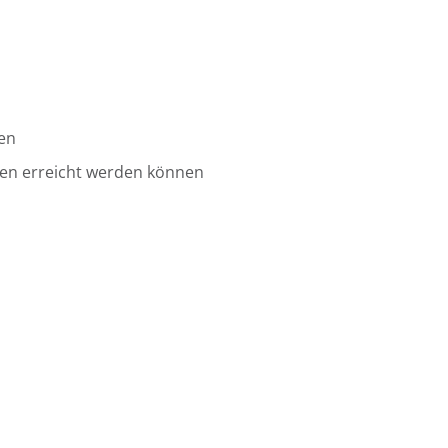
gen
en erreicht werden können