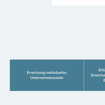
Erf
Erreichung individueller
Erwartu
Unternehmensziele