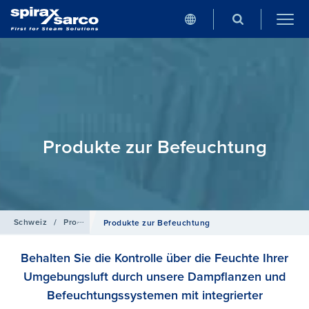
Produkte zur Befeuchtung
Schweiz
/
Produkte
Produkte zur Befeuchtung
Behalten Sie die Kontrolle über die Feuchte Ihrer
Umgebungsluft durch unsere Dampflanzen und
Befeuchtungssystemen mit integrierter