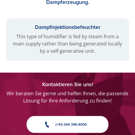
Dampferzeugung.
Dampfinjektionsbefeuchter
This type of humidifier is fed by steam from a
main supply rather than being generated locally
by a self-generative unit.
Kontaktieren Sie uns!
Wir beraten Sie gerne und helfen Ihnen, die passende
Lösung für Ihre Anforderung zu finden!
(+41) 044 396-8000