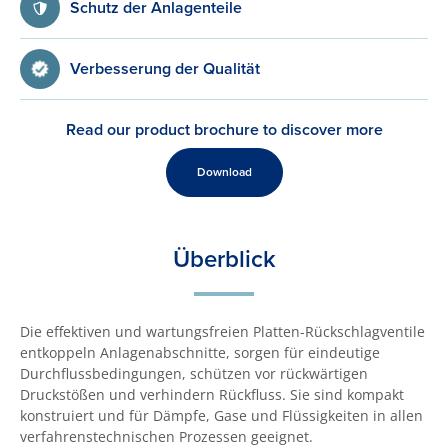
Schutz der Anlagenteile
Verbesserung der Qualität
Read our product brochure to discover more
Download
Überblick
Die effektiven und wartungsfreien Platten-Rückschlagventile
entkoppeln Anlagenabschnitte, sorgen für eindeutige
Durchflussbedingungen, schützen vor rückwärtigen
Druckstößen und verhindern Rückfluss. Sie sind kompakt
konstruiert und für Dämpfe, Gase und Flüssigkeiten in allen
verfahrenstechnischen Prozessen geeignet.