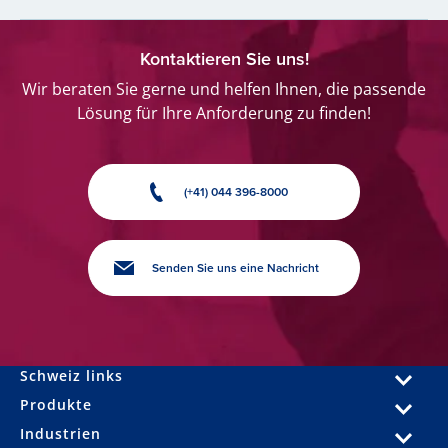
Kontaktieren Sie uns!
Wir beraten Sie gerne und helfen Ihnen, die passende
Lösung für Ihre Anforderung zu finden!
(+41) 044 396-8000
Senden Sie uns eine Nachricht
Schweiz links
Produkte
Industrien