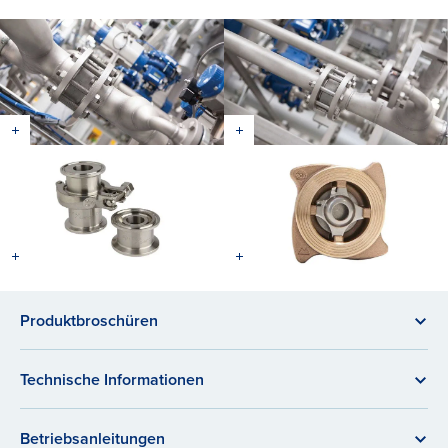
Produktbroschüren
Technische Informationen
Betriebsanleitungen