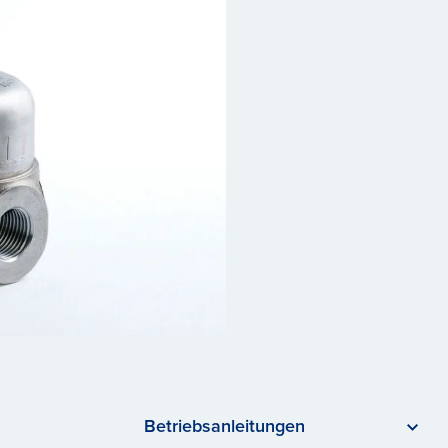
Betriebsanleitungen