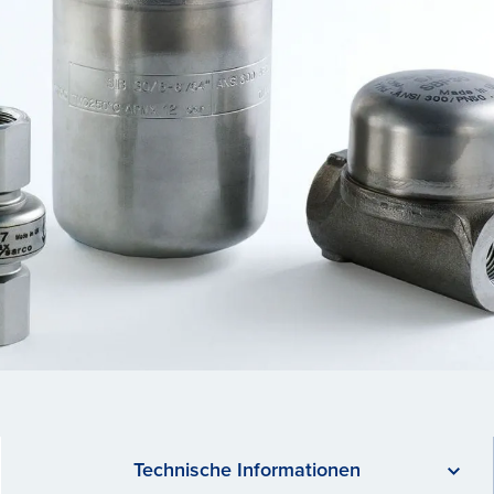
Technische Informationen