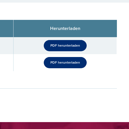
Herunterladen
PDF herunterladen
PDF herunterladen