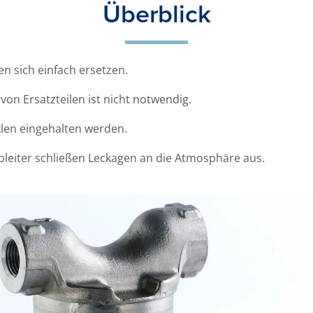
Überblick
en sich einfach ersetzen.
von Ersatzteilen ist nicht notwendig.
len eingehalten werden.
leiter schließen Leckagen an die Atmosphäre aus.