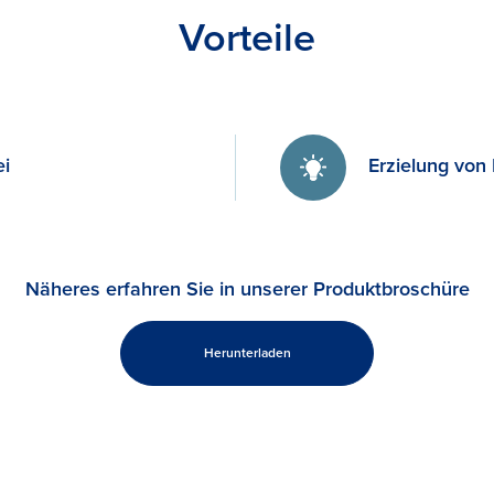
Vorteile
ei
Erzielung von
Näheres erfahren Sie in unserer Produktbroschüre
Herunterladen