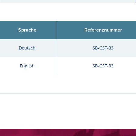
Sprache
Referenznummer
Deutsch
SB-GST-33
English
SB-GST-33