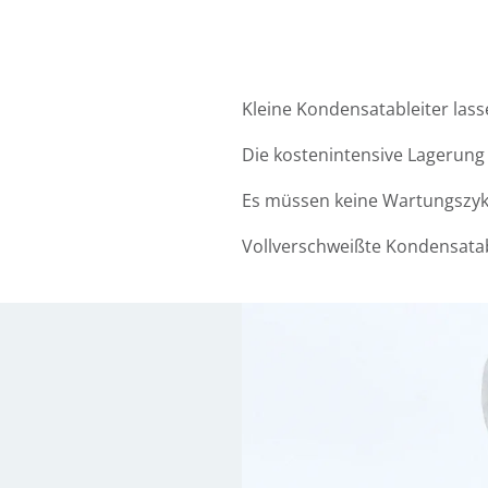
Kleine Kondensatableiter lass
Die kostenintensive Lagerung 
Es müssen keine Wartungszyk
Vollverschweißte Kondensatab