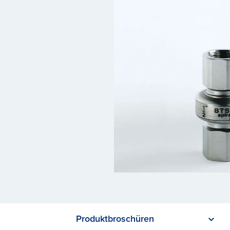
Produktbroschüren