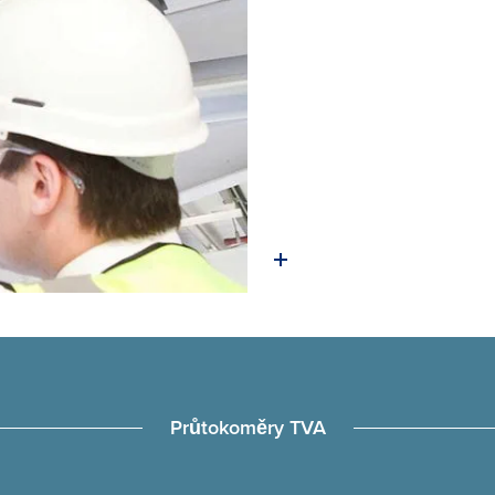
Průtokoměry TVA