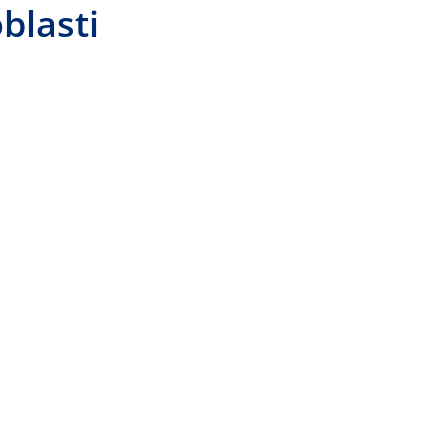
blasti