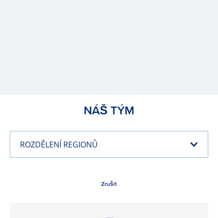
NÁŠ TÝM
ROZDĚLENÍ REGIONŮ
Zrušit