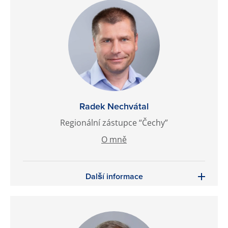
Radek Nechvátal
Regionální zástupce “Čechy”
O mně
Další informace