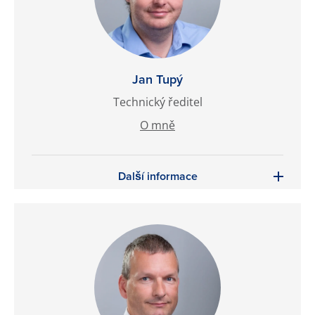
Jan Tupý
Technický ředitel
O mně
Další informace