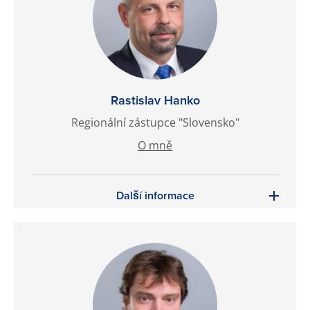
Rastislav Hanko
Regionální zástupce "Slovensko"
O mně
Další informace