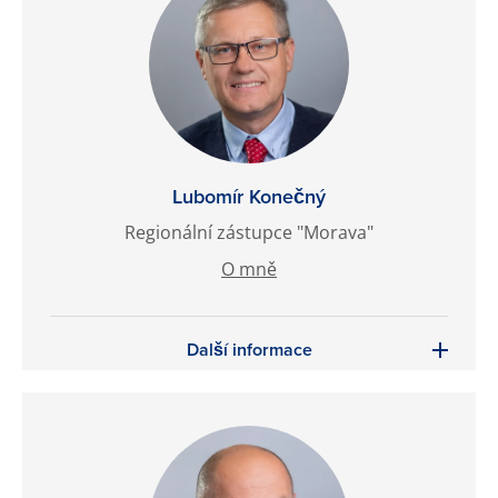
Lubomír Konečný
Regionální zástupce "Morava"
O mně
Další informace