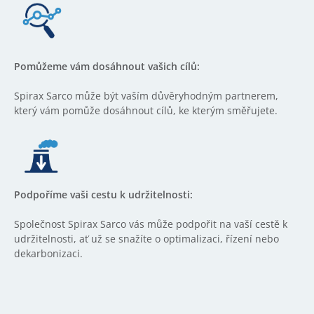
Pomůžeme vám dosáhnout vašich cílů:
Spirax Sarco může být vaším důvěryhodným partnerem,
který vám pomůže dosáhnout cílů, ke kterým směřujete.
Podpoříme vaši cestu k udržitelnosti:
Společnost Spirax Sarco vás může podpořit na vaší cestě k
udržitelnosti, ať už se snažíte o optimalizaci, řízení nebo
dekarbonizaci.