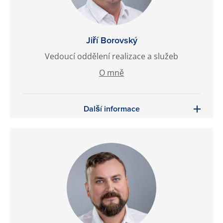
Jiří Borovský
Vedoucí oddělení realizace a služeb
O mně
Další informace