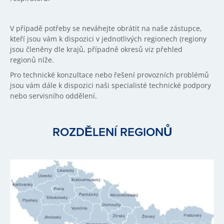
V případě potřeby se neváhejte obrátit na naše zástupce,
kteří jsou vám k dispozici v jednotlivých regionech (regiony
jsou členěny dle krajů, případně okresů viz přehled
regionů níže.
Pro technické konzultace nebo řešení provozních problémů
jsou vám dále k dispozici naši specialisté technické podpory
nebo servisního oddělení.
ROZDĚLENÍ REGIONŮ