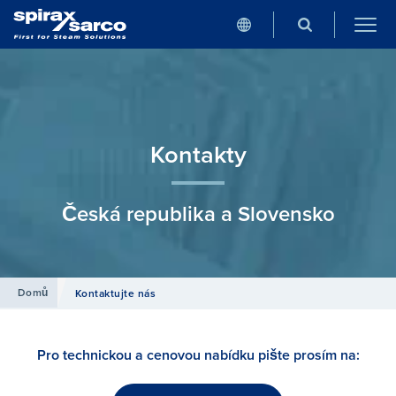
Kontakty
Česká republika a Slovensko
Domů
Kontaktujte nás
Pro technickou a cenovou nabídku pište prosím na: