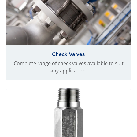
Check Valves
Complete range of check valves available to suit
any application.