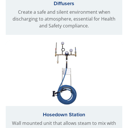
Diffusers
Create a safe and silent environment when
discharging to atmosphere, essential for Health
and Safety compliance.
Hosedown Station
Wall mounted unit that allows steam to mix with