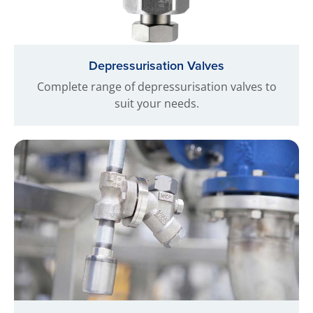
Depressurisation Valves
Complete range of depressurisation valves to
suit your needs.