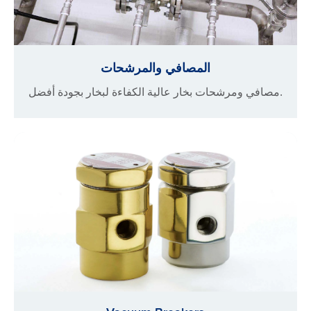
المصافي والمرشحات
مصافي ومرشحات بخار عالية الكفاءة لبخار بجودة أفضل.