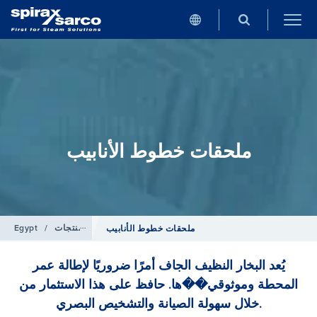
ملحقات خطوط الأنابيب
المنتجات
/
Egypt
ملحقات خطوط الأنابيب
يُعد البخار النظيف الجاف أمرًا ضروريًا لإطالة عمر
المحطة وموثوقي��ها. حافظ على هذا الاستثمار من
خلال سهولة الصيانة والتشخيص البصري.