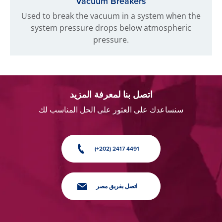
Vacuum Breakers
Used to break the vacuum in a system when the
system pressure drops below atmospheric
pressure.
اتصل بنا لمعرفة المزيد
سنساعدك على العثور على الحل المناسب لك
(+202) 2417 4491
اتصل بفريق مصر