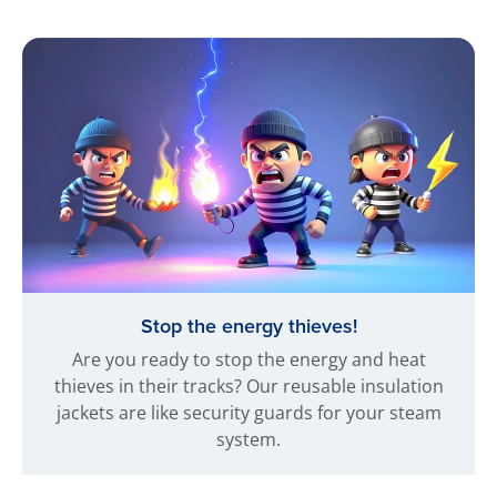
Stop the energy thieves!
Are you ready to stop the energy and heat
thieves in their tracks? Our reusable insulation
jackets are like security guards for your steam
system.