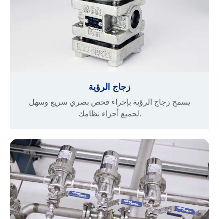
زجاج الرؤية
يسمح زجاج الرؤية بإجراء فحص بصري سريع وسهل
لجميع أجزاء نظامك.