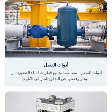
أدوات الفصل
أدوات الفصل - مصممة لتجميع قطرات الماء الصغيرة من
البخار وفصلها عن التدفق المار في الأنابيب.