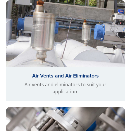
Air Vents and Air Eliminators
Air vents and eliminators to suit your
application.