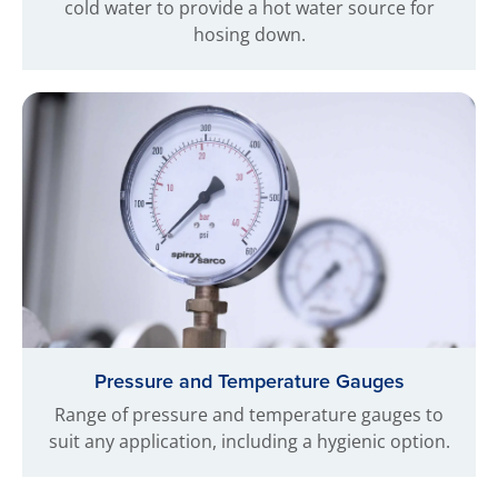
cold water to provide a hot water source for
hosing down.
Pressure and Temperature Gauges
Range of pressure and temperature gauges to
suit any application, including a hygienic option.