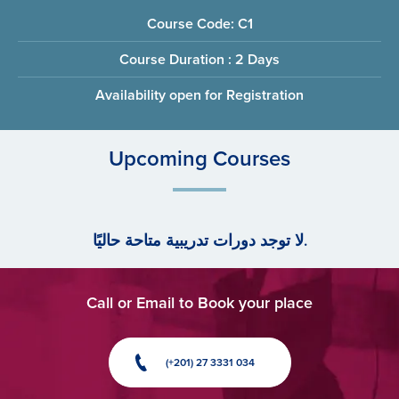
Course Code: C1
Course Duration : 2 Days
Availability open for Registration
Upcoming Courses
لا توجد دورات تدريبية متاحة حاليًا.
Call or Email to Book your place
(+201) 27 3331 034