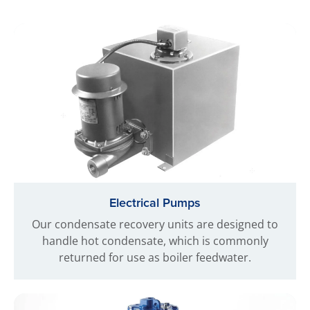
Electrical Pumps
Our condensate recovery units are designed to
handle hot condensate, which is commonly
returned for use as boiler feedwater.