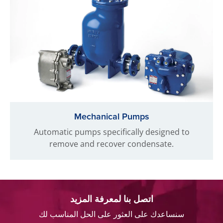
Mechanical Pumps
Automatic pumps specifically designed to
remove and recover condensate.
اتصل بنا لمعرفة المزيد
سنساعدك على العثور على الحل المناسب لك