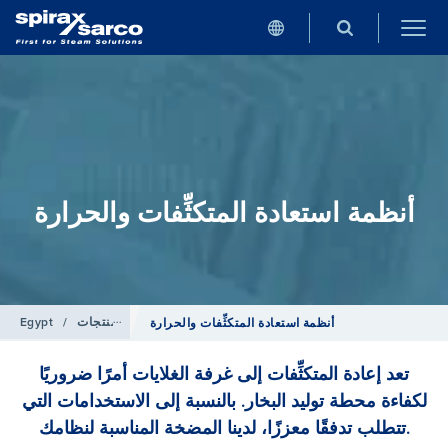
أنظمة استعادة المتكثِّفات والحرارة
المنتجات
/
Egypt
أنظمة استعادة المتكثِّفات والحرارة
تعد إعادة المتكثِّفات إلى غرفة الغلايات أمرًا ضروريًا
لكفاءة محطة توليد البخار. بالنسبة إلى الاستخدامات التي
تتطلب تدفقًا معززًا، لدينا المضخة المناسبة لنظامك.