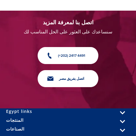
اتصل بنا لمعرفة المزيد
سنساعدك على العثور على الحل المناسب لك
(+202) 2417 4491
اتصل بفريق مصر
Egypt links
المنتجات
الصناعات