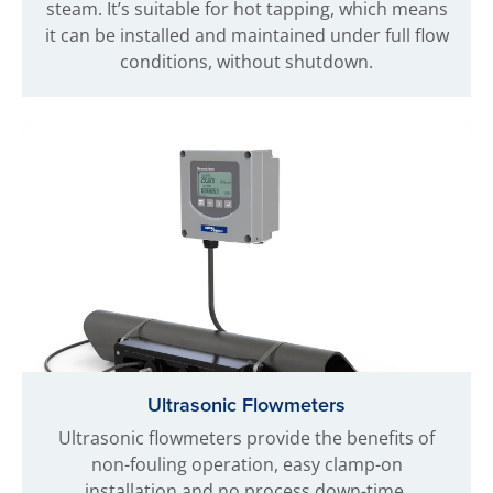
steam. It’s suitable for hot tapping, which means
it can be installed and maintained under full flow
conditions, without shutdown.
Ultrasonic Flowmeters
Ultrasonic flowmeters provide the benefits of
non-fouling operation, easy clamp-on
installation and no process down-time.