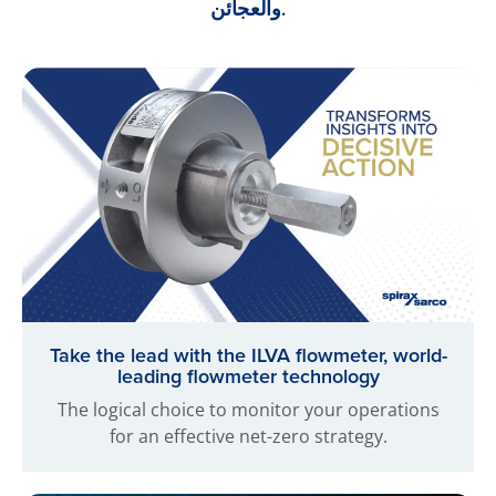
والعجائن.
Take the lead with the ILVA flowmeter, world-
leading flowmeter technology
The logical choice to monitor your operations
for an effective net-zero strategy.