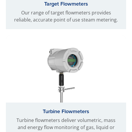
Target Flowmeters
Our range of target flowmeters provides
reliable, accurate point of use steam metering.
Turbine Flowmeters
Turbine flowmeters deliver volumetric, mass
and energy flow monitoring of gas, liquid or