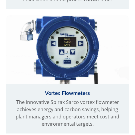
Vortex Flowmeters
The innovative Spirax Sarco vortex flowmeter
achieves energy and carbon savings, helping
plant managers and operators meet cost and
environmental targets.