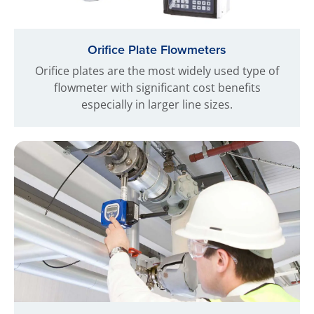
Orifice Plate Flowmeters
Orifice plates are the most widely used type of
flowmeter with significant cost benefits
especially in larger line sizes.