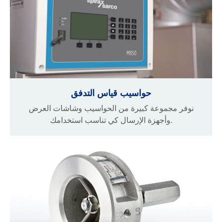
حواسيب قياس التدفق
نوفر مجموعة كبيرة من الحواسيب وشاشات العرض
وأجهزة الإرسال كي تناسب استخدامك.