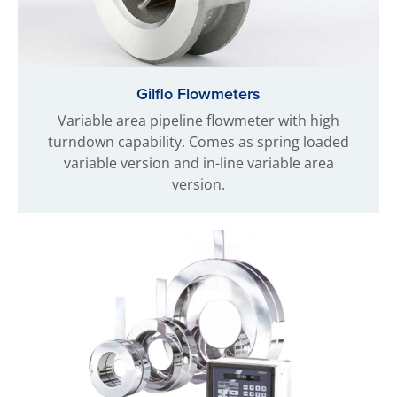
Gilflo Flowmeters
Variable area pipeline flowmeter with high
turndown capability. Comes as spring loaded
variable version and in-line variable area
version.