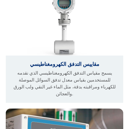
مقاييس التدفق الكهرومغناطيسي
يسمح مقياس التدفق الكهرومغناطيسي الذي نقدمه
للمستخدمين بقياس معدل تدفق السوائل الموصلة
للكهرباء ومراقبته بدقة، مثل الماء غير النقي ولب الورق
والعجائن.