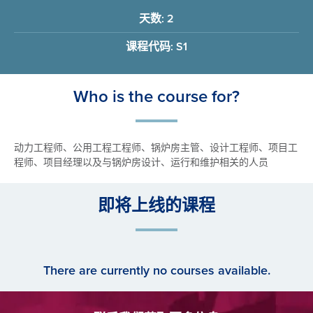
天数: 2
课程代码: S1
Who is the course for?
动力工程师、公用工程工程师、锅炉房主管、设计工程师、项目工
程师、项目经理以及与锅炉房设计、运行和维护相关的人员
即将上线的课程
There are currently no courses available.