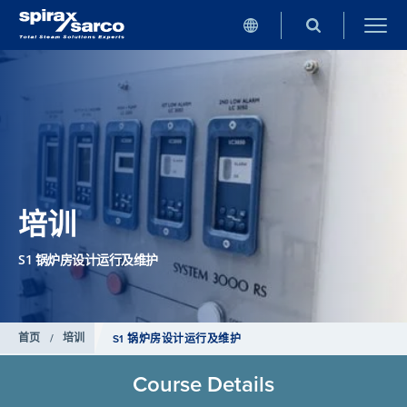
培训
S1 锅炉房设计运行及维护
首页
/
培训
S1 锅炉房设计运行及维护
Course Details