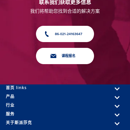
联系我们获取更多信息
我们将帮助您找到合适的解决方案
86-021-24163647
课程报名
首页 links
产品
行业
服务
关于斯派莎克