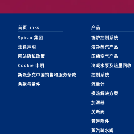
首页 links
产品
Spirax 集团
锅炉控制系统
法律声明
洁净蒸汽产品
网站隐私政策
压缩空气产品
Cookie 申明
冷凝水泵及热量回收
斯派莎克中国销售和服务条款
控制系统
条款与条件
流量计
换热解决方案
加湿器
关断阀
管道附件
蒸汽疏水阀