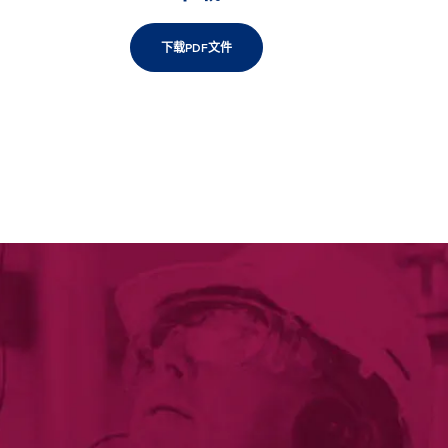
下载PDF文件