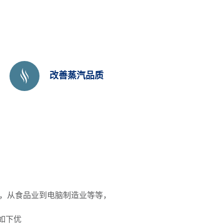
改善蒸汽品质
，从食品业到电脑制造业等等，
如下优