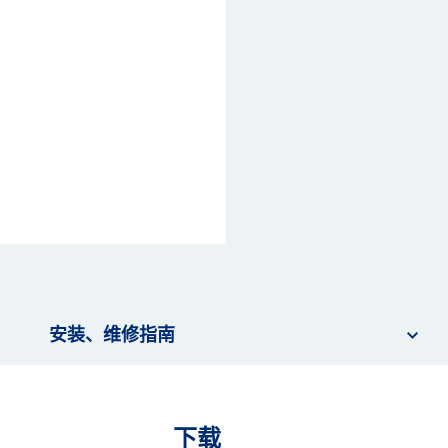
安装、维修指南
下载