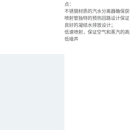
点：
不锈钢材质的汽水分离器确保获
喷射管独特的预热回路设计保证
良好的凝结水排放设计；
低速喷射，保证空气和蒸汽的高
低噪声