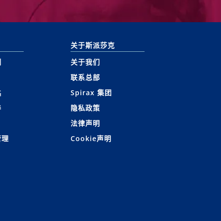
关于斯派莎克
测
关于我们
联系总部
匙
Spirax 集团
养
隐私政策
法律声明
管理
Cookie声明