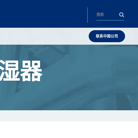
联系中国公司
湿器