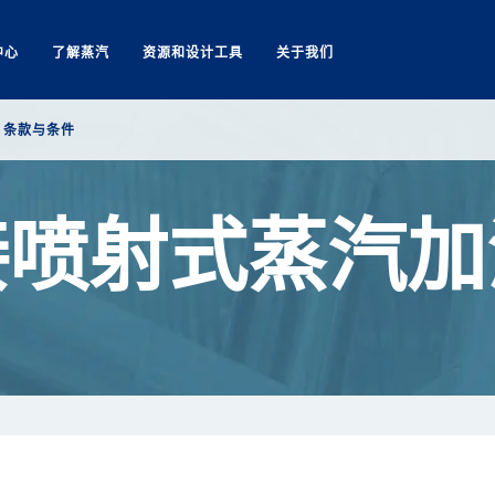
中心
了解蒸汽
资源和设计工具
关于我们
Search
条款与条件
接喷射式蒸汽加