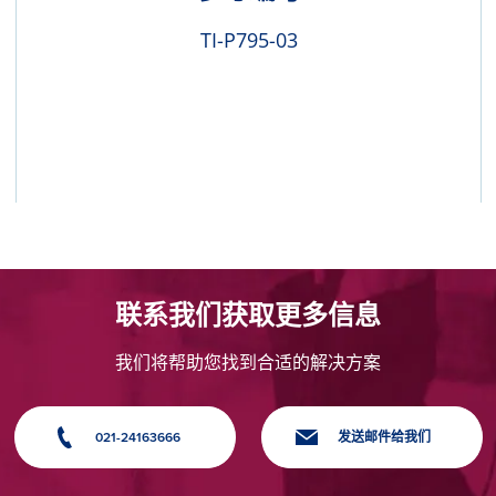
TI-P795-03
联系我们获取更多信息
我们将帮助您找到合适的解决方案
021-24163666
发送邮件给我们