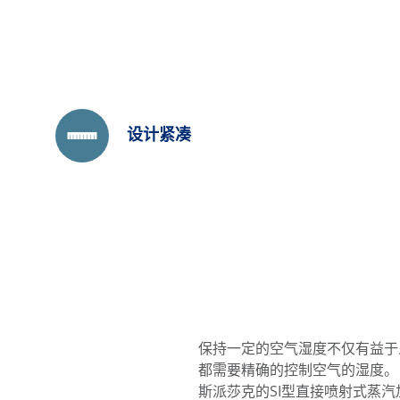
设计紧凑
保持一定的空气湿度不仅有益于
都需要精确的控制空气的湿度。
斯派莎克的SI型直接喷射式蒸