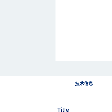
技术信息
Title