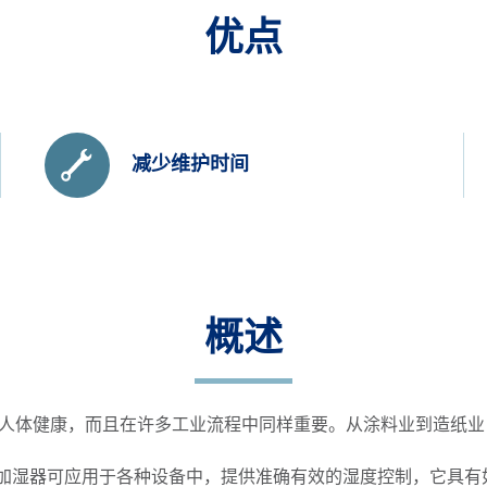
优点
减少维护时间
概述
人体健康，而且在许多工业流程中同样重要。从涂料业到造纸业
汽加湿器可应用于各种设备中，提供准确有效的湿度控制，它具有