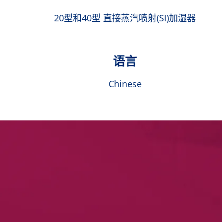
20型和40型 直接蒸汽喷射(SI)加湿器
语言
Chinese