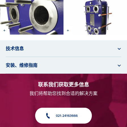
技术信息
安装、维修指南
联系我们获取更多信息
我们将帮助您找到合适的解决方案
021-24163666