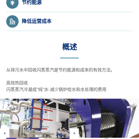
节约能源
降低运营成本
概述
从排污水中回收闪蒸蒸汽是节约能源和成本的有效方法。
高效热回收
闪蒸蒸汽冷凝成“纯”水-减少锅炉给水和水处理的费用