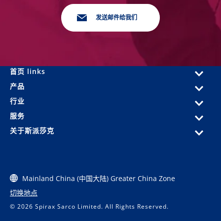
发送邮件给我们
首页 links
产品
行业
服务
关于斯派莎克
Mainland China (中国大陆) Greater China Zone
切换地点
© 2026 Spirax Sarco Limited. All Rights Reserved.