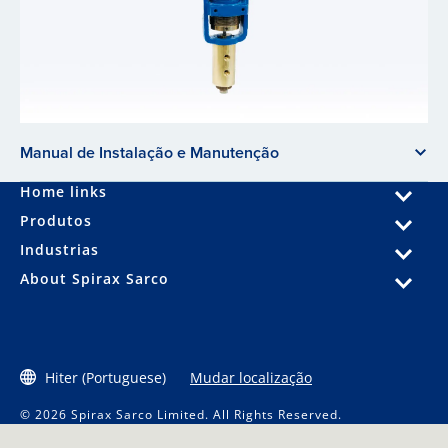
Manual de Instalação e Manutenção
Home links
Produtos
Industrias
About Spirax Sarco
Hiter (Portuguese)
Mudar localização
© 2026 Spirax Sarco Limited. All Rights Reserved.